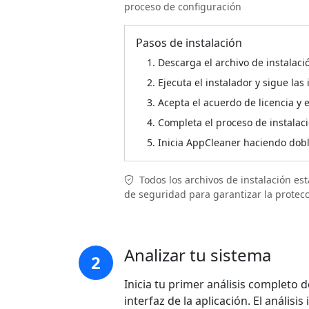
proceso de configuración
Pasos de instalación
Descarga el archivo de instalac
Ejecuta el instalador y sigue las
Acepta el acuerdo de licencia y e
Completa el proceso de instalac
Inicia AppCleaner haciendo doble
Todos los archivos de instalación e
de seguridad para garantizar la protecc
Analizar tu sistema
2
Inicia tu primer análisis completo d
interfaz de la aplicación. El análisi