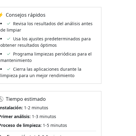
Consejos rápidos
Revisa los resultados del análisis antes
de limpiar
Usa los ajustes predeterminados para
obtener resultados óptimos
Programa limpiezas periódicas para el
mantenimiento
Cierra las aplicaciones durante la
limpieza para un mejor rendimiento
Tiempo estimado
Instalación:
1-2 minutos
Primer análisis:
1-3 minutos
Proceso de limpieza:
1-5 minutos