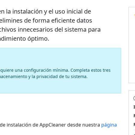
la instalación y el uso inicial de
elimines de forma eficiente datos
chivos innecesarios del sistema para
endimiento óptimo.
requiere una configuración mínima. Completa estos tres
macenamiento y la privacidad de tu sistema.
de instalación de AppCleaner desde nuestra
página