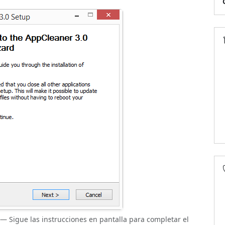
— Sigue las instrucciones en pantalla para completar el