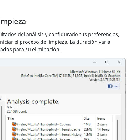
limpieza
ltados del análisis y configurado tus preferencias,
iniciar el proceso de limpieza. La duración varía
cados para su eliminación.