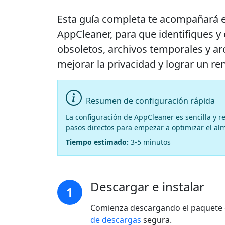
Esta guía completa te acompañará en 
AppCleaner, para que identifiques y 
obsoletos, archivos temporales y ar
mejorar la privacidad y lograr un r
Resumen de configuración rápida
La configuración de AppCleaner es sencilla y 
pasos directos para empezar a optimizar el al
Tiempo estimado:
3-5 minutos
Descargar e instalar
1
Comienza descargando el paquete 
de descargas
segura.