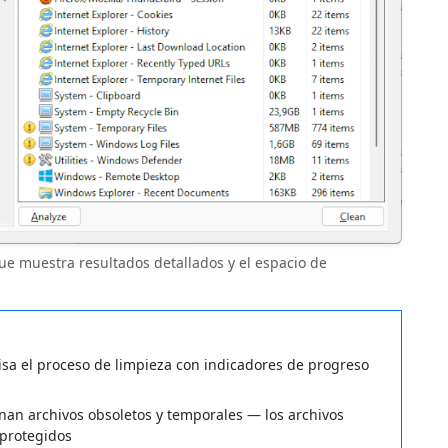
que muestra resultados detallados y el espacio de
sa el proceso de limpieza con indicadores de progreso
nan archivos obsoletos y temporales — los archivos
protegidos