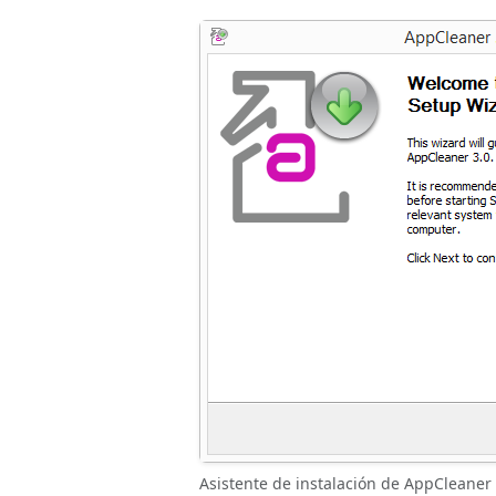
Asistente de instalación de AppCleaner 