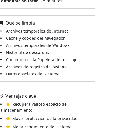
Configuración total:
3-5 minutos
Qué se limpia
Archivos temporales de Internet
Caché y cookies del navegador
Archivos temporales de Windows
Historial de descargas
Contenido de la Papelera de reciclaje
Archivos de registro del sistema
Datos obsoletos del sistema
Ventajas clave
Recupera valioso espacio de
almacenamiento
Mayor protección de la privacidad
Mejor rendimiento del sistema