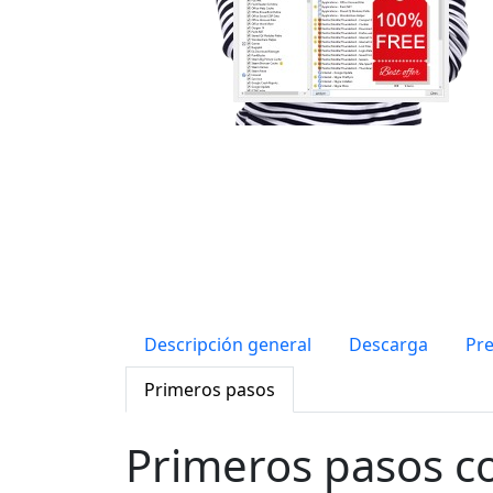
Descripción general
Descarga
Pre
Primeros pasos
Primeros pasos c