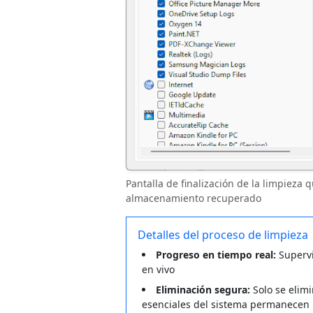
Pantalla de finalización de la limpieza 
almacenamiento recuperado
Detalles del proceso de limpieza
Progreso en tiempo real:
Supervi
en vivo
Eliminación segura:
Solo se elimi
esenciales del sistema permanecen 