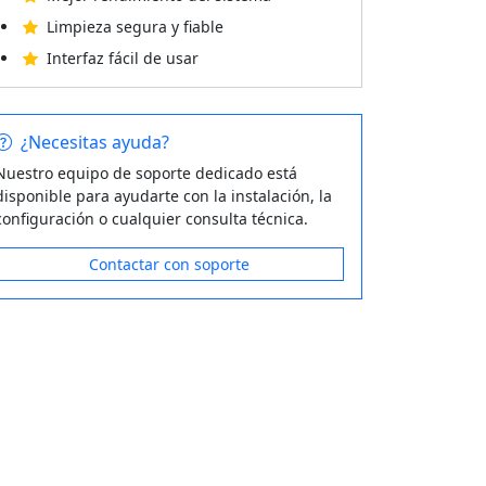
Limpieza segura y fiable
Interfaz fácil de usar
¿Necesitas ayuda?
Nuestro equipo de soporte dedicado está
disponible para ayudarte con la instalación, la
configuración o cualquier consulta técnica.
Contactar con soporte