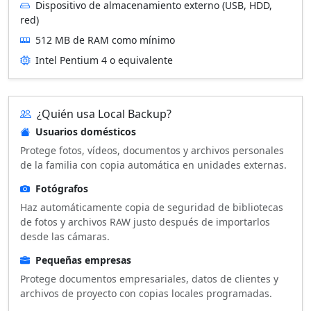
Dispositivo de almacenamiento externo (USB, HDD,
red)
512 MB de RAM como mínimo
Intel Pentium 4 o equivalente
¿Quién usa Local Backup?
Usuarios domésticos
Protege fotos, vídeos, documentos y archivos personales
de la familia con copia automática en unidades externas.
Fotógrafos
Haz automáticamente copia de seguridad de bibliotecas
de fotos y archivos RAW justo después de importarlos
desde las cámaras.
Pequeñas empresas
Protege documentos empresariales, datos de clientes y
archivos de proyecto con copias locales programadas.