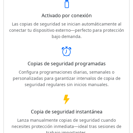
Activado por conexión
Las copias de seguridad se inician automáticamente al
conectar tu dispositivo externo—perfecto para protección
bajo demanda.
Copias de seguridad programadas
Configura programaciones diarias, semanales o
personalizadas para garantizar intervalos de copia de
seguridad regulares sin inicios manuales.
Copia de seguridad instantánea
Lanza manualmente copias de seguridad cuando
necesites protección inmediata—ideal tras sesiones de
trabajo importantes.