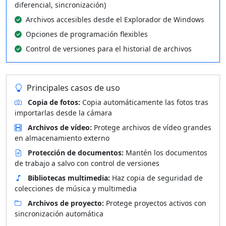
diferencial, sincronización)
Archivos accesibles desde el Explorador de Windows
Opciones de programación flexibles
Control de versiones para el historial de archivos
Principales casos de uso
Copia de fotos:
Copia automáticamente las fotos tras
importarlas desde la cámara
Archivos de vídeo:
Protege archivos de vídeo grandes
en almacenamiento externo
Protección de documentos:
Mantén los documentos
de trabajo a salvo con control de versiones
Bibliotecas multimedia:
Haz copia de seguridad de
colecciones de música y multimedia
Archivos de proyecto:
Protege proyectos activos con
sincronización automática