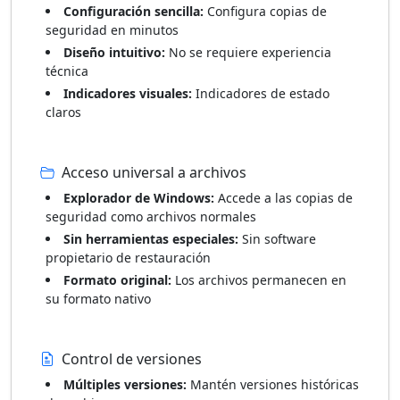
Configuración sencilla:
Configura copias de
seguridad en minutos
Diseño intuitivo:
No se requiere experiencia
técnica
Indicadores visuales:
Indicadores de estado
claros
Acceso universal a archivos
Explorador de Windows:
Accede a las copias de
seguridad como archivos normales
Sin herramientas especiales:
Sin software
propietario de restauración
Formato original:
Los archivos permanecen en
su formato nativo
Control de versiones
Múltiples versiones:
Mantén versiones históricas