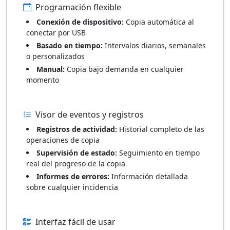
Programación flexible
Conexión de dispositivo:
Copia automática al
conectar por USB
Basado en tiempo:
Intervalos diarios, semanales
o personalizados
Manual:
Copia bajo demanda en cualquier
momento
Visor de eventos y registros
Registros de actividad:
Historial completo de las
operaciones de copia
Supervisión de estado:
Seguimiento en tiempo
real del progreso de la copia
Informes de errores:
Información detallada
sobre cualquier incidencia
Interfaz fácil de usar