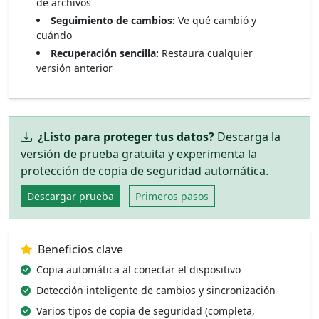
de archivos
Seguimiento de cambios:
Ve qué cambió y
cuándo
Recuperación sencilla:
Restaura cualquier
versión anterior
¿Listo para proteger tus datos?
Descarga la
versión de prueba gratuita y experimenta la
protección de copia de seguridad automática.
Descargar prueba
Primeros pasos
Beneficios clave
Copia automática al conectar el dispositivo
Detección inteligente de cambios y sincronización
Varios tipos de copia de seguridad (completa,