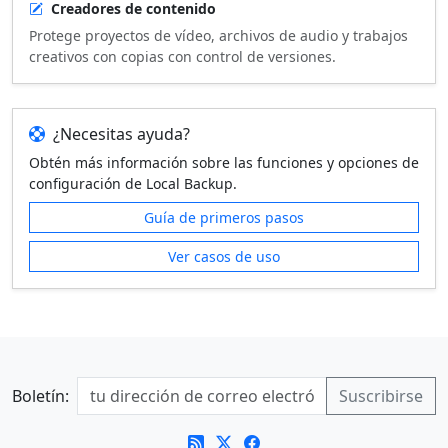
Creadores de contenido
Protege proyectos de vídeo, archivos de audio y trabajos
creativos con copias con control de versiones.
¿Necesitas ayuda?
Obtén más información sobre las funciones y opciones de
configuración de Local Backup.
Guía de primeros pasos
Ver casos de uso
Boletín: