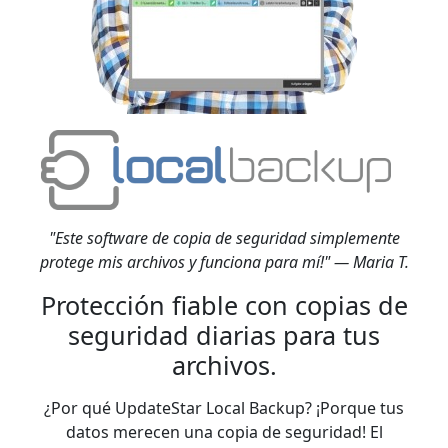
"Este software de copia de seguridad simplemente
protege mis archivos y funciona para mí!" — Maria T.
Protección fiable con copias de
seguridad diarias para tus
archivos.
¿Por qué UpdateStar Local Backup? ¡Porque tus
datos merecen una copia de seguridad! El