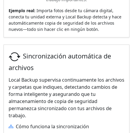
Ejemplo real:
Importa fotos desde tu cámara digital,
conecta tu unidad externa y Local Backup detecta y hace
automáticamente copia de seguridad de los archivos
nuevos—todo sin hacer clic en ningún botón.
Sincronización automática de
archivos
Local Backup supervisa continuamente los archivos
y carpetas que indiques, detectando cambios de
forma inteligente y asegurando que tu
almacenamiento de copia de seguridad
permanezca sincronizado con tus archivos de
trabajo.
Cómo funciona la sincronización