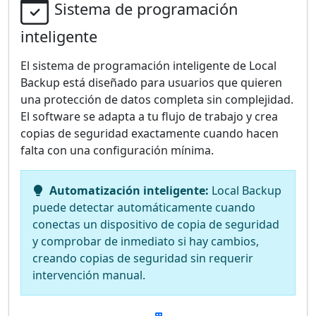
Sistema de programación
inteligente
El sistema de programación inteligente de Local
Backup está diseñado para usuarios que quieren
una protección de datos completa sin complejidad.
El software se adapta a tu flujo de trabajo y crea
copias de seguridad exactamente cuando hacen
falta con una configuración mínima.
Automatización inteligente:
Local Backup
puede detectar automáticamente cuando
conectas un dispositivo de copia de seguridad
y comprobar de inmediato si hay cambios,
creando copias de seguridad sin requerir
intervención manual.