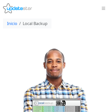
Inicio
Local Backup