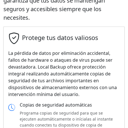
garantiza que tus datos se mantengan
seguros y accesibles siempre que los
necesites.
Protege tus datos valiosos
La pérdida de datos por eliminación accidental,
fallos de hardware o ataques de virus puede ser
devastadora. Local Backup ofrece protección
integral realizando automáticamente copias de
seguridad de tus archivos importantes en
dispositivos de almacenamiento externos con una
intervención mínima del usuario.
Copias de seguridad automáticas
Programa copias de seguridad para que se
ejecuten automáticamente o inícialas al instante
cuando conectes tu dispositivo de copia de