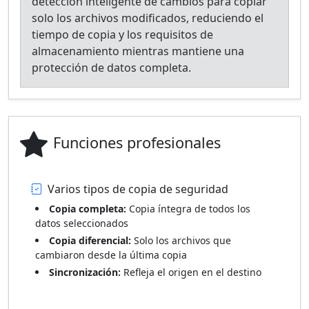
detección inteligente de cambios para copiar
solo los archivos modificados, reduciendo el
tiempo de copia y los requisitos de
almacenamiento mientras mantiene una
protección de datos completa.
Funciones profesionales
Varios tipos de copia de seguridad
Copia completa:
Copia íntegra de todos los
datos seleccionados
Copia diferencial:
Solo los archivos que
cambiaron desde la última copia
Sincronización:
Refleja el origen en el destino