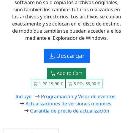
software no solo copia los archivos originales,
sino también los cambios futuros realizados en
los archivos y directorios. Los archivos se copian
exactamente y se colocan en el disco de destino,
de modo que también se puedan acceder a ellos
mediante el Explorador de Windows.
Descargar
Add to Cart
1 PC 19,90 €
3 PCs 39,90 €
Incluye
Programación y Visor de eventos
Actualizaciones de versiones menores
Garantía de precio de actualización