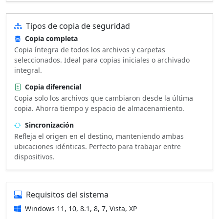
Tipos de copia de seguridad
Copia completa
Copia íntegra de todos los archivos y carpetas
seleccionados. Ideal para copias iniciales o archivado
integral.
Copia diferencial
Copia solo los archivos que cambiaron desde la última
copia. Ahorra tiempo y espacio de almacenamiento.
Sincronización
Refleja el origen en el destino, manteniendo ambas
ubicaciones idénticas. Perfecto para trabajar entre
dispositivos.
Requisitos del sistema
Windows 11, 10, 8.1, 8, 7, Vista, XP