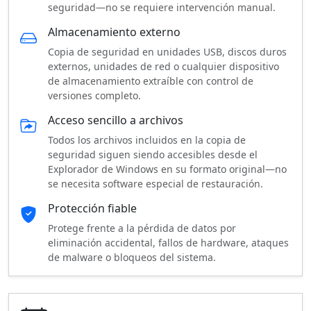
seguridad—no se requiere intervención manual.
Almacenamiento externo
Copia de seguridad en unidades USB, discos duros
externos, unidades de red o cualquier dispositivo
de almacenamiento extraíble con control de
versiones completo.
Acceso sencillo a archivos
Todos los archivos incluidos en la copia de
seguridad siguen siendo accesibles desde el
Explorador de Windows en su formato original—no
se necesita software especial de restauración.
Protección fiable
Protege frente a la pérdida de datos por
eliminación accidental, fallos de hardware, ataques
de malware o bloqueos del sistema.