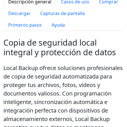
Descripción general
Casos de uso
Comprar
Descargar
Capturas de pantalla
Primeros pasos
Ayuda
Copia de seguridad local
integral y protección de datos
Local Backup ofrece soluciones profesionales
de copia de seguridad automatizada para
proteger tus archivos, fotos, vídeos y
documentos valiosos. Con programación
inteligente, sincronización automática e
integración perfecta con dispositivos de
almacenamiento externos, Local Backup