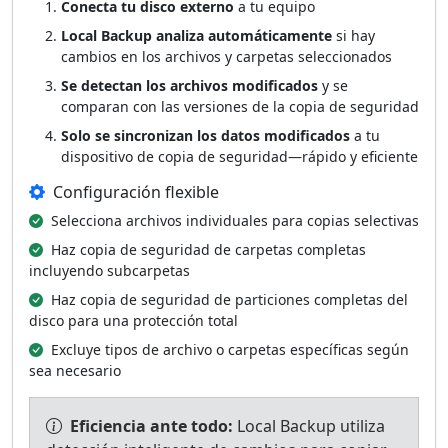
Conecta tu disco externo
a tu equipo
Local Backup analiza automáticamente
si hay
cambios en los archivos y carpetas seleccionados
Se detectan los archivos modificados
y se
comparan con las versiones de la copia de seguridad
Solo se sincronizan los datos modificados
a tu
dispositivo de copia de seguridad—rápido y eficiente
Configuración flexible
Selecciona archivos individuales para copias selectivas
Haz copia de seguridad de carpetas completas
incluyendo subcarpetas
Haz copia de seguridad de particiones completas del
disco para una protección total
Excluye tipos de archivo o carpetas específicas según
sea necesario
Eficiencia ante todo:
Local Backup utiliza