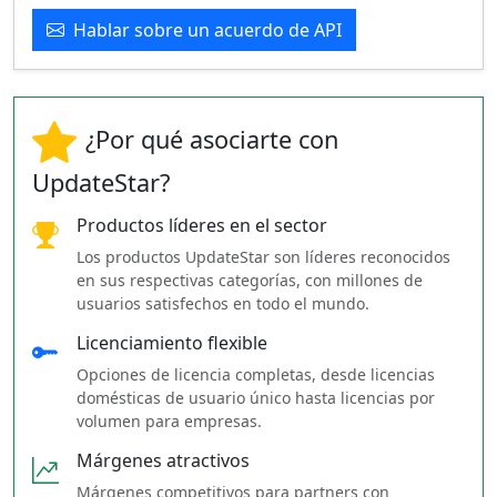
Hablar sobre un acuerdo de API
¿Por qué asociarte con
UpdateStar?
Productos líderes en el sector
Los productos UpdateStar son líderes reconocidos
en sus respectivas categorías, con millones de
usuarios satisfechos en todo el mundo.
Licenciamiento flexible
Opciones de licencia completas, desde licencias
domésticas de usuario único hasta licencias por
volumen para empresas.
Márgenes atractivos
Márgenes competitivos para partners con