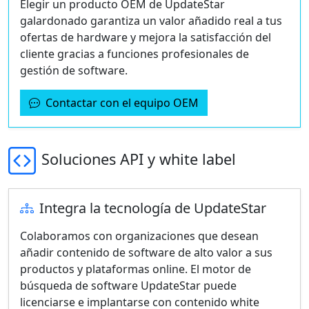
Elegir un producto OEM de UpdateStar
galardonado garantiza un valor añadido real a tus
ofertas de hardware y mejora la satisfacción del
cliente gracias a funciones profesionales de
gestión de software.
Contactar con el equipo OEM
Soluciones API y white label
Integra la tecnología de UpdateStar
Colaboramos con organizaciones que desean
añadir contenido de software de alto valor a sus
productos y plataformas online. El motor de
búsqueda de software UpdateStar puede
licenciarse e implantarse con contenido white