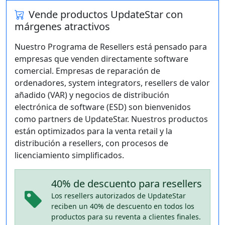
Vende productos UpdateStar con
márgenes atractivos
Nuestro Programa de Resellers está pensado para
empresas que venden directamente software
comercial. Empresas de reparación de
ordenadores, system integrators, resellers de valor
añadido (VAR) y negocios de distribución
electrónica de software (ESD) son bienvenidos
como partners de UpdateStar. Nuestros productos
están optimizados para la venta retail y la
distribución a resellers, con procesos de
licenciamiento simplificados.
40% de descuento para resellers
Los resellers autorizados de UpdateStar
reciben un 40% de descuento en todos los
productos para su reventa a clientes finales.