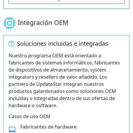
Integración OEM
Soluciones incluidas e integradas
Nuestro programa OEM está orientado a
fabricantes de sistemas informáticos, fabricantes
de dispositivos de almacenamiento, system
integrators y resellers de valor añadido. Los
partners de UpdateStar integran nuestros
productos galardonados como soluciones OEM
incluidas o integradas dentro de sus ofertas de
hardware o software.
Casos de uso OEM
Fabricantes de hardware