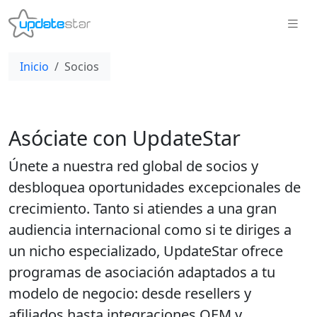
Inicio
Socios
Asóciate con UpdateStar
Únete a nuestra red global de socios y
desbloquea oportunidades excepcionales de
crecimiento. Tanto si atiendes a una gran
audiencia internacional como si te diriges a
un nicho especializado, UpdateStar ofrece
programas de asociación adaptados a tu
modelo de negocio: desde resellers y
afiliados hasta integraciones OEM y