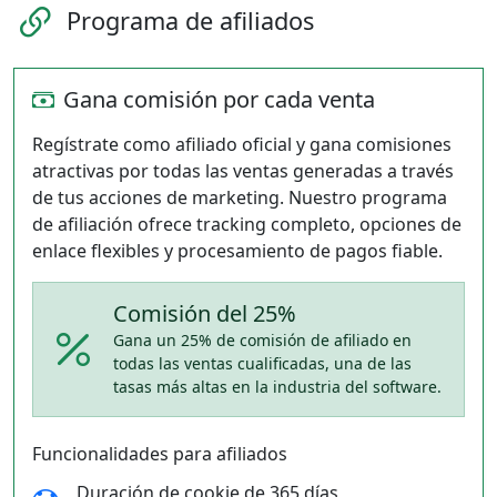
Programa de afiliados
Gana comisión por cada venta
Regístrate como afiliado oficial y gana comisiones
atractivas por todas las ventas generadas a través
de tus acciones de marketing. Nuestro programa
de afiliación ofrece tracking completo, opciones de
enlace flexibles y procesamiento de pagos fiable.
Comisión del 25%
Gana un 25% de comisión de afiliado en
todas las ventas cualificadas, una de las
tasas más altas en la industria del software.
Funcionalidades para afiliados
Duración de cookie de 365 días