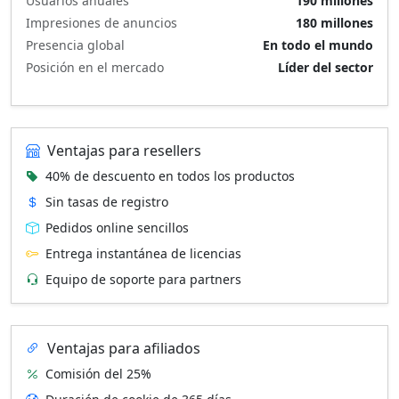
Usuarios anuales
190 millones
Impresiones de anuncios
180 millones
Presencia global
En todo el mundo
Posición en el mercado
Líder del sector
Ventajas para resellers
40% de descuento en todos los productos
Sin tasas de registro
Pedidos online sencillos
Entrega instantánea de licencias
Equipo de soporte para partners
Ventajas para afiliados
Comisión del 25%