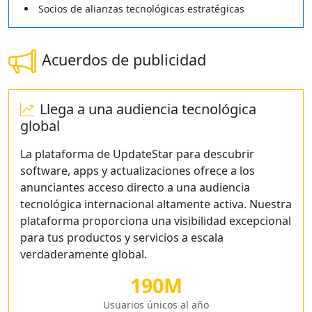
Socios de alianzas tecnológicas estratégicas
Acuerdos de publicidad
Llega a una audiencia tecnológica
global
La plataforma de UpdateStar para descubrir
software, apps y actualizaciones ofrece a los
anunciantes acceso directo a una audiencia
tecnológica internacional altamente activa. Nuestra
plataforma proporciona una visibilidad excepcional
para tus productos y servicios a escala
verdaderamente global.
190M
Usuarios únicos al año