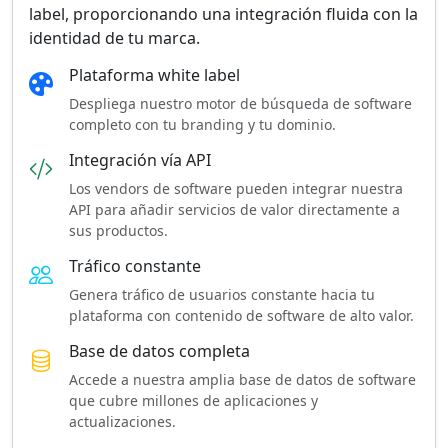
label, proporcionando una integración fluida con la
identidad de tu marca.
Plataforma white label
Despliega nuestro motor de búsqueda de software
completo con tu branding y tu dominio.
Integración vía API
Los vendors de software pueden integrar nuestra
API para añadir servicios de valor directamente a
sus productos.
Tráfico constante
Genera tráfico de usuarios constante hacia tu
plataforma con contenido de software de alto valor.
Base de datos completa
Accede a nuestra amplia base de datos de software
que cubre millones de aplicaciones y
actualizaciones.