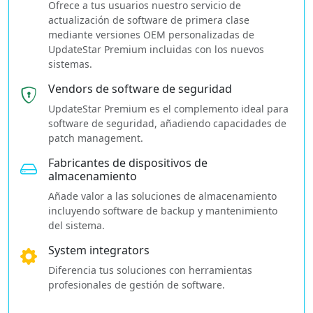
Ofrece a tus usuarios nuestro servicio de
actualización de software de primera clase
mediante versiones OEM personalizadas de
UpdateStar Premium incluidas con los nuevos
sistemas.
Vendors de software de seguridad
UpdateStar Premium es el complemento ideal para
software de seguridad, añadiendo capacidades de
patch management.
Fabricantes de dispositivos de
almacenamiento
Añade valor a las soluciones de almacenamiento
incluyendo software de backup y mantenimiento
del sistema.
System integrators
Diferencia tus soluciones con herramientas
profesionales de gestión de software.