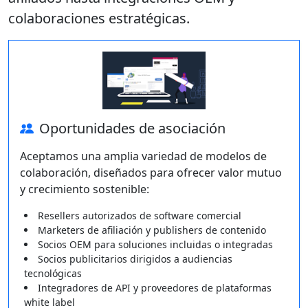
colaboraciones estratégicas.
Oportunidades de asociación
Aceptamos una amplia variedad de modelos de
colaboración, diseñados para ofrecer valor mutuo
y crecimiento sostenible:
Resellers autorizados de software comercial
Marketers de afiliación y publishers de contenido
Socios OEM para soluciones incluidas o integradas
Socios publicitarios dirigidos a audiencias
tecnológicas
Integradores de API y proveedores de plataformas
white label