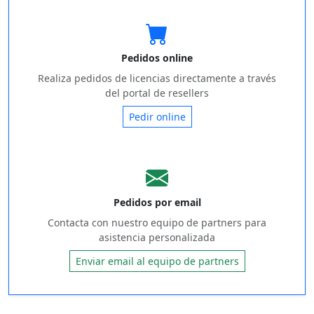
Pedidos online
Realiza pedidos de licencias directamente a través
del portal de resellers
Pedir online
Pedidos por email
Contacta con nuestro equipo de partners para
asistencia personalizada
Enviar email al equipo de partners