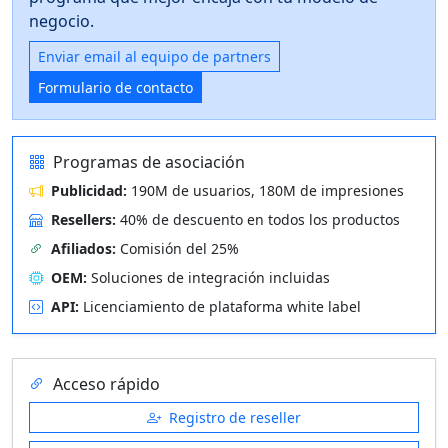
negocio.
Enviar email al equipo de partners
Formulario de contacto
Programas de asociación
Publicidad:
190M de usuarios, 180M de impresiones
Resellers:
40% de descuento en todos los productos
Afiliados:
Comisión del 25%
OEM:
Soluciones de integración incluidas
API:
Licenciamiento de plataforma white label
Acceso rápido
Registro de reseller