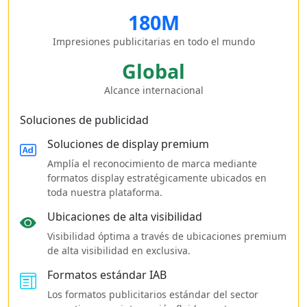
180M
Impresiones publicitarias en todo el mundo
Global
Alcance internacional
Soluciones de publicidad
Soluciones de display premium
Amplía el reconocimiento de marca mediante
formatos display estratégicamente ubicados en
toda nuestra plataforma.
Ubicaciones de alta visibilidad
Visibilidad óptima a través de ubicaciones premium
de alta visibilidad en exclusiva.
Formatos estándar IAB
Los formatos publicitarios estándar del sector