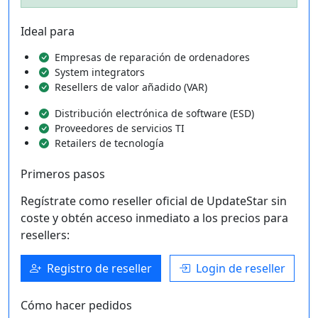
Ideal para
Empresas de reparación de ordenadores
System integrators
Resellers de valor añadido (VAR)
Distribución electrónica de software (ESD)
Proveedores de servicios TI
Retailers de tecnología
Primeros pasos
Regístrate como reseller oficial de UpdateStar sin
coste y obtén acceso inmediato a los precios para
resellers:
Registro de reseller
Login de reseller
Cómo hacer pedidos