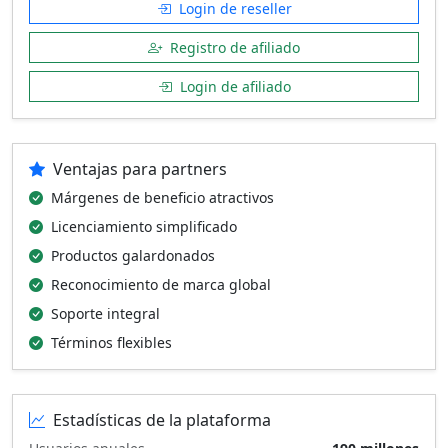
Login de reseller
Registro de afiliado
Login de afiliado
Ventajas para partners
Márgenes de beneficio atractivos
Licenciamiento simplificado
Productos galardonados
Reconocimiento de marca global
Soporte integral
Términos flexibles
Estadísticas de la plataforma