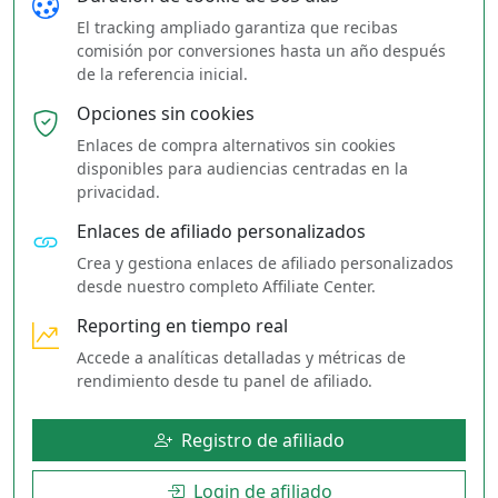
El tracking ampliado garantiza que recibas
comisión por conversiones hasta un año después
de la referencia inicial.
Opciones sin cookies
Enlaces de compra alternativos sin cookies
disponibles para audiencias centradas en la
privacidad.
Enlaces de afiliado personalizados
Crea y gestiona enlaces de afiliado personalizados
desde nuestro completo Affiliate Center.
Reporting en tiempo real
Accede a analíticas detalladas y métricas de
rendimiento desde tu panel de afiliado.
Registro de afiliado
Login de afiliado