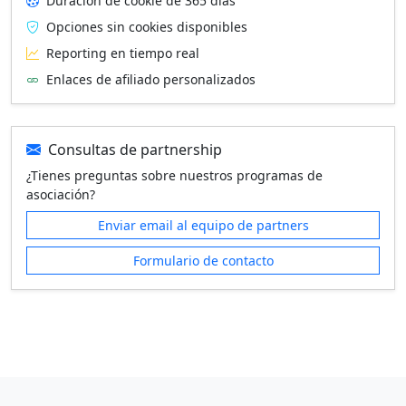
Duración de cookie de 365 días
Opciones sin cookies disponibles
Reporting en tiempo real
Enlaces de afiliado personalizados
Consultas de partnership
¿Tienes preguntas sobre nuestros programas de
asociación?
Enviar email al equipo de partners
Formulario de contacto