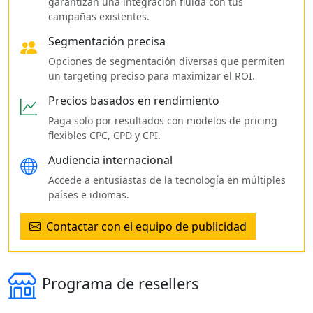
garantizan una integración fluida con tus
campañas existentes.
Segmentación precisa
Opciones de segmentación diversas que permiten
un targeting preciso para maximizar el ROI.
Precios basados en rendimiento
Paga solo por resultados con modelos de pricing
flexibles CPC, CPD y CPI.
Audiencia internacional
Accede a entusiastas de la tecnología en múltiples
países e idiomas.
Contactar con el equipo de publicidad
Programa de resellers