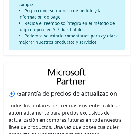
compra
Proporcione su número de pedido y la
información de pago
Reciba el reembolso íntegro en el método de
pago original en 5-7 días hábiles
Podemos solicitarle comentarios para ayudar a
mejorar nuestros productos y servicios
Garantía de precios de actualización
Todos los titulares de licencias existentes califican
automáticamente para precios exclusivos de
actualización en compras futuras en toda nuestra
línea de productos. Una vez que posea cualquier