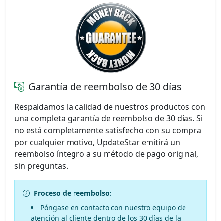
Garantía de reembolso de 30 días
Respaldamos la calidad de nuestros productos con
una completa garantía de reembolso de 30 días. Si
no está completamente satisfecho con su compra
por cualquier motivo, UpdateStar emitirá un
reembolso íntegro a su método de pago original,
sin preguntas.
Proceso de reembolso:
Póngase en contacto con nuestro equipo de
atención al cliente dentro de los 30 días de la