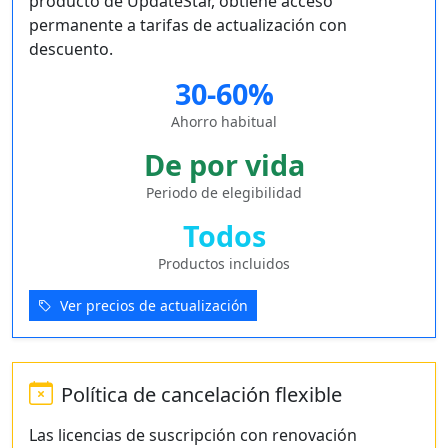
producto de UpdateStar, obtiene acceso
permanente a tarifas de actualización con
descuento.
30-60%
Ahorro habitual
De por vida
Periodo de elegibilidad
Todos
Productos incluidos
Ver precios de actualización
Política de cancelación flexible
Las licencias de suscripción con renovación