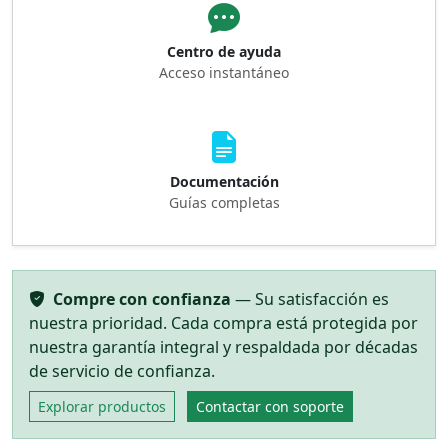
Centro de ayuda
Acceso instantáneo
Documentación
Guías completas
Compre con confianza
— Su satisfacción es
nuestra prioridad. Cada compra está protegida por
nuestra garantía integral y respaldada por décadas
de servicio de confianza.
Explorar productos
Contactar con soporte