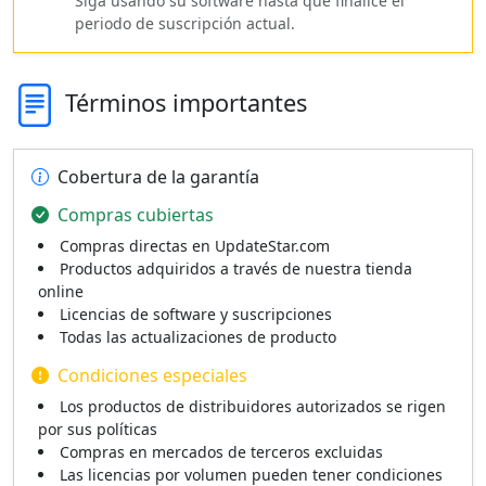
Siga usando su software hasta que finalice el
periodo de suscripción actual.
Términos importantes
Cobertura de la garantía
Compras cubiertas
Compras directas en UpdateStar.com
Productos adquiridos a través de nuestra tienda
online
Licencias de software y suscripciones
Todas las actualizaciones de producto
Condiciones especiales
Los productos de distribuidores autorizados se rigen
por sus políticas
Compras en mercados de terceros excluidas
Las licencias por volumen pueden tener condiciones