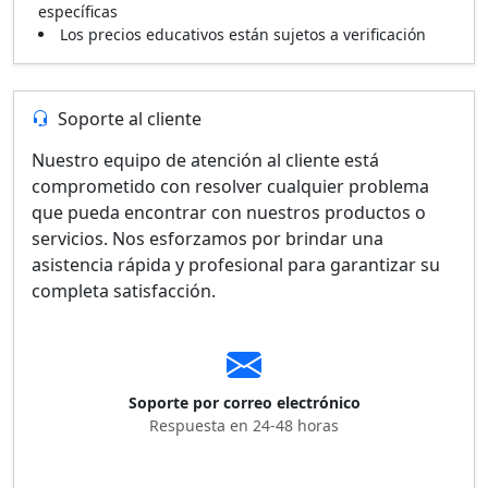
específicas
Los precios educativos están sujetos a verificación
Soporte al cliente
Nuestro equipo de atención al cliente está
comprometido con resolver cualquier problema
que pueda encontrar con nuestros productos o
servicios. Nos esforzamos por brindar una
asistencia rápida y profesional para garantizar su
completa satisfacción.
Soporte por correo electrónico
Respuesta en 24-48 horas