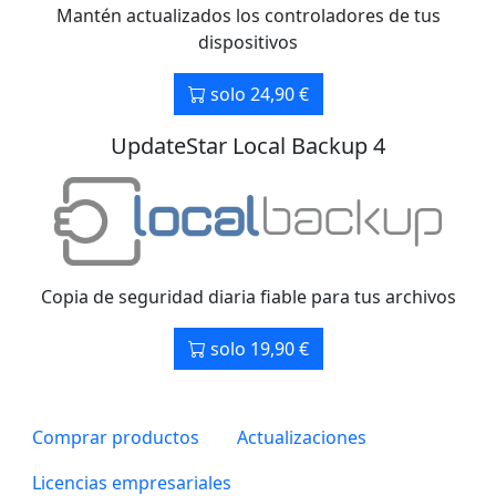
Mantén actualizados los controladores de tus
dispositivos
solo 24,90 €
UpdateStar Local Backup 4
Copia de seguridad diaria fiable para tus archivos
solo 19,90 €
Comprar productos
Actualizaciones
Licencias empresariales