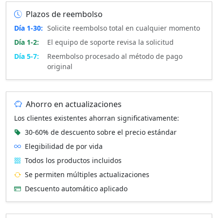
Plazos de reembolso
Día 1-30:
Solicite reembolso total en cualquier momento
Día 1-2:
El equipo de soporte revisa la solicitud
Día 5-7:
Reembolso procesado al método de pago
original
Ahorro en actualizaciones
Los clientes existentes ahorran significativamente:
30-60% de descuento sobre el precio estándar
Elegibilidad de por vida
Todos los productos incluidos
Se permiten múltiples actualizaciones
Descuento automático aplicado