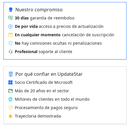
Nuestro compromiso
30 días
garantía de reembolso
De por vida
acceso a precios de actualización
En cualquier momento
cancelación de suscripción
No
hay comisiones ocultas ni penalizaciones
Profesional
soporte al cliente
Por qué confiar en UpdateStar
Socio Certificado de Microsoft
Más de 20 años en el sector
Millones de clientes en todo el mundo
Procesamiento de pagos seguro
Trayectoria demostrada