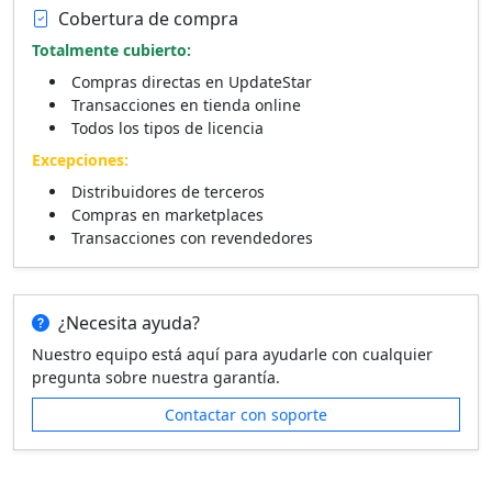
Cobertura de compra
Totalmente cubierto:
Compras directas en UpdateStar
Transacciones en tienda online
Todos los tipos de licencia
Excepciones:
Distribuidores de terceros
Compras en marketplaces
Transacciones con revendedores
¿Necesita ayuda?
Nuestro equipo está aquí para ayudarle con cualquier
pregunta sobre nuestra garantía.
Contactar con soporte