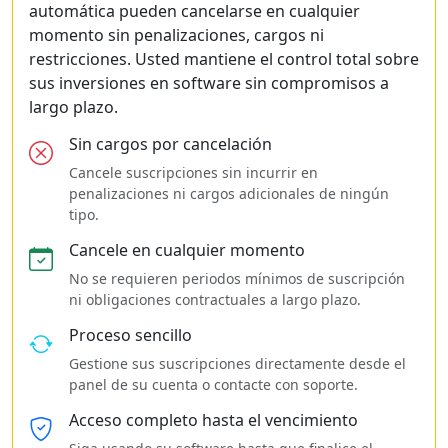
automática pueden cancelarse en cualquier
momento sin penalizaciones, cargos ni
restricciones. Usted mantiene el control total sobre
sus inversiones en software sin compromisos a
largo plazo.
Sin cargos por cancelación
Cancele suscripciones sin incurrir en
penalizaciones ni cargos adicionales de ningún
tipo.
Cancele en cualquier momento
No se requieren periodos mínimos de suscripción
ni obligaciones contractuales a largo plazo.
Proceso sencillo
Gestione sus suscripciones directamente desde el
panel de su cuenta o contacte con soporte.
Acceso completo hasta el vencimiento