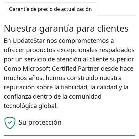
Garantía de precio de actualización
Nuestra garantía para clientes
En UpdateStar nos comprometemos a
ofrecer productos excepcionales respaldados
por un servicio de atención al cliente superior.
Como Microsoft Certified Partner desde hace
muchos años, hemos construido nuestra
reputación sobre la fiabilidad, la calidad y la
confianza dentro de la comunidad
tecnológica global.
Su protección