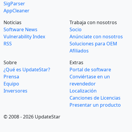
SigParser
AppCleaner
Noticias
Trabaja con nosotros
Software News
Socio
Vulnerability Index
Anúnciate con nosotros
RSS
Soluciones para OEM
Afiliados
Sobre
Extras
¿Qué es UpdateStar?
Portal de software
Prensa
Conviértase en un
Equipo
revendedor
Inversores
Localización
Canciones de Licencias
Presentar un producto
© 2008 - 2026 UpdateStar