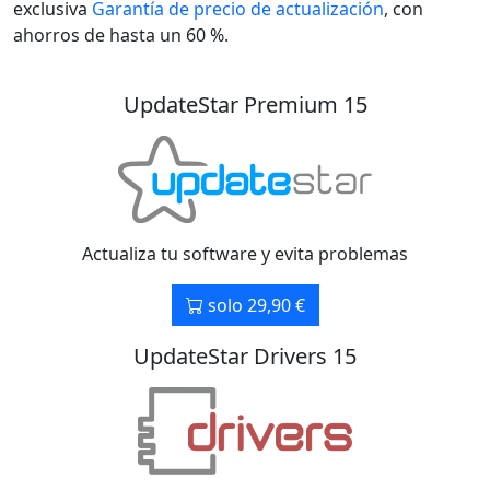
exclusiva
Garantía de precio de actualización
, con
ahorros de hasta un 60 %.
UpdateStar Premium 15
Actualiza tu software y evita problemas
solo 29,90 €
UpdateStar Drivers 15