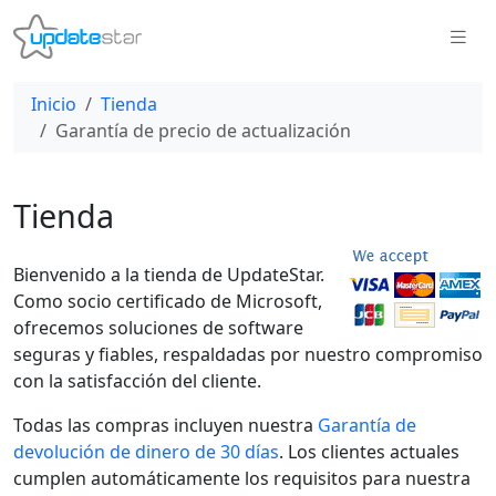
Inicio
Tienda
Garantía de precio de actualización
Tienda
Bienvenido a la tienda de UpdateStar.
Como socio certificado de Microsoft,
ofrecemos soluciones de software
seguras y fiables, respaldadas por nuestro compromiso
con la satisfacción del cliente.
Todas las compras incluyen nuestra
Garantía de
devolución de dinero de 30 días
. Los clientes actuales
cumplen automáticamente los requisitos para nuestra