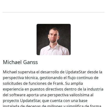
Michael Ganss
Michael supervisa el desarrollo de UpdateStar desde la
perspectiva técnica, gestionando el flujo continuo de
solicitudes de funciones de Frank. Su amplia
experiencia en puestos directivos dentro de la industria
del software aporta una perspectiva valiosísima al
proyecto UpdateStar, que cuenta con una base
instalada de decenas de millones y simplifica de forma