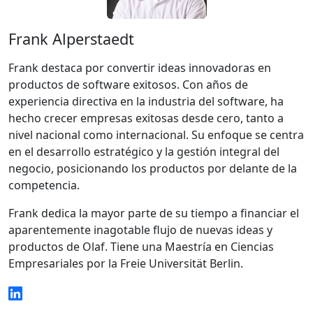
Frank Alperstaedt
Frank destaca por convertir ideas innovadoras en
productos de software exitosos. Con años de
experiencia directiva en la industria del software, ha
hecho crecer empresas exitosas desde cero, tanto a
nivel nacional como internacional. Su enfoque se centra
en el desarrollo estratégico y la gestión integral del
negocio, posicionando los productos por delante de la
competencia.
Frank dedica la mayor parte de su tiempo a financiar el
aparentemente inagotable flujo de nuevas ideas y
productos de Olaf. Tiene una Maestría en Ciencias
Empresariales por la Freie Universität Berlin.