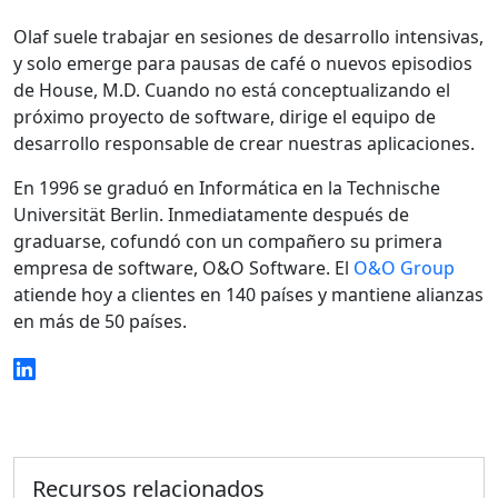
Olaf suele trabajar en sesiones de desarrollo intensivas,
y solo emerge para pausas de café o nuevos episodios
de House, M.D. Cuando no está conceptualizando el
próximo proyecto de software, dirige el equipo de
desarrollo responsable de crear nuestras aplicaciones.
En 1996 se graduó en Informática en la Technische
Universität Berlin. Inmediatamente después de
graduarse, cofundó con un compañero su primera
empresa de software, O&O Software. El
O&O Group
atiende hoy a clientes en 140 países y mantiene alianzas
en más de 50 países.
Recursos relacionados