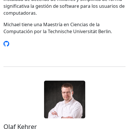
significativa la gestión de software para los usuarios de
computadoras.
Michael tiene una Maestría en Ciencias de la
Computación por la Technische Universität Berlin.
Olaf Kehrer