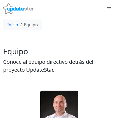
Inicio
Equipo
Equipo
Conoce al equipo directivo detrás del
proyecto UpdateStar.