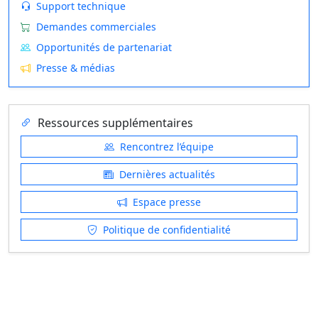
Support technique
Demandes commerciales
Opportunités de partenariat
Presse & médias
Ressources supplémentaires
Rencontrez l’équipe
Dernières actualités
Espace presse
Politique de confidentialité