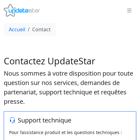
Accueil
Contact
Contactez UpdateStar
Nous sommes à votre disposition pour toute
question sur nos services, demandes de
partenariat, support technique et requêtes
presse.
Support technique
Pour l’assistance produit et les questions techniques :