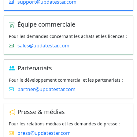
support@updatestar.com
Équipe commerciale
Pour les demandes concernant les achats et les licences :
sales@updatestar.com
Partenariats
Pour le développement commercial et les partenariats :
partner@updatestar.com
Presse & médias
Pour les relations médias et les demandes de presse :
press@updatestar.com