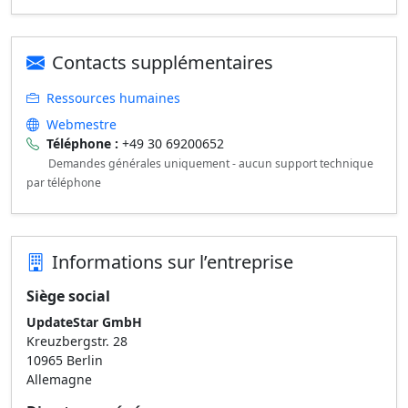
Contacts supplémentaires
Ressources humaines
Webmestre
Téléphone :
+49 30 69200652
Demandes générales uniquement - aucun support technique
par téléphone
Informations sur l’entreprise
Siège social
UpdateStar GmbH
Kreuzbergstr. 28
10965 Berlin
Allemagne