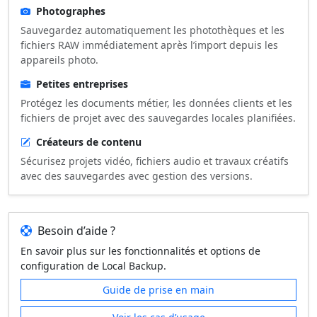
Photographes
Sauvegardez automatiquement les photothèques et les
fichiers RAW immédiatement après l’import depuis les
appareils photo.
Petites entreprises
Protégez les documents métier, les données clients et les
fichiers de projet avec des sauvegardes locales planifiées.
Créateurs de contenu
Sécurisez projets vidéo, fichiers audio et travaux créatifs
avec des sauvegardes avec gestion des versions.
Besoin d’aide ?
En savoir plus sur les fonctionnalités et options de
configuration de Local Backup.
Guide de prise en main