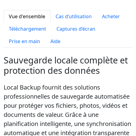
Vue d'ensemble
Cas d’utilisation
Acheter
Téléchargement
Captures d’écran
Prise en main
Aide
Sauvegarde locale complète et
protection des données
Local Backup fournit des solutions
professionnelles de sauvegarde automatisée
pour protéger vos fichiers, photos, vidéos et
documents de valeur. Grâce à une
planification intelligente, une synchronisation
automatique et une intégration transparente