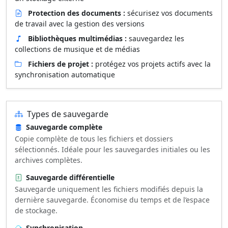
Protection des documents :
sécurisez vos documents
de travail avec la gestion des versions
Bibliothèques multimédias :
sauvegardez les
collections de musique et de médias
Fichiers de projet :
protégez vos projets actifs avec la
synchronisation automatique
Types de sauvegarde
Sauvegarde complète
Copie complète de tous les fichiers et dossiers
sélectionnés. Idéale pour les sauvegardes initiales ou les
archives complètes.
Sauvegarde différentielle
Sauvegarde uniquement les fichiers modifiés depuis la
dernière sauvegarde. Économise du temps et de l’espace
de stockage.
Synchronisation