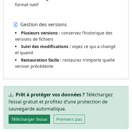
format natif
Gestion des versions
Plusieurs versions :
conservez l’historique des
versions de fichiers
Suivi des modifications :
voyez ce qui a changé
et quand
Restauration facile :
restaurez n’importe quelle
version précédente
Prêt à protéger vos données ?
Téléchargez
l’essai gratuit et profitez d’une protection de
sauvegarde automatique.
Télécharger l’essai
Premiers pas