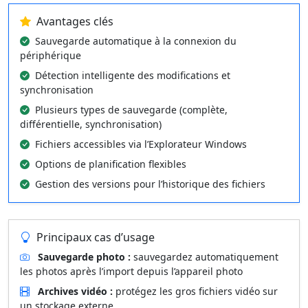
Avantages clés
Sauvegarde automatique à la connexion du
périphérique
Détection intelligente des modifications et
synchronisation
Plusieurs types de sauvegarde (complète,
différentielle, synchronisation)
Fichiers accessibles via l’Explorateur Windows
Options de planification flexibles
Gestion des versions pour l’historique des fichiers
Principaux cas d’usage
Sauvegarde photo :
sauvegardez automatiquement
les photos après l’import depuis l’appareil photo
Archives vidéo :
protégez les gros fichiers vidéo sur
un stockage externe