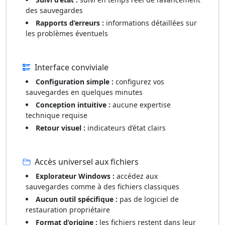
des sauvegardes
Rapports d’erreurs :
informations détaillées sur
les problèmes éventuels
Interface conviviale
Configuration simple :
configurez vos
sauvegardes en quelques minutes
Conception intuitive :
aucune expertise
technique requise
Retour visuel :
indicateurs d’état clairs
Accès universel aux fichiers
Explorateur Windows :
accédez aux
sauvegardes comme à des fichiers classiques
Aucun outil spécifique :
pas de logiciel de
restauration propriétaire
Format d’origine :
les fichiers restent dans leur