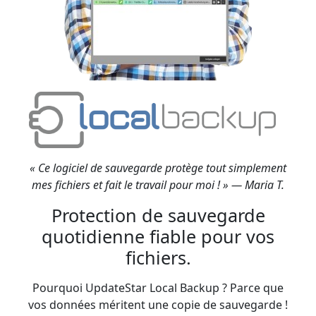
« Ce logiciel de sauvegarde protège tout simplement
mes fichiers et fait le travail pour moi ! » — Maria T.
Protection de sauvegarde
quotidienne fiable pour vos
fichiers.
Pourquoi UpdateStar Local Backup ? Parce que
vos données méritent une copie de sauvegarde !