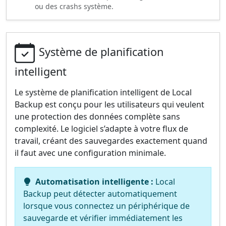
ou des crashs système.
Système de planification
intelligent
Le système de planification intelligent de Local
Backup est conçu pour les utilisateurs qui veulent
une protection des données complète sans
complexité. Le logiciel s’adapte à votre flux de
travail, créant des sauvegardes exactement quand
il faut avec une configuration minimale.
Automatisation intelligente :
Local
Backup peut détecter automatiquement
lorsque vous connectez un périphérique de
sauvegarde et vérifier immédiatement les