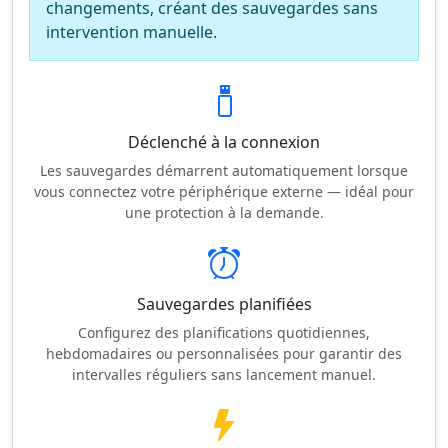
changements, créant des sauvegardes sans
intervention manuelle.
Déclenché à la connexion
Les sauvegardes démarrent automatiquement lorsque
vous connectez votre périphérique externe — idéal pour
une protection à la demande.
Sauvegardes planifiées
Configurez des planifications quotidiennes,
hebdomadaires ou personnalisées pour garantir des
intervalles réguliers sans lancement manuel.