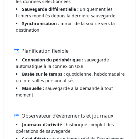
les données sélectionnées
Sauvegarde différentielle :
uniquement les
fichiers modifiés depuis la dernière sauvegarde
Synchronisation :
miroir de la source vers la
destination
Planification flexible
Connexion du périphérique :
sauvegarde
automatique à la connexion USB
Basée sur le temps :
quotidienne, hebdomadaire
ou intervalles personnalisés
Manuelle :
sauvegarde à la demande à tout
moment
Observateur d’événements et journaux
Journaux d’activité :
historique complet des
opérations de sauvegarde
Suivi d’état :
suivi en temps réel de l’avancement