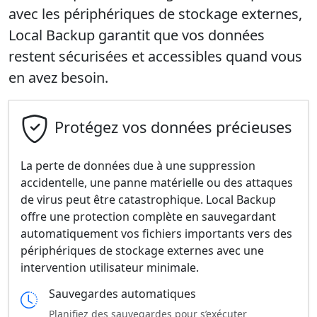
avec les périphériques de stockage externes,
Local Backup garantit que vos données
restent sécurisées et accessibles quand vous
en avez besoin.
Protégez vos données précieuses
La perte de données due à une suppression
accidentelle, une panne matérielle ou des attaques
de virus peut être catastrophique. Local Backup
offre une protection complète en sauvegardant
automatiquement vos fichiers importants vers des
périphériques de stockage externes avec une
intervention utilisateur minimale.
Sauvegardes automatiques
Planifiez des sauvegardes pour s’exécuter