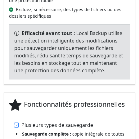
une protection totale
Excluez, si nécessaire, des types de fichiers ou des
dossiers spécifiques
Efficacité avant tout :
Local Backup utilise
une détection intelligente des modifications
pour sauvegarder uniquement les fichiers
modifiés, réduisant le temps de sauvegarde et
les besoins en stockage tout en maintenant
une protection des données complète.
Fonctionnalités professionnelles
Plusieurs types de sauvegarde
Sauvegarde complète :
copie intégrale de toutes