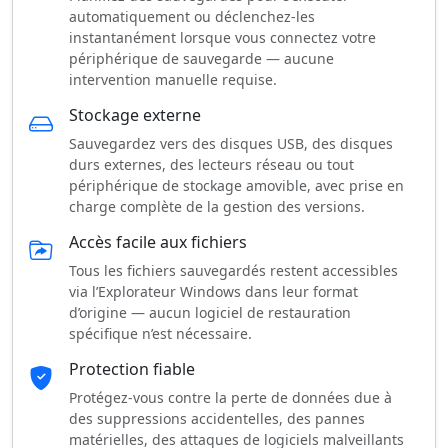
automatiquement ou déclenchez-les
instantanément lorsque vous connectez votre
périphérique de sauvegarde — aucune
intervention manuelle requise.
Stockage externe
Sauvegardez vers des disques USB, des disques
durs externes, des lecteurs réseau ou tout
périphérique de stockage amovible, avec prise en
charge complète de la gestion des versions.
Accès facile aux fichiers
Tous les fichiers sauvegardés restent accessibles
via l’Explorateur Windows dans leur format
d’origine — aucun logiciel de restauration
spécifique n’est nécessaire.
Protection fiable
Protégez-vous contre la perte de données due à
des suppressions accidentelles, des pannes
matérielles, des attaques de logiciels malveillants