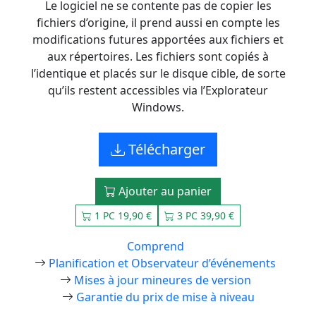
Le logiciel ne se contente pas de copier les
fichiers d’origine, il prend aussi en compte les
modifications futures apportées aux fichiers et
aux répertoires. Les fichiers sont copiés à
l’identique et placés sur le disque cible, de sorte
qu’ils restent accessibles via l’Explorateur
Windows.
Télécharger
Ajouter au panier
1 PC 19,90 €
3 PC 39,90 €
Comprend
Planification et Observateur d’événements
Mises à jour mineures de version
Garantie du prix de mise à niveau