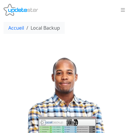
Accueil
Local Backup