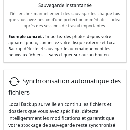
Sauvegarde instantanée
Déclenchez manuellement des sauvegardes chaque fois
que vous avez besoin d’une protection immédiate — idéal
après des sessions de travail importantes.
Exemple concret :
Importez des photos depuis votre
appareil photo, connectez votre disque externe et Local
Backup détecte et sauvegarde automatiquement les
nouveaux fichiers — sans cliquer sur aucun bouton.
Synchronisation automatique des
fichiers
Local Backup surveille en continu les fichiers et
dossiers que vous avez spécifiés, détecte
intelligemment les modifications et garantit que
votre stockage de sauvegarde reste synchronisé