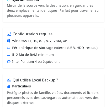
Miroir de la source vers la destination, en gardant les
deux emplacements identiques. Parfait pour travailler sur
plusieurs appareils.
Configuration requise
Windows 11, 10, 8.1, 8, 7, Vista, XP
Périphérique de stockage externe (USB, HDD, réseau)
512 Mo de RAM minimum
Intel Pentium 4 ou équivalent
Qui utilise Local Backup ?
Particuliers
Protégez photos de famille, vidéos, documents et fichiers
personnels avec des sauvegardes automatiques vers des
disques externes.