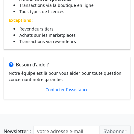
Transactions via la boutique en ligne
Tous types de licences
Exceptions :
Revendeurs tiers
Achats sur les marketplaces
Transactions via revendeurs
Besoin d’aide ?
Notre équipe est là pour vous aider pour toute question
concernant notre garantie.
Contacter l’assistance
Newsletter :