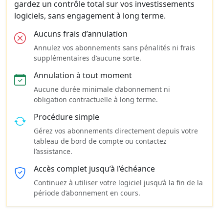
gardez un contrôle total sur vos investissements
logiciels, sans engagement à long terme.
Aucuns frais d’annulation
Annulez vos abonnements sans pénalités ni frais
supplémentaires d’aucune sorte.
Annulation à tout moment
Aucune durée minimale d’abonnement ni
obligation contractuelle à long terme.
Procédure simple
Gérez vos abonnements directement depuis votre
tableau de bord de compte ou contactez
l’assistance.
Accès complet jusqu’à l’échéance
Continuez à utiliser votre logiciel jusqu’à la fin de la
période d’abonnement en cours.