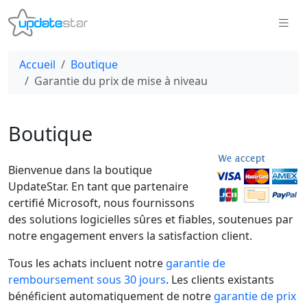
Accueil
Boutique
Garantie du prix de mise à niveau
Boutique
Bienvenue dans la boutique
UpdateStar. En tant que partenaire
certifié Microsoft, nous fournissons
des solutions logicielles sûres et fiables, soutenues par
notre engagement envers la satisfaction client.
Tous les achats incluent notre
garantie de
remboursement sous 30 jours
. Les clients existants
bénéficient automatiquement de notre
garantie de prix