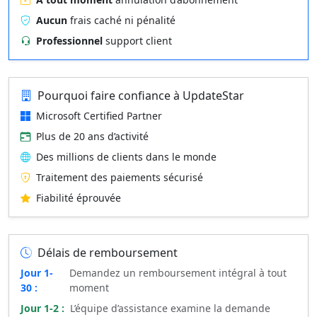
Aucun
frais caché ni pénalité
Professionnel
support client
Pourquoi faire confiance à UpdateStar
Microsoft Certified Partner
Plus de 20 ans d’activité
Des millions de clients dans le monde
Traitement des paiements sécurisé
Fiabilité éprouvée
Délais de remboursement
Jour 1-
Demandez un remboursement intégral à tout
30 :
moment
Jour 1-2 :
L’équipe d’assistance examine la demande