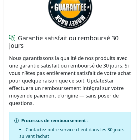
Garantie satisfait ou remboursé 30
jours
Nous garantissons la qualité de nos produits avec
une garantie satisfait ou remboursé de 30 jours. Si
vous n’êtes pas entièrement satisfait de votre achat
pour quelque raison que ce soit, UpdateStar
effectuera un remboursement intégral sur votre
moyen de paiement d’origine — sans poser de
questions.
Processus de remboursement :
Contactez notre service client dans les 30 jours
suivant l’achat