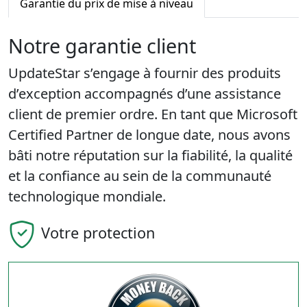
Garantie du prix de mise à niveau
Notre garantie client
UpdateStar s’engage à fournir des produits
d’exception accompagnés d’une assistance
client de premier ordre. En tant que Microsoft
Certified Partner de longue date, nous avons
bâti notre réputation sur la fiabilité, la qualité
et la confiance au sein de la communauté
technologique mondiale.
Votre protection