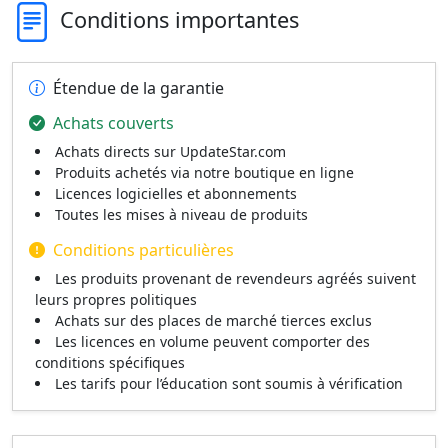
Conditions importantes
Étendue de la garantie
Achats couverts
Achats directs sur UpdateStar.com
Produits achetés via notre boutique en ligne
Licences logicielles et abonnements
Toutes les mises à niveau de produits
Conditions particulières
Les produits provenant de revendeurs agréés suivent
leurs propres politiques
Achats sur des places de marché tierces exclus
Les licences en volume peuvent comporter des
conditions spécifiques
Les tarifs pour l’éducation sont soumis à vérification