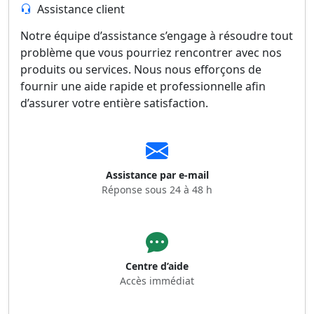
Assistance client
Notre équipe d’assistance s’engage à résoudre tout
problème que vous pourriez rencontrer avec nos
produits ou services. Nous nous efforçons de
fournir une aide rapide et professionnelle afin
d’assurer votre entière satisfaction.
Assistance par e-mail
Réponse sous 24 à 48 h
Centre d’aide
Accès immédiat