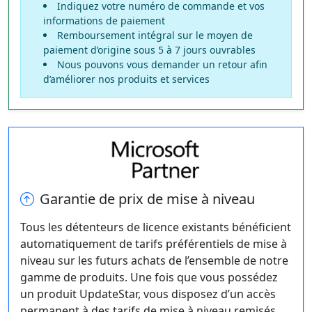
Indiquez votre numéro de commande et vos
informations de paiement
Remboursement intégral sur le moyen de
paiement d’origine sous 5 à 7 jours ouvrables
Nous pouvons vous demander un retour afin
d’améliorer nos produits et services
Garantie de prix de mise à niveau
Tous les détenteurs de licence existants bénéficient
automatiquement de tarifs préférentiels de mise à
niveau sur les futurs achats de l’ensemble de notre
gamme de produits. Une fois que vous possédez
un produit UpdateStar, vous disposez d’un accès
permanent à des tarifs de mise à niveau remisés.