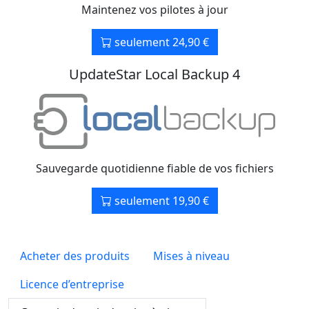
Maintenez vos pilotes à jour
seulement 24,90 €
UpdateStar Local Backup 4
Sauvegarde quotidienne fiable de vos fichiers
seulement 19,90 €
Acheter des produits
Mises à niveau
Licence d’entreprise