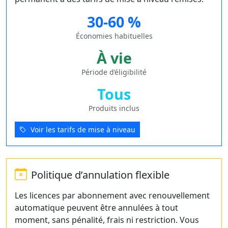
30-60 %
Économies habituelles
À vie
Période d’éligibilité
Tous
Produits inclus
Voir les tarifs de mise à niveau
Politique d’annulation flexible
Les licences par abonnement avec renouvellement
automatique peuvent être annulées à tout
moment, sans pénalité, frais ni restriction. Vous