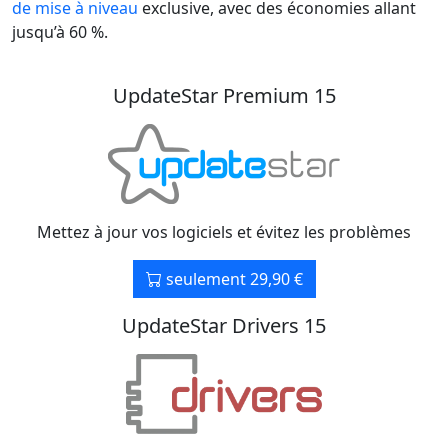
de mise à niveau
exclusive, avec des économies allant
jusqu’à 60 %.
UpdateStar Premium 15
Mettez à jour vos logiciels et évitez les problèmes
seulement 29,90 €
UpdateStar Drivers 15