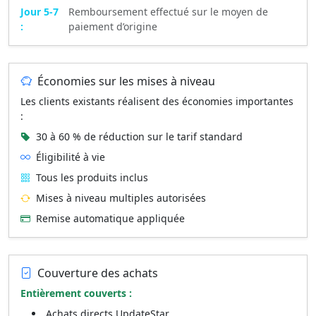
Jour 5-7
Remboursement effectué sur le moyen de
:
paiement d’origine
Économies sur les mises à niveau
Les clients existants réalisent des économies importantes
:
30 à 60 % de réduction sur le tarif standard
Éligibilité à vie
Tous les produits inclus
Mises à niveau multiples autorisées
Remise automatique appliquée
Couverture des achats
Entièrement couverts :
Achats directs UpdateStar