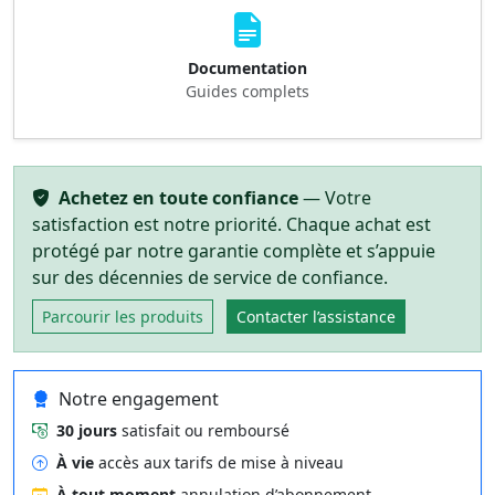
Documentation
Guides complets
Achetez en toute confiance
— Votre
satisfaction est notre priorité. Chaque achat est
protégé par notre garantie complète et s’appuie
sur des décennies de service de confiance.
Parcourir les produits
Contacter l’assistance
Notre engagement
30 jours
satisfait ou remboursé
À vie
accès aux tarifs de mise à niveau
À tout moment
annulation d’abonnement