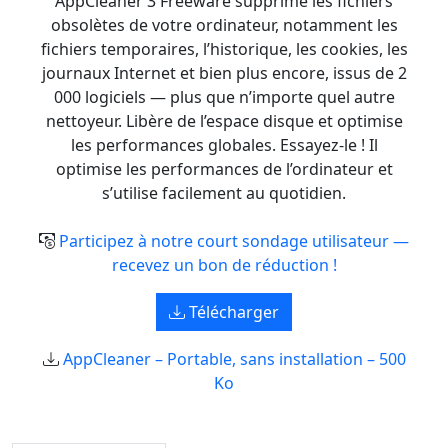
AppCleaner 3 Freeware supprime les fichiers
obsolètes de votre ordinateur, notamment les
fichiers temporaires, l’historique, les cookies, les
journaux Internet et bien plus encore, issus de 2
000 logiciels — plus que n’importe quel autre
nettoyeur. Libère de l’espace disque et optimise
les performances globales. Essayez-le ! Il
optimise les performances de l’ordinateur et
s’utilise facilement au quotidien.
Participez à notre court sondage utilisateur —
recevez un bon de réduction !
Télécharger
AppCleaner – Portable, sans installation – 500
Ko