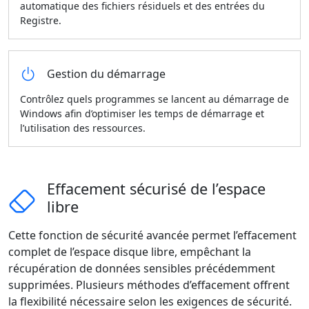
automatique des fichiers résiduels et des entrées du
Registre.
Gestion du démarrage
Contrôlez quels programmes se lancent au démarrage de
Windows afin d’optimiser les temps de démarrage et
l’utilisation des ressources.
Effacement sécurisé de l’espace
libre
Cette fonction de sécurité avancée permet l’effacement
complet de l’espace disque libre, empêchant la
récupération de données sensibles précédemment
supprimées. Plusieurs méthodes d’effacement offrent
la flexibilité nécessaire selon les exigences de sécurité.