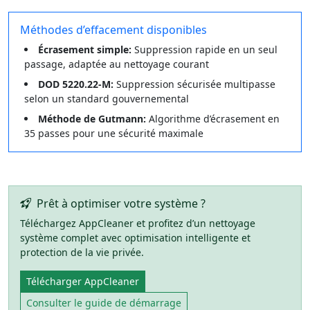
Méthodes d’effacement disponibles
Écrasement simple:
Suppression rapide en un seul
passage, adaptée au nettoyage courant
DOD 5220.22-M:
Suppression sécurisée multipasse
selon un standard gouvernemental
Méthode de Gutmann:
Algorithme d’écrasement en
35 passes pour une sécurité maximale
Prêt à optimiser votre système ?
Téléchargez AppCleaner et profitez d’un nettoyage
système complet avec optimisation intelligente et
protection de la vie privée.
Télécharger AppCleaner
Consulter le guide de démarrage