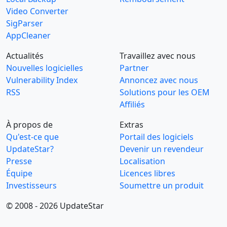
Video Converter
SigParser
AppCleaner
Actualités
Travaillez avec nous
Nouvelles logicielles
Partner
Vulnerability Index
Annoncez avec nous
RSS
Solutions pour les OEM
Affiliés
À propos de
Extras
Qu'est-ce que
Portail des logiciels
UpdateStar?
Devenir un revendeur
Presse
Localisation
Équipe
Licences libres
Investisseurs
Soumettre un produit
© 2008 - 2026 UpdateStar