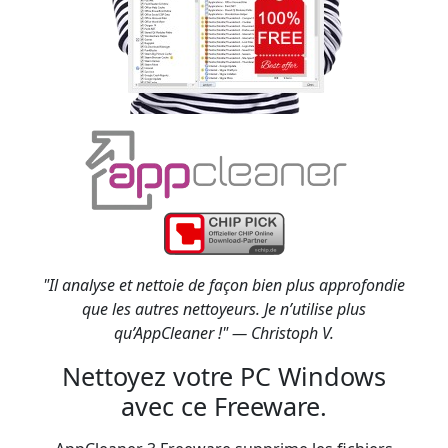
"Il analyse et nettoie de façon bien plus approfondie
que les autres nettoyeurs. Je n’utilise plus
qu’AppCleaner !" — Christoph V.
Nettoyez votre PC Windows
avec ce Freeware.