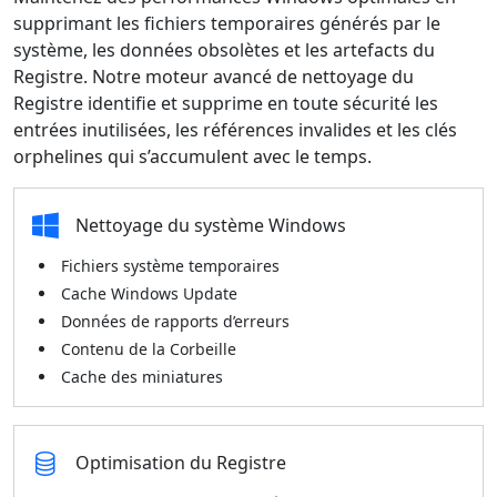
supprimant les fichiers temporaires générés par le
système, les données obsolètes et les artefacts du
Registre. Notre moteur avancé de nettoyage du
Registre identifie et supprime en toute sécurité les
entrées inutilisées, les références invalides et les clés
orphelines qui s’accumulent avec le temps.
Nettoyage du système Windows
Fichiers système temporaires
Cache Windows Update
Données de rapports d’erreurs
Contenu de la Corbeille
Cache des miniatures
Optimisation du Registre