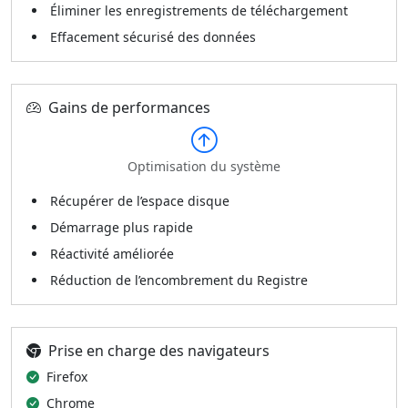
Éliminer les enregistrements de téléchargement
Effacement sécurisé des données
Gains de performances
Optimisation du système
Récupérer de l’espace disque
Démarrage plus rapide
Réactivité améliorée
Réduction de l’encombrement du Registre
Prise en charge des navigateurs
Firefox
Chrome