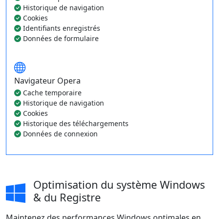
Historique de navigation
Cookies
Identifiants enregistrés
Données de formulaire
Navigateur Opera
Cache temporaire
Historique de navigation
Cookies
Historique des téléchargements
Données de connexion
Optimisation du système Windows
& du Registre
Maintenez des performances Windows optimales en