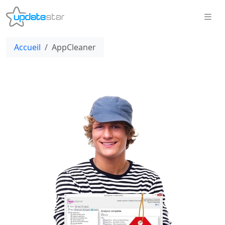
Accueil
AppCleaner