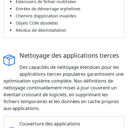
Extensions de fichier inutilisées
Entrées de démarrage orphelines
Chemins d’application invalides
Objets COM obsolètes
Résidus de désinstallation
Nettoyage des applications tierces
Des capacités de nettoyage étendues pour les
applications tierces populaires garantissent une
optimisation système complète. Nos définitions de
nettoyage continuellement mises à jour couvrent un
éventail croissant de logiciels, en supprimant les
fichiers temporaires et les données en cache propres
aux applications.
Couverture des applications