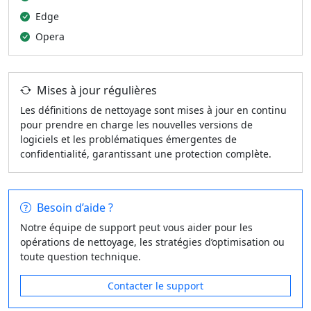
Edge
Opera
Mises à jour régulières
Les définitions de nettoyage sont mises à jour en continu
pour prendre en charge les nouvelles versions de
logiciels et les problématiques émergentes de
confidentialité, garantissant une protection complète.
Besoin d’aide ?
Notre équipe de support peut vous aider pour les
opérations de nettoyage, les stratégies d’optimisation ou
toute question technique.
Contacter le support