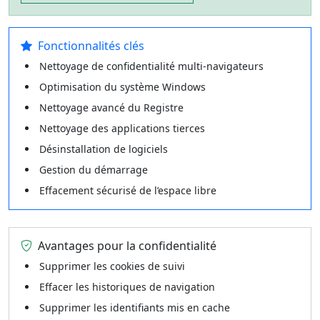
Fonctionnalités clés
Nettoyage de confidentialité multi-navigateurs
Optimisation du système Windows
Nettoyage avancé du Registre
Nettoyage des applications tierces
Désinstallation de logiciels
Gestion du démarrage
Effacement sécurisé de l’espace libre
Avantages pour la confidentialité
Supprimer les cookies de suivi
Effacer les historiques de navigation
Supprimer les identifiants mis en cache