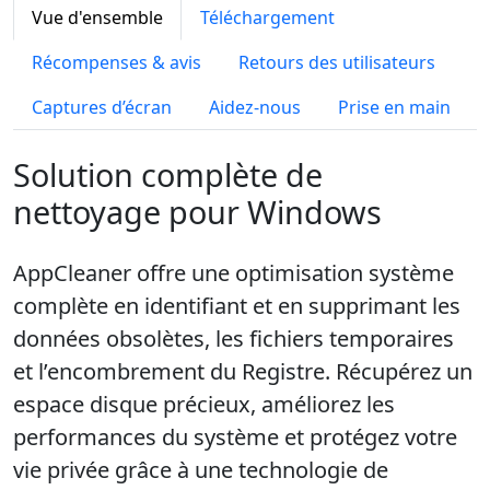
Vue d'ensemble
Téléchargement
Récompenses & avis
Retours des utilisateurs
Captures d’écran
Aidez-nous
Prise en main
Solution complète de
nettoyage pour Windows
AppCleaner offre une optimisation système
complète en identifiant et en supprimant les
données obsolètes, les fichiers temporaires
et l’encombrement du Registre. Récupérez un
espace disque précieux, améliorez les
performances du système et protégez votre
vie privée grâce à une technologie de