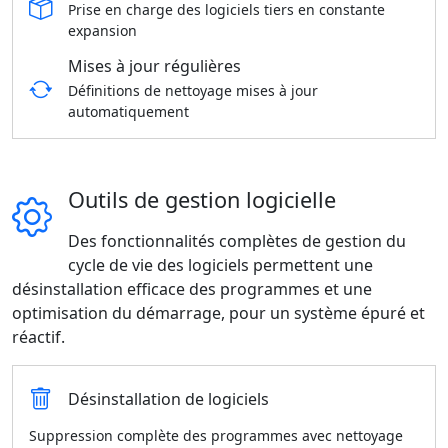
Prise en charge des logiciels tiers en constante
expansion
Mises à jour régulières
Définitions de nettoyage mises à jour
automatiquement
Outils de gestion logicielle
Des fonctionnalités complètes de gestion du
cycle de vie des logiciels permettent une
désinstallation efficace des programmes et une
optimisation du démarrage, pour un système épuré et
réactif.
Désinstallation de logiciels
Suppression complète des programmes avec nettoyage