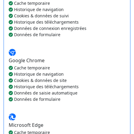
Cache temporaire
Historique de navigation
Cookies & données de suivi
Historique des téléchargements
Données de connexion enregistrées
Données de formulaire
Google Chrome
Cache temporaire
Historique de navigation
Cookies & données de site
Historique des téléchargements
Données de saisie automatique
Données de formulaire
Microsoft Edge
Cache temporaire