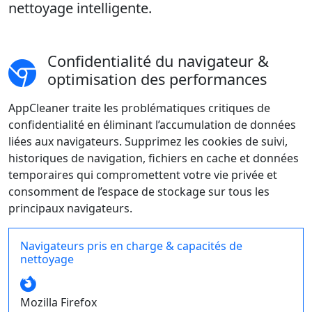
nettoyage intelligente.
Confidentialité du navigateur &
optimisation des performances
AppCleaner traite les problématiques critiques de
confidentialité en éliminant l’accumulation de données
liées aux navigateurs. Supprimez les cookies de suivi,
historiques de navigation, fichiers en cache et données
temporaires qui compromettent votre vie privée et
consomment de l’espace de stockage sur tous les
principaux navigateurs.
Navigateurs pris en charge & capacités de
nettoyage
Mozilla Firefox