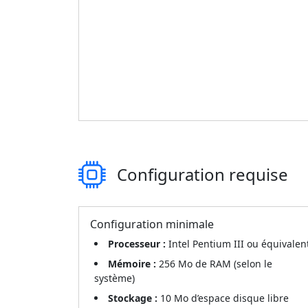
Configuration requise
Configuration minimale
Processeur :
Intel Pentium III ou équivalen
Mémoire :
256 Mo de RAM (selon le
système)
Stockage :
10 Mo d’espace disque libre