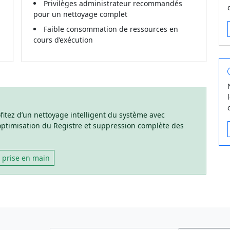
Privilèges administrateur recommandés
pour un nettoyage complet
Faible consommation de ressources en
cours d’exécution
itez d’un nettoyage intelligent du système avec
, optimisation du Registre et suppression complète des
e prise en main