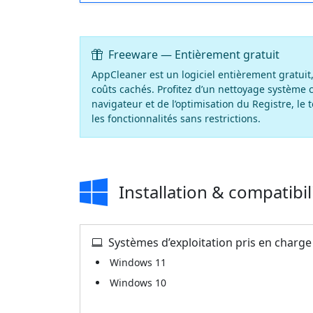
Freeware — Entièrement gratuit
AppCleaner est un logiciel entièrement gratuit,
coûts cachés. Profitez d’un nettoyage système c
navigateur et de l’optimisation du Registre, le t
les fonctionnalités sans restrictions.
Installation & compatibil
Systèmes d’exploitation pris en charge
Windows 11
Windows 10