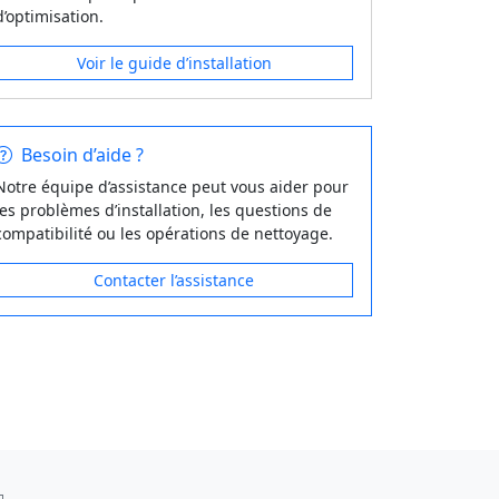
d’optimisation.
Voir le guide d’installation
Besoin d’aide ?
Notre équipe d’assistance peut vous aider pour
les problèmes d’installation, les questions de
compatibilité ou les opérations de nettoyage.
Contacter l’assistance