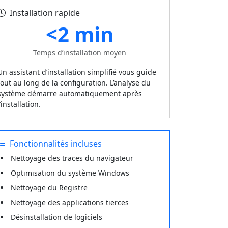
Installation rapide
<2 min
Temps d’installation moyen
Un assistant d’installation simplifié vous guide
tout au long de la configuration. L’analyse du
système démarre automatiquement après
l’installation.
Fonctionnalités incluses
Nettoyage des traces du navigateur
Optimisation du système Windows
Nettoyage du Registre
Nettoyage des applications tierces
Désinstallation de logiciels