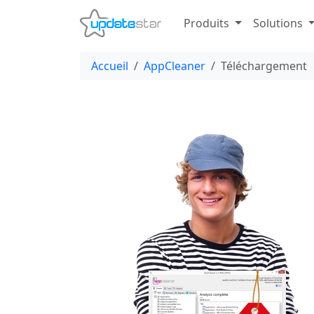
Produits
Solutions
Accueil
AppCleaner
Téléchargement