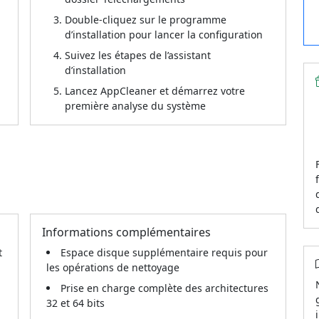
Double-cliquez sur le programme
d’installation pour lancer la configuration
Suivez les étapes de l’assistant
d’installation
Lancez AppCleaner et démarrez votre
première analyse du système
Informations complémentaires
t
Espace disque supplémentaire requis pour
les opérations de nettoyage
Prise en charge complète des architectures
32 et 64 bits