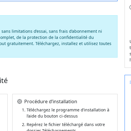
 sans limitations d’essai, sans frais d’abonnement ni
omplet, de la protection de la confidentialité du
out gratuitement. Téléchargez, installez et utilisez toutes
ité
Procédure d’installation
Téléchargez le programme d’installation à
l’aide du bouton ci-dessus
Repérez le fichier téléchargé dans votre
dossier Téléchargements