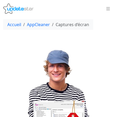
Accueil
AppCleaner
Captures d’écran