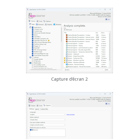
Capture d’écran 2