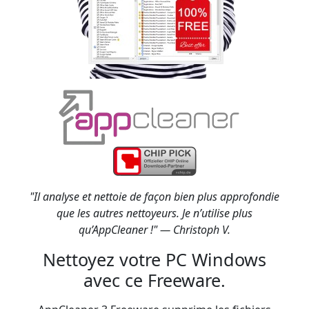
"Il analyse et nettoie de façon bien plus approfondie
que les autres nettoyeurs. Je n’utilise plus
qu’AppCleaner !" — Christoph V.
Nettoyez votre PC Windows
avec ce Freeware.