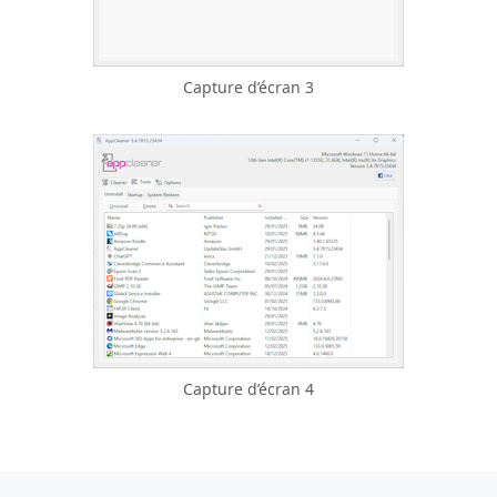
Capture d’écran 3
Capture d’écran 4