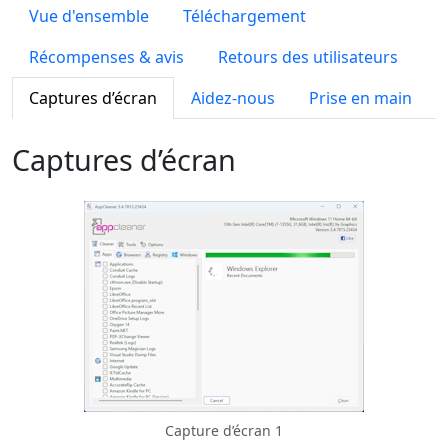
Vue d'ensemble
Téléchargement
Récompenses & avis
Retours des utilisateurs
Captures d’écran
Aidez-nous
Prise en main
Captures d’écran
Capture d’écran 1