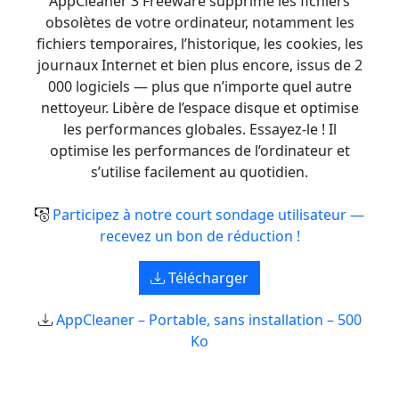
AppCleaner 3 Freeware supprime les fichiers
obsolètes de votre ordinateur, notamment les
fichiers temporaires, l’historique, les cookies, les
journaux Internet et bien plus encore, issus de 2
000 logiciels — plus que n’importe quel autre
nettoyeur. Libère de l’espace disque et optimise
les performances globales. Essayez-le ! Il
optimise les performances de l’ordinateur et
s’utilise facilement au quotidien.
Participez à notre court sondage utilisateur —
recevez un bon de réduction !
Télécharger
AppCleaner – Portable, sans installation – 500
Ko