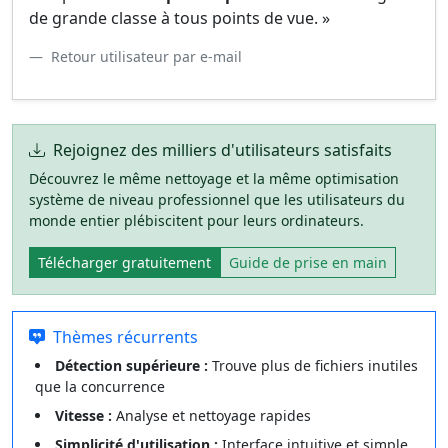
de grande classe à tous points de vue. »
Retour utilisateur par e-mail
Rejoignez des milliers d'utilisateurs satisfaits
Découvrez le même nettoyage et la même optimisation
système de niveau professionnel que les utilisateurs du
monde entier plébiscitent pour leurs ordinateurs.
Télécharger gratuitement
Guide de prise en main
Thèmes récurrents
Détection supérieure :
Trouve plus de fichiers inutiles
que la concurrence
Vitesse :
Analyse et nettoyage rapides
Simplicité d'utilisation :
Interface intuitive et simple