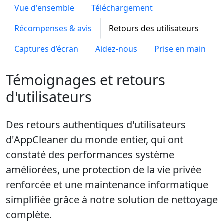
Vue d'ensemble
Téléchargement
Récompenses & avis
Retours des utilisateurs
Captures d’écran
Aidez-nous
Prise en main
Témoignages et retours
d'utilisateurs
Des retours authentiques d'utilisateurs
d'AppCleaner du monde entier, qui ont
constaté des performances système
améliorées, une protection de la vie privée
renforcée et une maintenance informatique
simplifiée grâce à notre solution de nettoyage
complète.