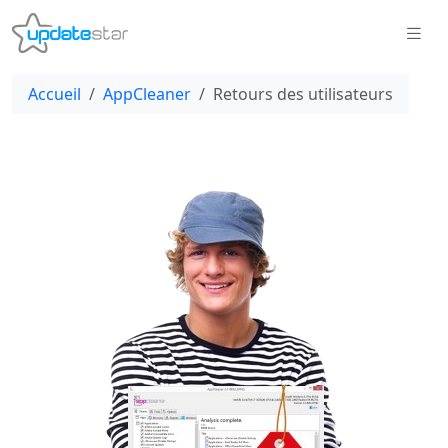
Accueil
AppCleaner
Retours des utilisateurs