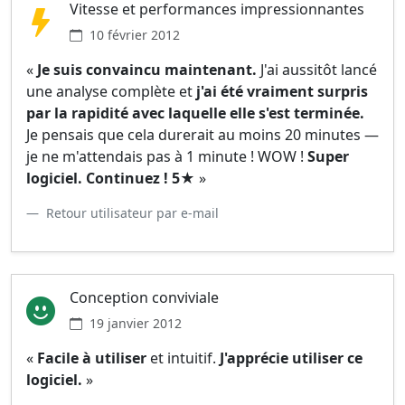
Vitesse et performances impressionnantes
10 février 2012
«
Je suis convaincu maintenant.
J'ai aussitôt lancé
une analyse complète et
j'ai été vraiment surpris
par la rapidité avec laquelle elle s'est terminée.
Je pensais que cela durerait au moins 20 minutes —
je ne m'attendais pas à 1 minute ! WOW !
Super
logiciel. Continuez ! 5★
»
Retour utilisateur par e-mail
Conception conviviale
19 janvier 2012
«
Facile à utiliser
et intuitif.
J'apprécie utiliser ce
logiciel.
»