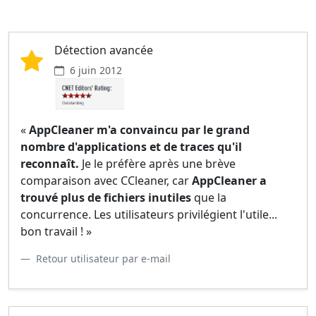
Détection avancée
6 juin 2012
«
AppCleaner m'a convaincu par le grand
nombre d'applications et de traces qu'il
reconnaît.
Je le préfère après une brève
comparaison avec CCleaner, car
AppCleaner a
trouvé plus de fichiers inutiles
que la
concurrence. Les utilisateurs privilégient l'utile...
bon travail ! »
Retour utilisateur par e-mail