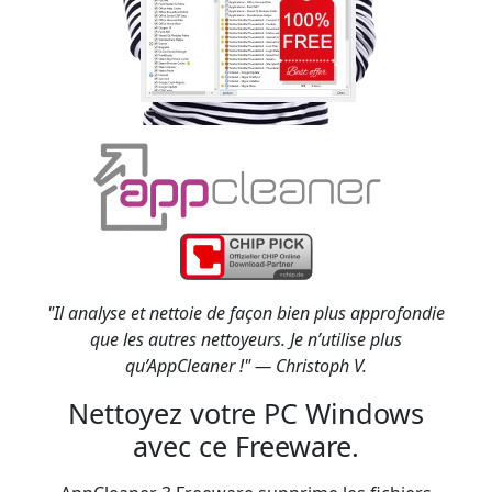
"Il analyse et nettoie de façon bien plus approfondie
que les autres nettoyeurs. Je n’utilise plus
qu’AppCleaner !" — Christoph V.
Nettoyez votre PC Windows
avec ce Freeware.