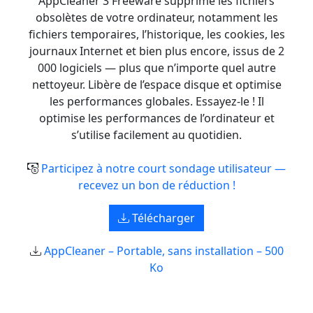
AppCleaner 3 Freeware supprime les fichiers
obsolètes de votre ordinateur, notamment les
fichiers temporaires, l’historique, les cookies, les
journaux Internet et bien plus encore, issus de 2
000 logiciels — plus que n’importe quel autre
nettoyeur. Libère de l’espace disque et optimise
les performances globales. Essayez-le ! Il
optimise les performances de l’ordinateur et
s’utilise facilement au quotidien.
Participez à notre court sondage utilisateur —
recevez un bon de réduction !
Télécharger
AppCleaner – Portable, sans installation – 500
Ko