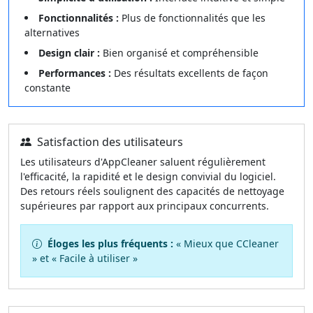
Fonctionnalités :
Plus de fonctionnalités que les
alternatives
Design clair :
Bien organisé et compréhensible
Performances :
Des résultats excellents de façon
constante
Satisfaction des utilisateurs
Les utilisateurs d'AppCleaner saluent régulièrement
l'efficacité, la rapidité et le design convivial du logiciel.
Des retours réels soulignent des capacités de nettoyage
supérieures par rapport aux principaux concurrents.
Éloges les plus fréquents :
« Mieux que CCleaner
» et « Facile à utiliser »