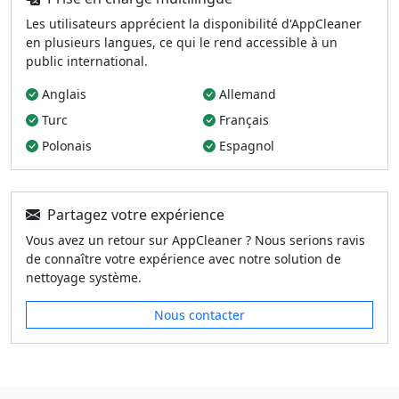
Les utilisateurs apprécient la disponibilité d'AppCleaner
en plusieurs langues, ce qui le rend accessible à un
public international.
Anglais
Allemand
Turc
Français
Polonais
Espagnol
Partagez votre expérience
Vous avez un retour sur AppCleaner ? Nous serions ravis
de connaître votre expérience avec notre solution de
nettoyage système.
Nous contacter