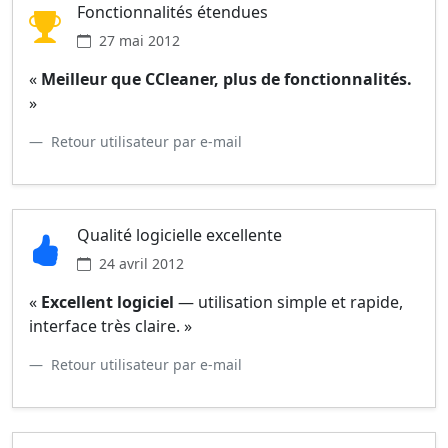
Fonctionnalités étendues
27 mai 2012
«
Meilleur que CCleaner, plus de fonctionnalités.
»
Retour utilisateur par e-mail
Qualité logicielle excellente
24 avril 2012
«
Excellent logiciel
— utilisation simple et rapide,
interface très claire. »
Retour utilisateur par e-mail