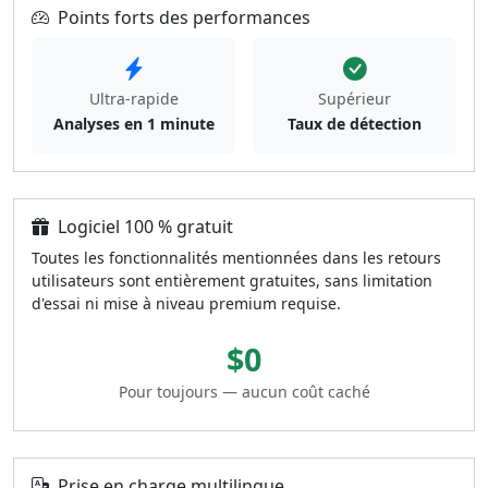
Points forts des performances
Ultra-rapide
Supérieur
Analyses en 1 minute
Taux de détection
Logiciel 100 % gratuit
Toutes les fonctionnalités mentionnées dans les retours
utilisateurs sont entièrement gratuites, sans limitation
d'essai ni mise à niveau premium requise.
$0
Pour toujours — aucun coût caché
Prise en charge multilingue