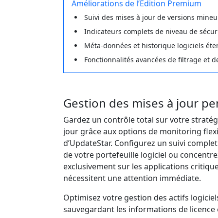
Améliorations de l’Édition Premium
Suivi des mises à jour de versions mineu
Indicateurs complets de niveau de sécur
Méta‑données et historique logiciels ét
Fonctionnalités avancées de filtrage et 
Gestion des mises à jour pe
Gardez un contrôle total sur votre stratég
jour grâce aux options de monitoring flex
d’UpdateStar. Configurez un suivi complet
de votre portefeuille logiciel ou concentr
exclusivement sur les applications critiqu
nécessitent une attention immédiate.
Optimisez votre gestion des actifs logiciel
sauvegardant les informations de licence 