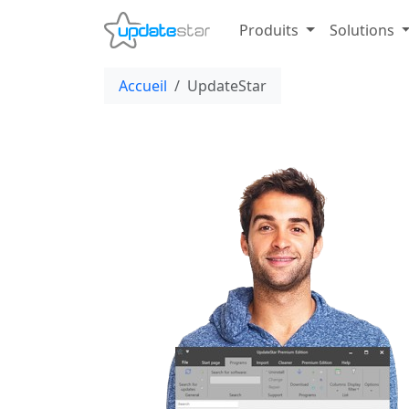
Produits
Solutions
Accueil
UpdateStar