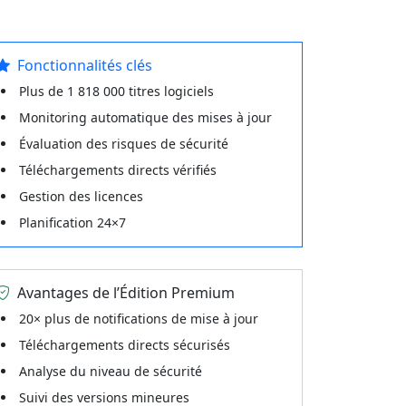
Fonctionnalités clés
Plus de 1 818 000 titres logiciels
Monitoring automatique des mises à jour
Évaluation des risques de sécurité
Téléchargements directs vérifiés
Gestion des licences
Planification 24×7
Avantages de l’Édition Premium
20× plus de notifications de mise à jour
Téléchargements directs sécurisés
Analyse du niveau de sécurité
Suivi des versions mineures