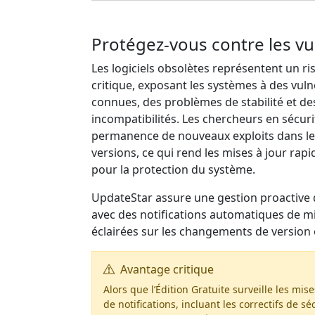
Protégez-vous contre les vul
Les logiciels obsolètes représentent un ri
critique, exposant les systèmes à des vuln
connues, des problèmes de stabilité et de
incompatibilités. Les chercheurs en sécur
permanence de nouveaux exploits dans le
versions, ce qui rend les mises à jour rapi
pour la protection du système.
UpdateStar assure une gestion proactive d
avec des notifications automatiques de mi
éclairées sur les changements de version 
Avantage critique
Alors que l’Édition Gratuite surveille les m
de notifications, incluant les correctifs de s