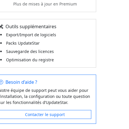
Plus de mises à jour en Premium
Outils supplémentaires
Export/Import de logiciels
Packs UpdateStar
Sauvegarde des licences
Optimisation du registre
Besoin d’aide ?
Notre équipe de support peut vous aider pour
l’installation, la configuration ou toute question
sur les fonctionnalités d’UpdateStar.
Contacter le support