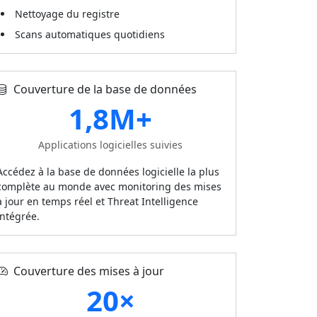
Nettoyage du registre
Scans automatiques quotidiens
Couverture de la base de données
1,8M+
Applications logicielles suivies
Accédez à la base de données logicielle la plus
complète au monde avec monitoring des mises
à jour en temps réel et Threat Intelligence
intégrée.
Couverture des mises à jour
20×