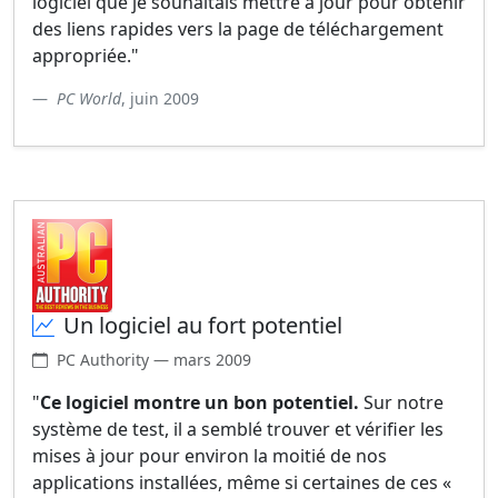
logiciel que je souhaitais mettre à jour pour obtenir
des liens rapides vers la page de téléchargement
appropriée."
PC World
, juin 2009
Un logiciel au fort potentiel
PC Authority — mars 2009
"
Ce logiciel montre un bon potentiel.
Sur notre
système de test, il a semblé trouver et vérifier les
mises à jour pour environ la moitié de nos
applications installées, même si certaines de ces «