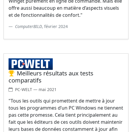
Winget purement en ligne de commande. Mais elle
offre aussi beaucoup en matière d’aspects visuels
et de fonctionnalités de confort."
ComputerBILD
, février 2024
Meilleurs résultats aux tests
comparatifs
PC-WELT — mai 2021
"Tous les outils qui promettent de mettre à jour
tous les programmes d’un PC Windows ne tiennent
pas cette promesse. Cela tient principalement au
fait que les éditeurs de ces outils doivent maintenir
leurs bases de données constamment à jour afin