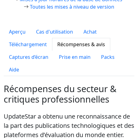
Toutes les mises à niveau de version
Aperçu
Cas d'utilisation
Achat
Téléchargement
Récompenses & avis
Captures d’écran
Prise en main
Packs
Aide
Récompenses du secteur &
critiques professionnelles
UpdateStar a obtenu une reconnaissance de
la part des publications technologiques et des
plateformes d’évaluation du monde entier.