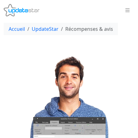
Accueil
UpdateStar
Récompenses & avis