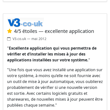
4/5 étoiles — excellente application
V3.co.uk — mai 2012
"
Excellente application qui vous permettra de
vérifier et d’installer les mises à jour des
applications installées sur votre système.
"
"Une fois que vous avez installé une application sur
votre système, à moins qu’elle ne soit fournie avec
un outil de mise à jour automatique, vous oublierez
probablement de vérifier si une nouvelle version
est sortie. Avec certains logiciels gratuits et
sharewares, de nouvelles mises à jour peuvent être
publiées chaque semaine."