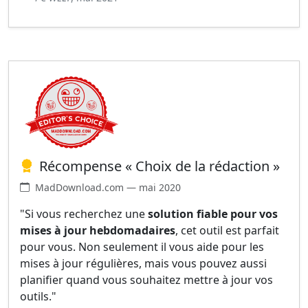
Récompense « Choix de la rédaction »
MadDownload.com — mai 2020
"Si vous recherchez une
solution fiable pour vos
mises à jour hebdomadaires
, cet outil est parfait
pour vous. Non seulement il vous aide pour les
mises à jour régulières, mais vous pouvez aussi
planifier quand vous souhaitez mettre à jour vos
outils."