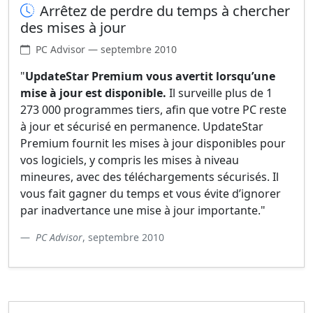
Arrêtez de perdre du temps à chercher
des mises à jour
PC Advisor — septembre 2010
"
UpdateStar Premium vous avertit lorsqu’une
mise à jour est disponible.
Il surveille plus de 1
273 000 programmes tiers, afin que votre PC reste
à jour et sécurisé en permanence. UpdateStar
Premium fournit les mises à jour disponibles pour
vos logiciels, y compris les mises à niveau
mineures, avec des téléchargements sécurisés. Il
vous fait gagner du temps et vous évite d’ignorer
par inadvertance une mise à jour importante."
PC Advisor
, septembre 2010