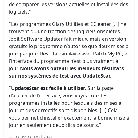
de comparer les versions actuelles et installées des
logiciels."
"Les programmes Glary Utilities et CCleaner [...] ne
trouvent qu’une fraction des logiciels obsolètes.
Iobit Software Updater fait mieux, mais en version
gratuite le programme n’autorise que deux mises à
jour par jour. Résultat similaire avec Patch My PC, et
l’interface du programme n’est plus vraiment à
jour.
Nous avons obtenu les meilleurs résultats
sur nos systèmes de test avec UpdateStar.
"
"
UpdateStar est facile à utiliser.
Sur la page
d’accueil de l’interface, vous voyez tous les
programmes installés pour lesquels des mises à
jour et des correctifs sont disponibles. [...] Cela
vous permet d’installer exactement la bonne mise à
jour en seulement deux clics de souris."
PC-WELT
, mai 2021