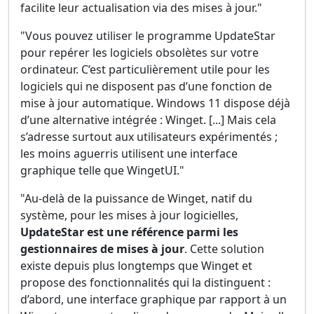
facilite leur actualisation via des mises à jour."
"Vous pouvez utiliser le programme UpdateStar
pour repérer les logiciels obsolètes sur votre
ordinateur. C’est particulièrement utile pour les
logiciels qui ne disposent pas d’une fonction de
mise à jour automatique. Windows 11 dispose déjà
d’une alternative intégrée : Winget. [...] Mais cela
s’adresse surtout aux utilisateurs expérimentés ;
les moins aguerris utilisent une interface
graphique telle que WingetUI."
"Au-delà de la puissance de Winget, natif du
système, pour les mises à jour logicielles,
UpdateStar est une référence parmi les
gestionnaires de mises à jour
. Cette solution
existe depuis plus longtemps que Winget et
propose des fonctionnalités qui la distinguent :
d’abord, une interface graphique par rapport à un