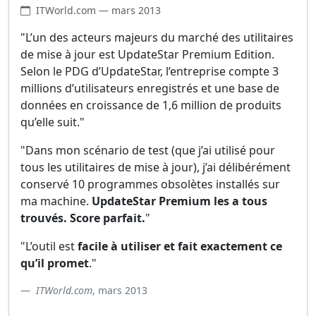
ITWorld.com — mars 2013
"L’un des acteurs majeurs du marché des utilitaires
de mise à jour est UpdateStar Premium Edition.
Selon le PDG d’UpdateStar, l’entreprise compte 3
millions d’utilisateurs enregistrés et une base de
données en croissance de 1,6 million de produits
qu’elle suit."
"Dans mon scénario de test (que j’ai utilisé pour
tous les utilitaires de mise à jour), j’ai délibérément
conservé 10 programmes obsolètes installés sur
ma machine.
UpdateStar Premium les a tous
trouvés. Score parfait.
"
"L’outil est
facile à utiliser et fait exactement ce
qu’il promet
."
ITWorld.com
, mars 2013