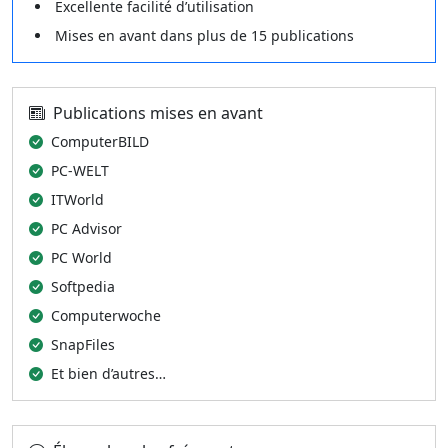
Excellente facilité d’utilisation
Mises en avant dans plus de 15 publications
Publications mises en avant
ComputerBILD
PC-WELT
ITWorld
PC Advisor
PC World
Softpedia
Computerwoche
SnapFiles
Et bien d’autres…