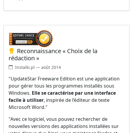
Reconnaissance « Choix de la
rédaction »
Instalki.pl — août 2014
"UpdateStar Freeware Edition est une application
pour gérer tous les programmes installés sous
Windows.
Elle se caractérise par une interface
facile à utiliser
, inspirée de l’éditeur de texte
Microsoft Word."
"Avec ce logiciel, vous pouvez rechercher de
nouvelles versions des applications installées sur