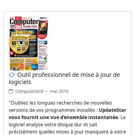
Outil professionnel de mise à jour de
logiciels
Computerbild — mai 2010
"Oubliez les longues recherches de nouvelles
versions de vos programmes installés :
UpdateStar
vous fournit une vue d’ensemble instantanée.
Le
logiciel analyse votre disque dur et sait
précisément quelles mises à jour manquent à votre