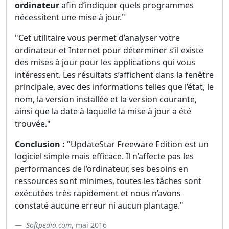
ordinateur
afin d’indiquer quels programmes
nécessitent une mise à jour."
"Cet utilitaire vous permet d’analyser votre
ordinateur et Internet pour déterminer s’il existe
des mises à jour pour les applications qui vous
intéressent. Les résultats s’affichent dans la fenêtre
principale, avec des informations telles que l’état, le
nom, la version installée et la version courante,
ainsi que la date à laquelle la mise à jour a été
trouvée."
Conclusion :
"UpdateStar Freeware Edition est un
logiciel simple mais efficace. Il n’affecte pas les
performances de l’ordinateur, ses besoins en
ressources sont minimes, toutes les tâches sont
exécutées très rapidement et nous n’avons
constaté aucune erreur ni aucun plantage."
Softpedia.com
, mai 2016