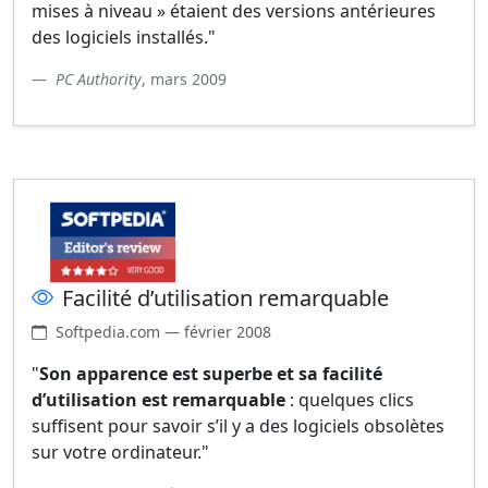
mises à niveau » étaient des versions antérieures
des logiciels installés."
PC Authority
, mars 2009
Facilité d’utilisation remarquable
Softpedia.com — février 2008
"
Son apparence est superbe et sa facilité
d’utilisation est remarquable
: quelques clics
suffisent pour savoir s’il y a des logiciels obsolètes
sur votre ordinateur."