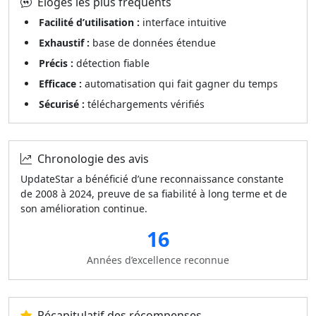
Éloges les plus fréquents
Facilité d’utilisation :
interface intuitive
Exhaustif :
base de données étendue
Précis :
détection fiable
Efficace :
automatisation qui fait gagner du temps
Sécurisé :
téléchargements vérifiés
Chronologie des avis
UpdateStar a bénéficié d’une reconnaissance constante
de 2008 à 2024, preuve de sa fiabilité à long terme et de
son amélioration continue.
16
Années d’excellence reconnue
Récapitulatif des récompenses