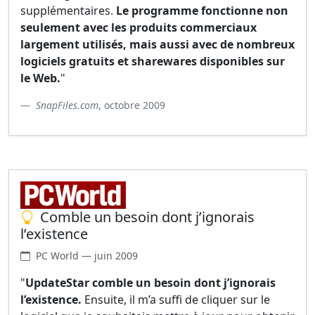
supplémentaires.
Le programme fonctionne non
seulement avec les produits commerciaux
largement utilisés, mais aussi avec de nombreux
logiciels gratuits et sharewares disponibles sur
le Web.
"
SnapFiles.com
, octobre 2009
Comble un besoin dont j’ignorais
l’existence
PC World — juin 2009
"
UpdateStar comble un besoin dont j’ignorais
l’existence.
Ensuite, il m’a suffi de cliquer sur le