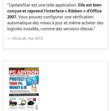
"UpdateStar est une telle application.
Elle est bien
conçue et reprend l’interface « Ribbon » d’Office
2007.
Vous pouvez configurer une vérification
automatique des mises à jour et même acheter des
logiciels installés, comme des versions d’essai."
V3.co.uk
, mai 2012