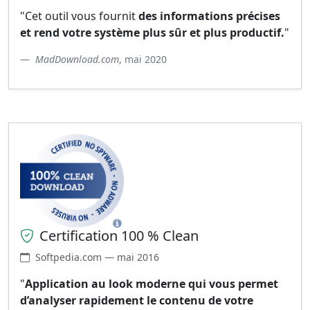
"Cet outil vous fournit
des informations précises
et rend votre système plus sûr et plus productif.
"
MadDownload.com
, mai 2020
Certification 100 % Clean
Softpedia.com — mai 2016
"
Application au look moderne qui vous permet
d’analyser rapidement le contenu de votre