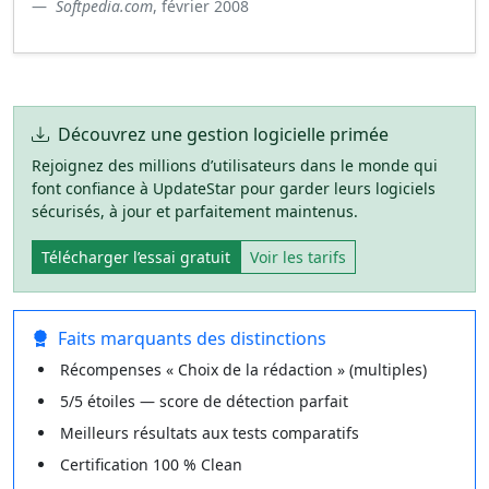
Softpedia.com
, février 2008
Découvrez une gestion logicielle primée
Rejoignez des millions d’utilisateurs dans le monde qui
font confiance à UpdateStar pour garder leurs logiciels
sécurisés, à jour et parfaitement maintenus.
Télécharger l’essai gratuit
Voir les tarifs
Faits marquants des distinctions
Récompenses « Choix de la rédaction » (multiples)
5/5 étoiles — score de détection parfait
Meilleurs résultats aux tests comparatifs
Certification 100 % Clean