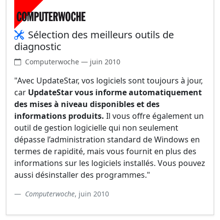
Sélection des meilleurs outils de
diagnostic
Computerwoche — juin 2010
"Avec UpdateStar, vos logiciels sont toujours à jour,
car
UpdateStar vous informe automatiquement
des mises à niveau disponibles et des
informations produits.
Il vous offre également un
outil de gestion logicielle qui non seulement
dépasse l’administration standard de Windows en
termes de rapidité, mais vous fournit en plus des
informations sur les logiciels installés. Vous pouvez
aussi désinstaller des programmes."
Computerwoche
, juin 2010