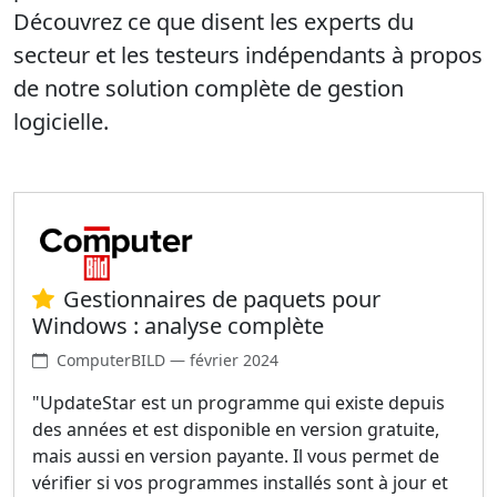
Découvrez ce que disent les experts du
secteur et les testeurs indépendants à propos
de notre solution complète de gestion
logicielle.
Gestionnaires de paquets pour
Windows : analyse complète
ComputerBILD — février 2024
"UpdateStar est un programme qui existe depuis
des années et est disponible en version gratuite,
mais aussi en version payante. Il vous permet de
vérifier si vos programmes installés sont à jour et