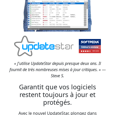
« J'utilise UpdateStar depuis presque deux ans. Il
fournit de très nombreuses mises à jour critiques. » —
Steve S.
Garantit que vos logiciels
restent toujours à jour et
protégés.
Avec le nouvel UpdateStar, plongez dans