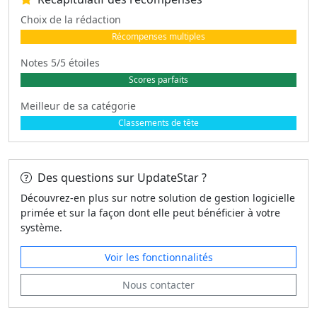
Choix de la rédaction
Récompenses multiples
Notes 5/5 étoiles
Scores parfaits
Meilleur de sa catégorie
Classements de tête
Des questions sur UpdateStar ?
Découvrez-en plus sur notre solution de gestion logicielle
primée et sur la façon dont elle peut bénéficier à votre
système.
Voir les fonctionnalités
Nous contacter