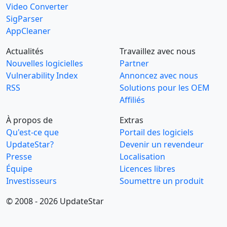
Video Converter
SigParser
AppCleaner
Actualités
Travaillez avec nous
Nouvelles logicielles
Partner
Vulnerability Index
Annoncez avec nous
RSS
Solutions pour les OEM
Affiliés
À propos de
Extras
Qu'est-ce que
Portail des logiciels
UpdateStar?
Devenir un revendeur
Presse
Localisation
Équipe
Licences libres
Investisseurs
Soumettre un produit
© 2008 - 2026 UpdateStar