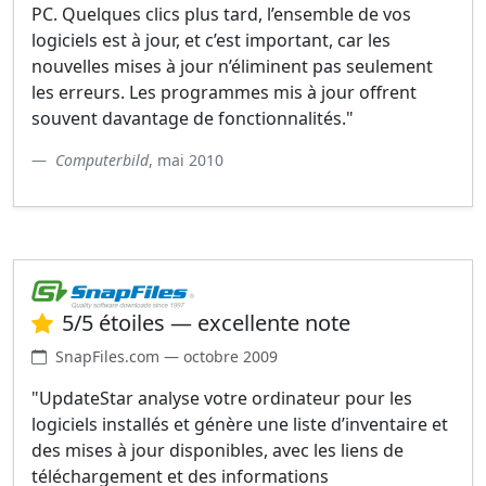
PC. Quelques clics plus tard, l’ensemble de vos
logiciels est à jour, et c’est important, car les
nouvelles mises à jour n’éliminent pas seulement
les erreurs. Les programmes mis à jour offrent
souvent davantage de fonctionnalités."
Computerbild
, mai 2010
5/5 étoiles — excellente note
SnapFiles.com — octobre 2009
"UpdateStar analyse votre ordinateur pour les
logiciels installés et génère une liste d’inventaire et
des mises à jour disponibles, avec les liens de
téléchargement et des informations