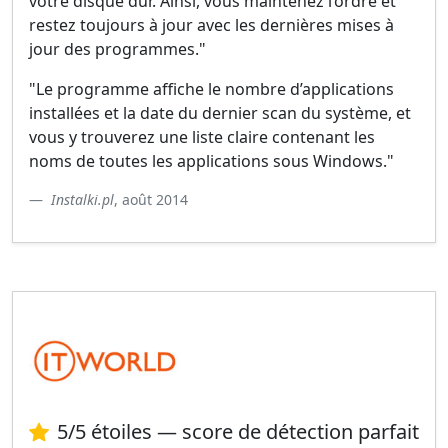
votre disque dur. Ainsi, vous maintenez l’ordre et
restez toujours à jour avec les dernières mises à
jour des programmes."
"Le programme affiche le nombre d’applications
installées et la date du dernier scan du système, et
vous y trouverez une liste claire contenant les
noms de toutes les applications sous Windows."
Instalki.pl
, août 2014
5/5 étoiles — score de détection parfait