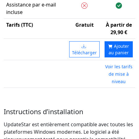
Assistance par e-mail
incluse
Tarifs (TTC)
Gratuit
À partir de
29,90 €
Ajouter
Télécharger
au panier
Voir les tarifs
de mise à
niveau
Instructions d’installation
UpdateStar est entièrement compatible avec toutes les
plateformes Windows modernes. Le logiciel a été