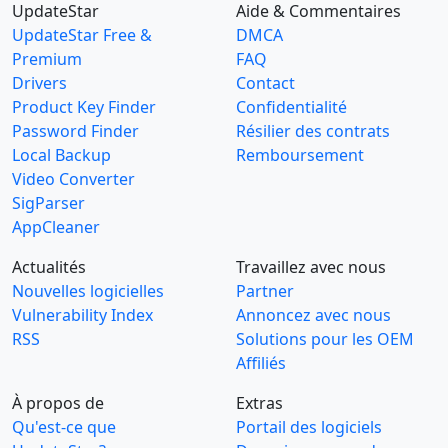
UpdateStar
Aide & Commentaires
UpdateStar Free &
DMCA
Premium
FAQ
Drivers
Contact
Product Key Finder
Confidentialité
Password Finder
Résilier des contrats
Local Backup
Remboursement
Video Converter
SigParser
AppCleaner
Actualités
Travaillez avec nous
Nouvelles logicielles
Partner
Vulnerability Index
Annoncez avec nous
RSS
Solutions pour les OEM
Affiliés
À propos de
Extras
Qu'est-ce que
Portail des logiciels