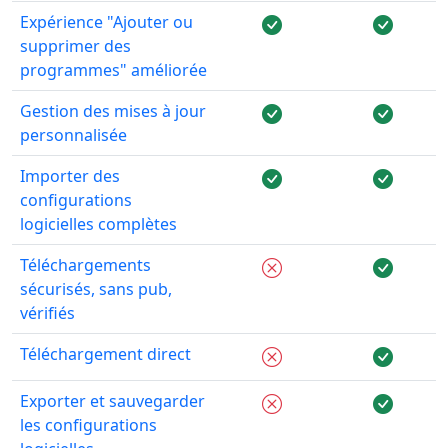
Expérience "Ajouter ou
supprimer des
programmes" améliorée
Gestion des mises à jour
personnalisée
Importer des
configurations
logicielles complètes
Téléchargements
sécurisés, sans pub,
vérifiés
Téléchargement direct
Exporter et sauvegarder
les configurations