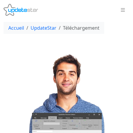
Accueil
UpdateStar
Téléchargement