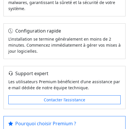
malwares, garantissant la sûreté et la sécurité de votre
système.
Configuration rapide
L’installation se termine généralement en moins de 2
minutes. Commencez immédiatement à gérer vos mises à
jour logicielles.
Support expert
Les utilisateurs Premium bénéficient d’une assistance par
e-mail dédiée de notre équipe technique.
Contacter l’assistance
Pourquoi choisir Premium ?