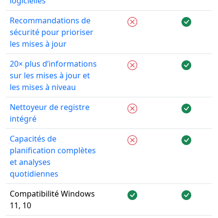
logicielles
Recommandations de
sécurité pour prioriser
les mises à jour
20× plus d’informations
sur les mises à jour et
les mises à niveau
Nettoyeur de registre
intégré
Capacités de
planification complètes
et analyses
quotidiennes
Compatibilité Windows
11, 10