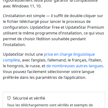
rigoureusement testé pour garantir la compatibilité
avec Windows 11, 10.
L’installation est simple — il suffit de double-cliquer sur
le fichier téléchargé pour lancer le processus de
configuration. UpdateStar Free et UpdateStar Premium
utilisent le même programme d’installation, ce qui vous
permet de choisir l’édition souhaitée pendant
l’installation.
UpdateStar inclut une
prise en charge linguistique
complète
, avec l’anglais, l’allemand, le français, l’italien,
le hongrois, le russe, et
de nombreuses autres langues
.
Vous pouvez facilement sélectionner votre langue
préférée dans les paramètres de l’application.
Sécurisé et vérifié
Tous les téléchargements sont vérifiés et exempts de