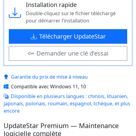
Installation rapide
Double-cliquez sur le fichier téléchargé
pour démarrer l’installation
Télécharger UpdateStar
Demander une clé d’essai
Garantie du prix de mise à niveau
Compatible avec Windows 11, 10
Disponible en plusieurs langues : chinois, lituanien,
japonais, polonais, roumain, espagnol, tchèque, et plus
encore
UpdateStar Premium — Maintenance
logicielle complète