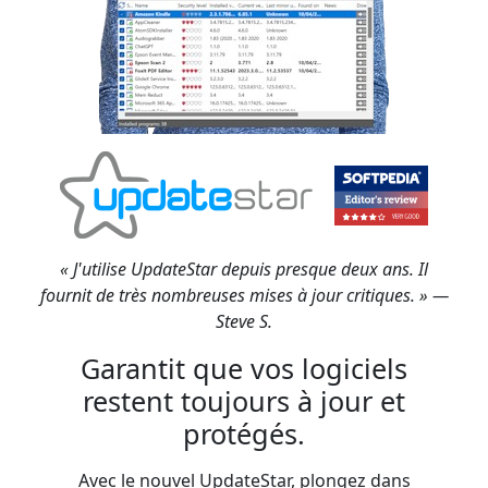
« J'utilise UpdateStar depuis presque deux ans. Il
fournit de très nombreuses mises à jour critiques. » —
Steve S.
Garantit que vos logiciels
restent toujours à jour et
protégés.
Avec le nouvel UpdateStar, plongez dans