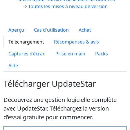
Toutes les mises à niveau de version
Aperçu
Cas d'utilisation
Achat
Téléchargement
Récompenses & avis
Captures d’écran
Prise en main
Packs
Aide
Télécharger UpdateStar
Découvrez une gestion logicielle complète
avec UpdateStar. Téléchargez la version
d’essai gratuite pour commencer.