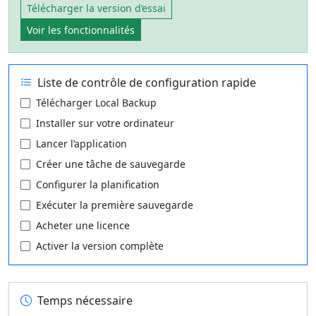
Télécharger la version d’essai
Voir les fonctionnalités
Liste de contrôle de configuration rapide
Télécharger Local Backup
Installer sur votre ordinateur
Lancer l’application
Créer une tâche de sauvegarde
Configurer la planification
Exécuter la première sauvegarde
Acheter une licence
Activer la version complète
Temps nécessaire