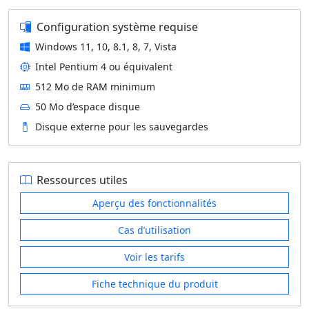
Configuration système requise
Windows 11, 10, 8.1, 8, 7, Vista
Intel Pentium 4 ou équivalent
512 Mo de RAM minimum
50 Mo d’espace disque
Disque externe pour les sauvegardes
Ressources utiles
Aperçu des fonctionnalités
Cas d’utilisation
Voir les tarifs
Fiche technique du produit