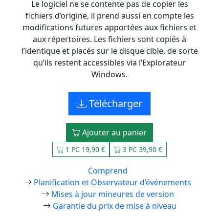
Le logiciel ne se contente pas de copier les
fichiers d’origine, il prend aussi en compte les
modifications futures apportées aux fichiers et
aux répertoires. Les fichiers sont copiés à
l’identique et placés sur le disque cible, de sorte
qu’ils restent accessibles via l’Explorateur
Windows.
Télécharger
Ajouter au panier
1 PC 19,90 €
3 PC 39,90 €
Comprend
Planification et Observateur d’événements
Mises à jour mineures de version
Garantie du prix de mise à niveau