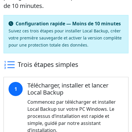
de 10 minutes.
Configuration rapide — Moins de 10 minutes
Suivez ces trois étapes pour installer Local Backup, créer
votre première sauvegarde et activer la version complète
pour une protection totale des données.
Trois étapes simples
Télécharger, installer et lancer
1
Local Backup
Commencez par télécharger et installer
Local Backup sur votre PC Windows. Le
processus d’installation est rapide et
simple, guidé par notre assistant
d’installation.