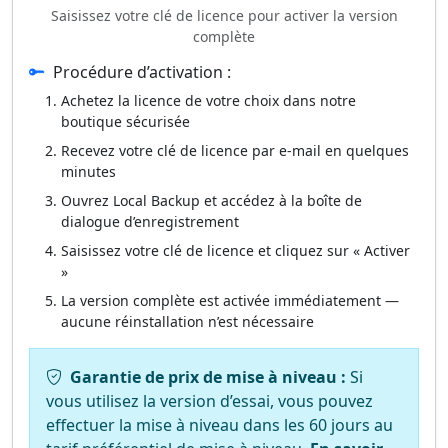
Saisissez votre clé de licence pour activer la version
complète
Procédure d’activation :
Achetez la licence de votre choix dans notre
boutique sécurisée
Recevez votre clé de licence par e‑mail en quelques
minutes
Ouvrez Local Backup et accédez à la boîte de
dialogue d’enregistrement
Saisissez votre clé de licence et cliquez sur « Activer
»
La version complète est activée immédiatement —
aucune réinstallation n’est nécessaire
Garantie de prix de mise à niveau :
Si
vous utilisez la version d’essai, vous pouvez
effectuer la mise à niveau dans les 60 jours au