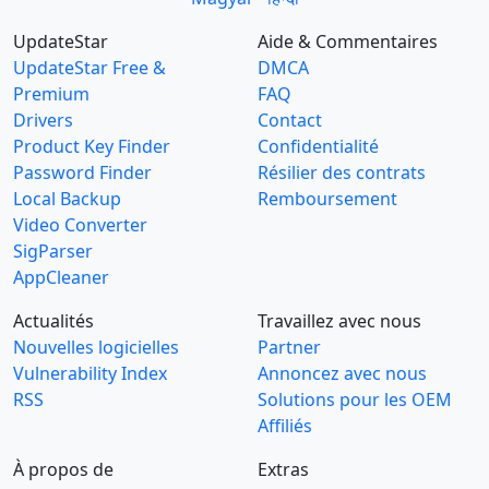
UpdateStar
Aide & Commentaires
UpdateStar Free &
DMCA
Premium
FAQ
Drivers
Contact
Product Key Finder
Confidentialité
Password Finder
Résilier des contrats
Local Backup
Remboursement
Video Converter
SigParser
AppCleaner
Actualités
Travaillez avec nous
Nouvelles logicielles
Partner
Vulnerability Index
Annoncez avec nous
RSS
Solutions pour les OEM
Affiliés
À propos de
Extras