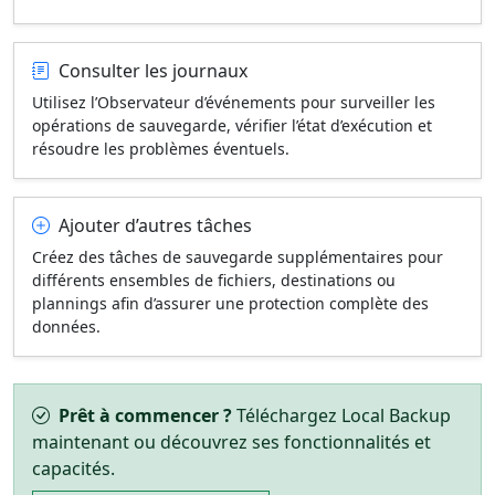
Consulter les journaux
Utilisez l’Observateur d’événements pour surveiller les
opérations de sauvegarde, vérifier l’état d’exécution et
résoudre les problèmes éventuels.
Ajouter d’autres tâches
Créez des tâches de sauvegarde supplémentaires pour
différents ensembles de fichiers, destinations ou
plannings afin d’assurer une protection complète des
données.
Prêt à commencer ?
Téléchargez Local Backup
maintenant ou découvrez ses fonctionnalités et
capacités.