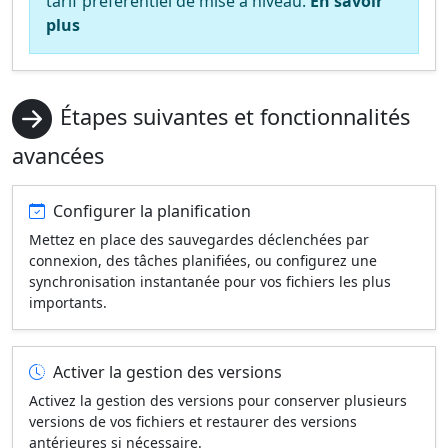
tarif préférentiel de mise à niveau.
En savoir
plus
Étapes suivantes et fonctionnalités
avancées
Configurer la planification
Mettez en place des sauvegardes déclenchées par
connexion, des tâches planifiées, ou configurez une
synchronisation instantanée pour vos fichiers les plus
importants.
Activer la gestion des versions
Activez la gestion des versions pour conserver plusieurs
versions de vos fichiers et restaurer des versions
antérieures si nécessaire.