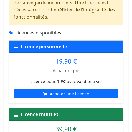
de sauvegarde incomplets. Une licence est
nécessaire pour bénéficier de l’intégralité des
fonctionnalités.
Licences disponibles :
Licence personnelle
19,90 €
Achat unique
Licence pour
1 PC
avec validité à vie
Acheter une licence
Licence multi-PC
39,90 €