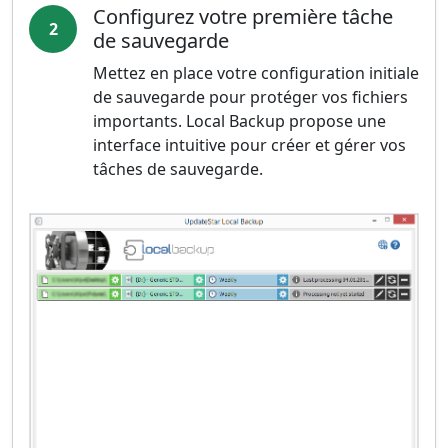
Configurez votre première tâche
2
de sauvegarde
Mettez en place votre configuration initiale
de sauvegarde pour protéger vos fichiers
importants. Local Backup propose une
interface intuitive pour créer et gérer vos
tâches de sauvegarde.