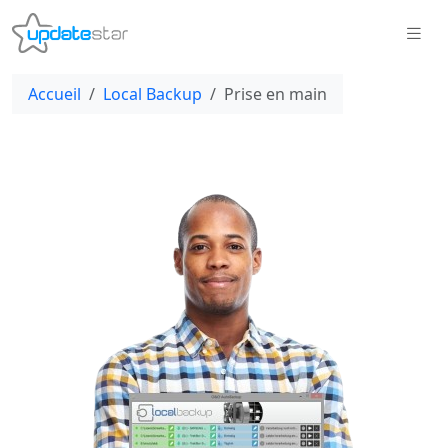
Accueil
Local Backup
Prise en main