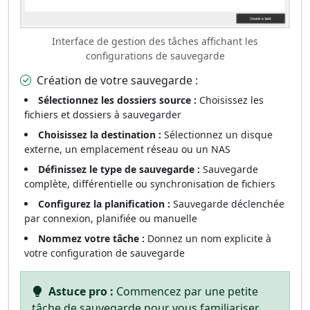
Interface de gestion des tâches affichant les
configurations de sauvegarde
Création de votre sauvegarde :
Sélectionnez les dossiers source :
Choisissez les
fichiers et dossiers à sauvegarder
Choisissez la destination :
Sélectionnez un disque
externe, un emplacement réseau ou un NAS
Définissez le type de sauvegarde :
Sauvegarde
complète, différentielle ou synchronisation de fichiers
Configurez la planification :
Sauvegarde déclenchée
par connexion, planifiée ou manuelle
Nommez votre tâche :
Donnez un nom explicite à
votre configuration de sauvegarde
Astuce pro :
Commencez par une petite
tâche de sauvegarde pour vous familiariser