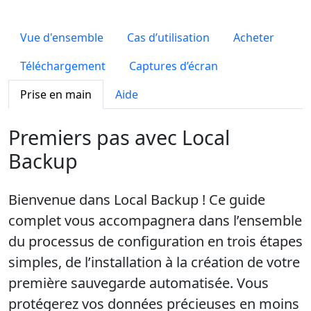
Vue d'ensemble
Cas d’utilisation
Acheter
Téléchargement
Captures d’écran
Prise en main
Aide
Premiers pas avec Local
Backup
Bienvenue dans Local Backup ! Ce guide
complet vous accompagnera dans l’ensemble
du processus de configuration en trois étapes
simples, de l’installation à la création de votre
première sauvegarde automatisée. Vous
protégerez vos données précieuses en moins