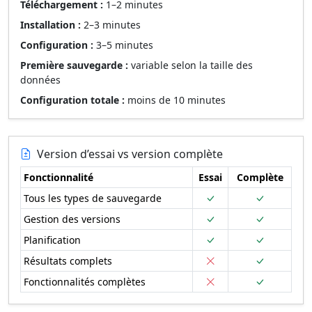
Téléchargement :
1–2 minutes
Installation :
2–3 minutes
Configuration :
3–5 minutes
Première sauvegarde :
variable selon la taille des
données
Configuration totale :
moins de 10 minutes
Version d’essai vs version complète
Fonctionnalité
Essai
Complète
Tous les types de sauvegarde
Gestion des versions
Planification
Résultats complets
Fonctionnalités complètes