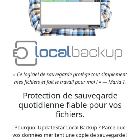
« Ce logiciel de sauvegarde protège tout simplement
mes fichiers et fait le travail pour moi ! » — Maria T.
Protection de sauvegarde
quotidienne fiable pour vos
fichiers.
Pourquoi UpdateStar Local Backup ? Parce que
vos données méritent une copie de sauvegarde !