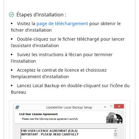
Étapes d’installation :
Visitez la
page de téléchargement
pour obtenir le
fichier d’installation
Double-cliquez sur le fichier téléchargé pour lancer
l’assistant d’installation
Suivez les instructions à l’écran pour terminer
l’installation
Acceptez le contrat de licence et choisissez
l’emplacement d’installation
Lancez Local Backup en double-cliquant sur l’icône du
Bureau