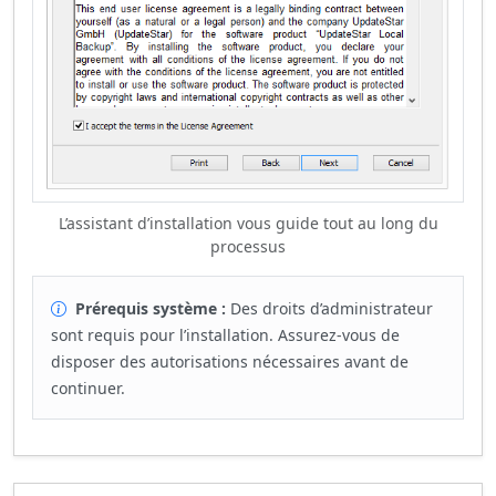
L’assistant d’installation vous guide tout au long du
processus
Prérequis système :
Des droits d’administrateur
sont requis pour l’installation. Assurez‑vous de
disposer des autorisations nécessaires avant de
continuer.