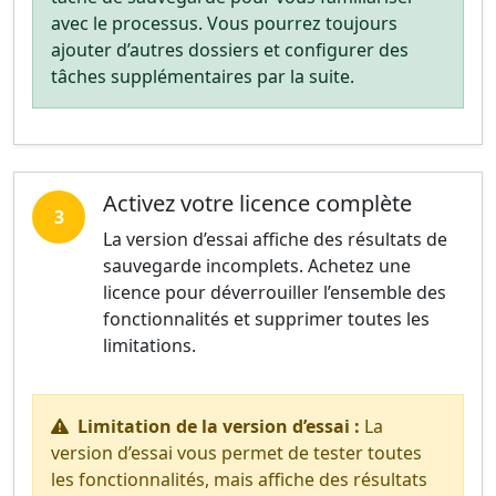
avec le processus. Vous pourrez toujours
ajouter d’autres dossiers et configurer des
tâches supplémentaires par la suite.
Activez votre licence complète
3
La version d’essai affiche des résultats de
sauvegarde incomplets. Achetez une
licence pour déverrouiller l’ensemble des
fonctionnalités et supprimer toutes les
limitations.
Limitation de la version d’essai :
La
version d’essai vous permet de tester toutes
les fonctionnalités, mais affiche des résultats