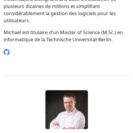
plusieurs dizaines de millions et simplifiant
considérablement la gestion des logiciels pour les
utilisateurs.
Michael est titulaire d’un Master of Science (M.Sc.) en
informatique de la Technische Universität Berlin.