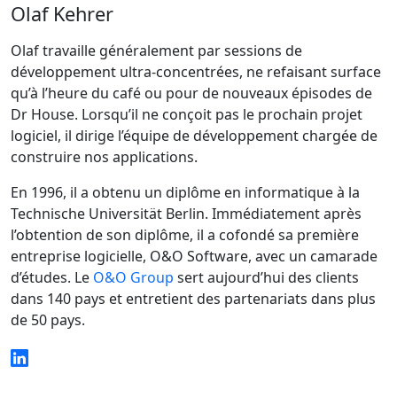
Olaf Kehrer
Olaf travaille généralement par sessions de
développement ultra‑concentrées, ne refaisant surface
qu’à l’heure du café ou pour de nouveaux épisodes de
Dr House. Lorsqu’il ne conçoit pas le prochain projet
logiciel, il dirige l’équipe de développement chargée de
construire nos applications.
En 1996, il a obtenu un diplôme en informatique à la
Technische Universität Berlin. Immédiatement après
l’obtention de son diplôme, il a cofondé sa première
entreprise logicielle, O&O Software, avec un camarade
d’études. Le
O&O Group
sert aujourd’hui des clients
dans 140 pays et entretient des partenariats dans plus
de 50 pays.