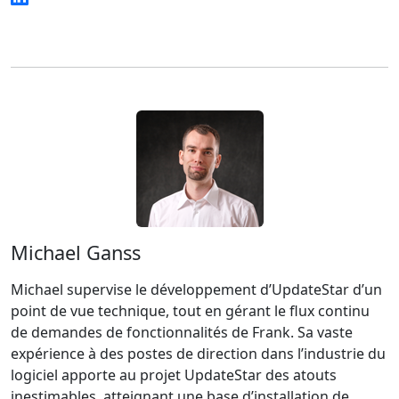
Michael Ganss
Michael supervise le développement d’UpdateStar d’un
point de vue technique, tout en gérant le flux continu
de demandes de fonctionnalités de Frank. Sa vaste
expérience à des postes de direction dans l’industrie du
logiciel apporte au projet UpdateStar des atouts
inestimables, atteignant une base d’installation de