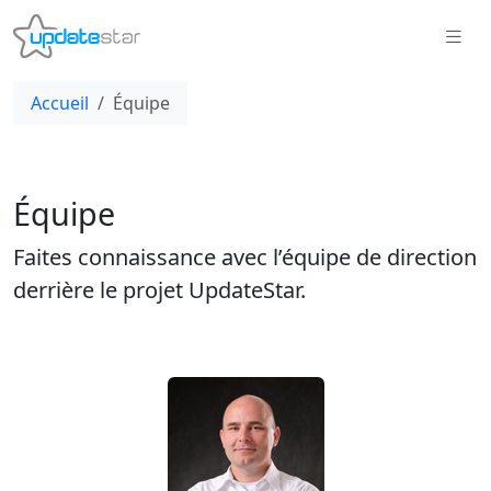
Accueil
Équipe
Équipe
Faites connaissance avec l’équipe de direction
derrière le projet UpdateStar.