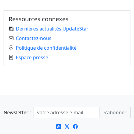
Ressources connexes
Dernières actualités UpdateStar
Contactez-nous
Politique de confidentialité
Espace presse
Newsletter :