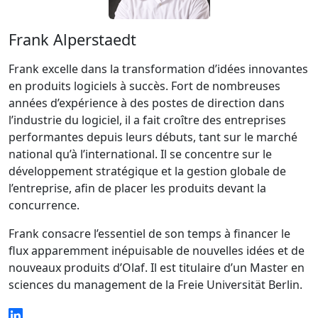
Frank Alperstaedt
Frank excelle dans la transformation d’idées innovantes
en produits logiciels à succès. Fort de nombreuses
années d’expérience à des postes de direction dans
l’industrie du logiciel, il a fait croître des entreprises
performantes depuis leurs débuts, tant sur le marché
national qu’à l’international. Il se concentre sur le
développement stratégique et la gestion globale de
l’entreprise, afin de placer les produits devant la
concurrence.
Frank consacre l’essentiel de son temps à financer le
flux apparemment inépuisable de nouvelles idées et de
nouveaux produits d’Olaf. Il est titulaire d’un Master en
sciences du management de la Freie Universität Berlin.