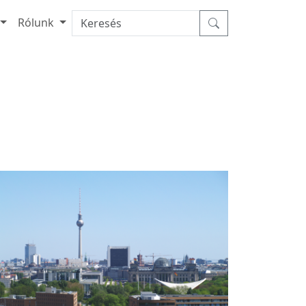
Rólunk