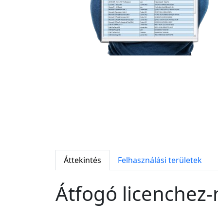
Áttekintés
Felhasználási területek
Átfogó licenchez-