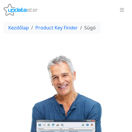
Kezdőlap
Product Key Finder
Súgó