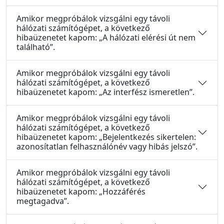
Amikor megpróbálok vizsgálni egy távoli
hálózati számítógépet, a következő
hibaüzenetet kapom: „A hálózati elérési út nem
található”.
Amikor megpróbálok vizsgálni egy távoli
hálózati számítógépet, a következő
hibaüzenetet kapom: „Az interfész ismeretlen”.
Amikor megpróbálok vizsgálni egy távoli
hálózati számítógépet, a következő
hibaüzenetet kapom: „Bejelentkezés sikertelen:
azonosítatlan felhasználónév vagy hibás jelszó”.
Amikor megpróbálok vizsgálni egy távoli
hálózati számítógépet, a következő
hibaüzenetet kapom: „Hozzáférés
megtagadva”.