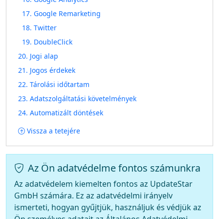
17. Google Remarketing
18. Twitter
19. DoubleClick
20. Jogi alap
21. Jogos érdekek
22. Tárolási időtartam
23. Adatszolgáltatási követelmények
24. Automatizált döntések
Vissza a tetejére
Az Ön adatvédelme fontos számunkra
Az adatvédelem kiemelten fontos az UpdateStar
GmbH számára. Ez az adatvédelmi irányelv
ismerteti, hogyan gyűjtjük, használjuk és védjük az