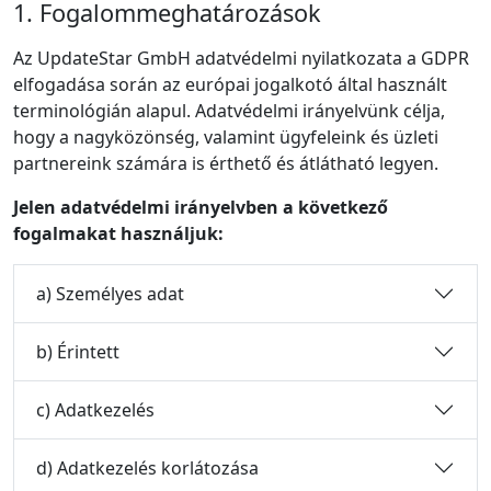
1. Fogalommeghatározások
Az UpdateStar GmbH adatvédelmi nyilatkozata a GDPR
elfogadása során az európai jogalkotó által használt
terminológián alapul. Adatvédelmi irányelvünk célja,
hogy a nagyközönség, valamint ügyfeleink és üzleti
partnereink számára is érthető és átlátható legyen.
Jelen adatvédelmi irányelvben a következő
fogalmakat használjuk:
a) Személyes adat
b) Érintett
c) Adatkezelés
d) Adatkezelés korlátozása