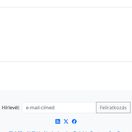
Hírlevél: