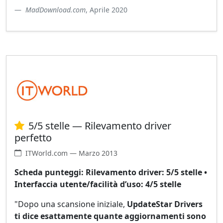
MadDownload.com
, Aprile 2020
5/5 stelle — Rilevamento driver
perfetto
ITWorld.com — Marzo 2013
Scheda punteggi: Rilevamento driver: 5/5 stelle •
Interfaccia utente/facilità d’uso: 4/5 stelle
"Dopo una scansione iniziale,
UpdateStar Drivers
ti dice esattamente quante aggiornamenti sono