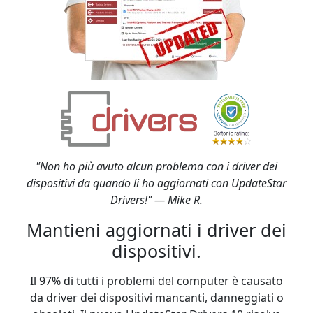
"Non ho più avuto alcun problema con i driver dei
dispositivi da quando li ho aggiornati con UpdateStar
Drivers!" — Mike R.
Mantieni aggiornati i driver dei
dispositivi.
Il 97% di tutti i problemi del computer è causato
da driver dei dispositivi mancanti, danneggiati o