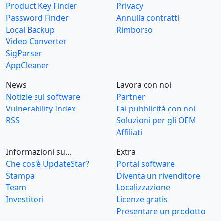
Product Key Finder
Privacy
Password Finder
Annulla contratti
Local Backup
Rimborso
Video Converter
SigParser
AppCleaner
News
Lavora con noi
Notizie sul software
Partner
Vulnerability Index
Fai pubblicità con noi
RSS
Soluzioni per gli OEM
Affiliati
Informazioni su…
Extra
Che cos'è UpdateStar?
Portal software
Stampa
Diventa un rivenditore
Team
Localizzazione
Investitori
Licenze gratis
Presentare un prodotto