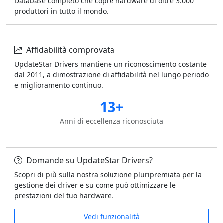
Database completo che copre hardware di oltre 3.000
produttori in tutto il mondo.
Affidabilità comprovata
UpdateStar Drivers mantiene un riconoscimento costante
dal 2011, a dimostrazione di affidabilità nel lungo periodo
e miglioramento continuo.
13+
Anni di eccellenza riconosciuta
Domande su UpdateStar Drivers?
Scopri di più sulla nostra soluzione pluripremiata per la
gestione dei driver e su come può ottimizzare le
prestazioni del tuo hardware.
Vedi funzionalità