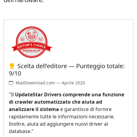
Scelta dell’editore — Punteggio totale:
9/10
MadDownload.com — Aprile 2020
"Il
UpdateStar Drivers comprende una funzione
di crawler automatizzato che aiuta ad
analizzare il sistema
e garantisce di fornire
rapidamente tutte le informazioni necessarie.
Inoltre, aiuta ad aggiungere nuovi driver al
database."