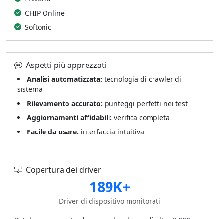
CHIP Online
Softonic
Aspetti più apprezzati
Analisi automatizzata:
tecnologia di crawler di
sistema
Rilevamento accurato:
punteggi perfetti nei test
Aggiornamenti affidabili:
verifica completa
Facile da usare:
interfaccia intuitiva
Copertura dei driver
189K+
Driver di dispositivo monitorati