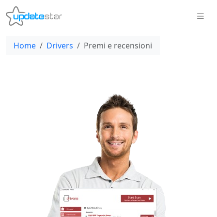
Home
Drivers
Premi e recensioni