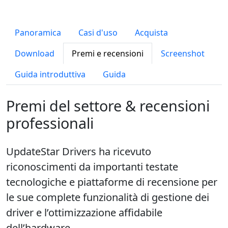
Panoramica
Casi d'uso
Acquista
Download
Premi e recensioni
Screenshot
Guida introduttiva
Guida
Premi del settore & recensioni
professionali
UpdateStar Drivers ha ricevuto
riconoscimenti da importanti testate
tecnologiche e piattaforme di recensione per
le sue complete funzionalità di gestione dei
driver e l’ottimizzazione affidabile
dell’hardware.