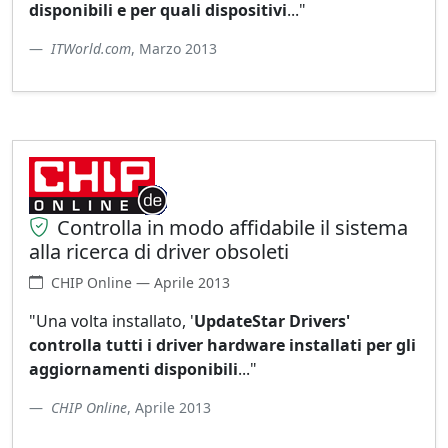
disponibili e per quali dispositivi
..."
ITWorld.com
, Marzo 2013
Controlla in modo affidabile il sistema
alla ricerca di driver obsoleti
CHIP Online — Aprile 2013
"Una volta installato, '
UpdateStar Drivers'
controlla tutti i driver hardware installati per gli
aggiornamenti disponibili
..."
CHIP Online
, Aprile 2013