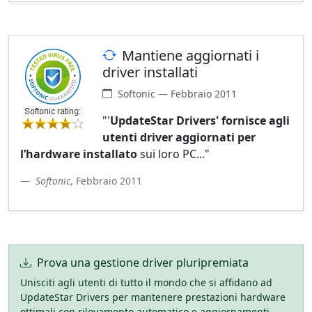
Mantiene aggiornati i
driver installati
Softonic — Febbraio 2011
"'
UpdateStar Drivers' fornisce agli
utenti driver aggiornati per
l’hardware installato
sui loro PC..."
Softonic
, Febbraio 2011
Prova una gestione driver pluripremiata
Unisciti agli utenti di tutto il mondo che si affidano ad
UpdateStar Drivers per mantenere prestazioni hardware
ottimali con rilevamento automatico e aggiornamenti