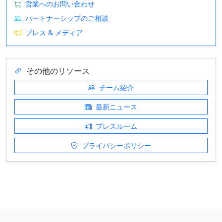
営業へのお問い合わせ
パートナーシップのご相談
プレス & メディア
その他のリソース
チーム紹介
最新ニュース
プレスルーム
プライバシーポリシー