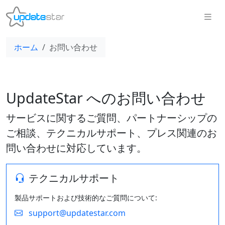
ホーム
お問い合わせ
UpdateStar へのお問い合わせ
サービスに関するご質問、パートナーシップの
ご相談、テクニカルサポート、プレス関連のお
問い合わせに対応しています。
テクニカルサポート
製品サポートおよび技術的なご質問について:
support@updatestar.com