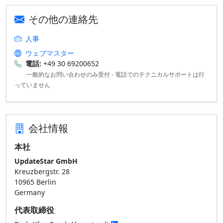
その他の連絡先
人事
ウェブマスター
電話:
+49 30 69200652
一般的なお問い合わせのみ受付 - 電話でのテクニカルサポートは行
っていません
会社情報
本社
UpdateStar GmbH
Kreuzbergstr. 28
10965 Berlin
Germany
代表取締役