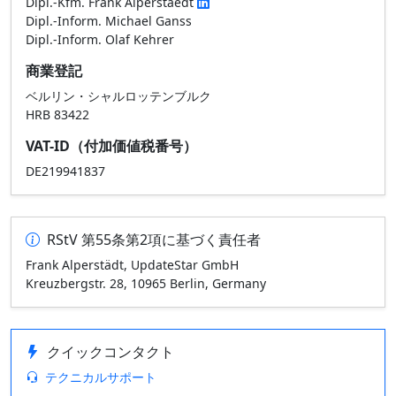
Dipl.-Kfm. Frank Alperstaedt
Dipl.-Inform. Michael Ganss
Dipl.-Inform. Olaf Kehrer
商業登記
ベルリン・シャルロッテンブルク
HRB 83422
VAT-ID（付加価値税番号）
DE219941837
RStV 第55条第2項に基づく責任者
Frank Alperstädt, UpdateStar GmbH
Kreuzbergstr. 28, 10965 Berlin, Germany
クイックコンタクト
テクニカルサポート