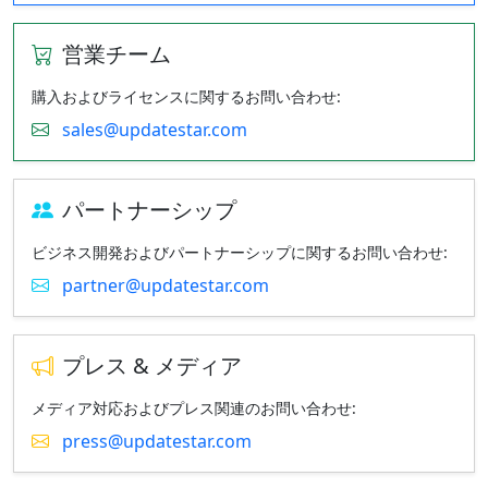
営業チーム
購入およびライセンスに関するお問い合わせ:
sales@updatestar.com
パートナーシップ
ビジネス開発およびパートナーシップに関するお問い合わせ:
partner@updatestar.com
プレス & メディア
メディア対応およびプレス関連のお問い合わせ:
press@updatestar.com