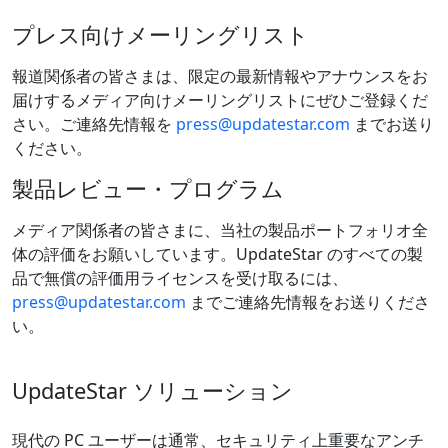
プレス向けメーリングリスト
報道関係者の皆さまは、限定の最新情報やアナウンスをお
届けするメディア向けメーリングリストにぜひご登録くだ
さい。ご連絡先情報を
press@updatestar.com
までお送り
ください。
製品レビュー・プログラム
メディア関係者の皆さまに、当社の製品ポートフォリオ全
体の評価をお願いしています。UpdateStar のすべての製
品で無償の評価用ライセンスを受け取るには、
press@updatestar.com
までご連絡先情報をお送りくださ
い。
UpdateStar ソリューション
現代の PC ユーザーは通常、セキュリティ上重要なアンチ