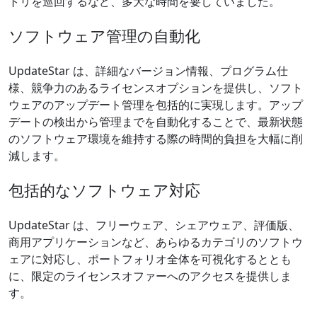
トリを巡回するなど、多大な時間を要していました。
ソフトウェア管理の自動化
UpdateStar は、詳細なバージョン情報、プログラム仕
様、競争力のあるライセンスオプションを提供し、ソフト
ウェアのアップデート管理を包括的に実現します。アップ
デートの検出から管理までを自動化することで、最新状態
のソフトウェア環境を維持する際の時間的負担を大幅に削
減します。
包括的なソフトウェア対応
UpdateStar は、フリーウェア、シェアウェア、評価版、
商用アプリケーションなど、あらゆるカテゴリのソフトウ
ェアに対応し、ポートフォリオ全体を可視化するととも
に、限定のライセンスオファーへのアクセスを提供しま
す。