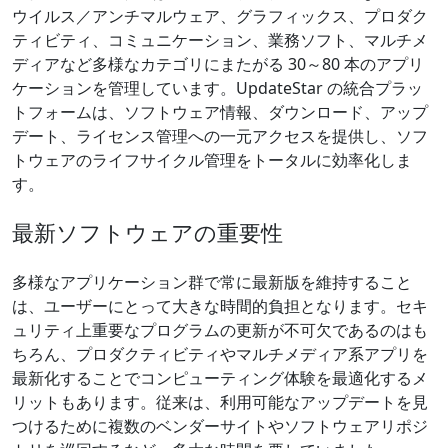
ウイルス／アンチマルウェア、グラフィックス、プロダク
ティビティ、コミュニケーション、業務ソフト、マルチメ
ディアなど多様なカテゴリにまたがる 30～80 本のアプリ
ケーションを管理しています。UpdateStar の統合プラッ
トフォームは、ソフトウェア情報、ダウンロード、アップ
デート、ライセンス管理への一元アクセスを提供し、ソフ
トウェアのライフサイクル管理をトータルに効率化しま
す。
最新ソフトウェアの重要性
多様なアプリケーション群で常に最新版を維持すること
は、ユーザーにとって大きな時間的負担となります。セキ
ュリティ上重要なプログラムの更新が不可欠であるのはも
ちろん、プロダクティビティやマルチメディア系アプリを
最新化することでコンピューティング体験を最適化するメ
リットもあります。従来は、利用可能なアップデートを見
つけるために複数のベンダーサイトやソフトウェアリポジ