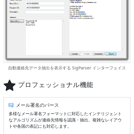
自動連絡先データ抽出を表示する SigParser インターフェイス
プロフェッショナル機能
メール署名のパース
多様なメール署名フォーマットに対応したインテリジェント
なアルゴリズムが連絡先情報を認識・抽出。複雑なレイアウ
トや各国の表記にも対応します。