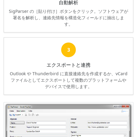
自動解析
SigParser の［貼り付け］ボタンをクリック。ソフトウェアが
署名を解析し、連絡先情報を構造化フィールドに抽出しま
す。
3
エクスポートと連携
Outlook や Thunderbird に直接連絡先を作成するか、vCard
ファイルとしてエクスポートして複数のプラットフォームや
デバイスで使用します。