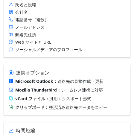
氏名と役職
会社名
電話番号（複数）
メールアドレス
郵送先住所
Web サイトと URL
ソーシャルメディアのプロフィール
連携オプション
Microsoft Outlook：
連絡先の直接作成・更新
Mozilla Thunderbird：
シームレス連携に対応
vCard ファイル：
汎用エクスポート形式
クリップボード：
整形済み連絡先データをコピー
時間短縮