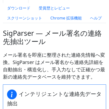
ダウンロード
受賞歴とレビュー
スクリーンショット
Chrome 拡張機能
ヘルプ
SigParser — メール署名の連絡
先抽出ツール
メール署名を即座に整理された連絡先情報へ変
換。SigParser はメール署名から連絡先詳細を
自動抽出・構造化し、手入力なしで正確かつ最
新の連絡先データベースを維持できます。
インテリジェントな連絡先データ
抽出