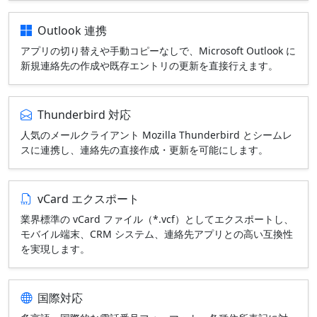
Outlook 連携
アプリの切り替えや手動コピーなしで、Microsoft Outlook に
新規連絡先の作成や既存エントリの更新を直接行えます。
Thunderbird 対応
人気のメールクライアント Mozilla Thunderbird とシームレ
スに連携し、連絡先の直接作成・更新を可能にします。
vCard エクスポート
業界標準の vCard ファイル（*.vcf）としてエクスポートし、
モバイル端末、CRM システム、連絡先アプリとの高い互換性
を実現します。
国際対応