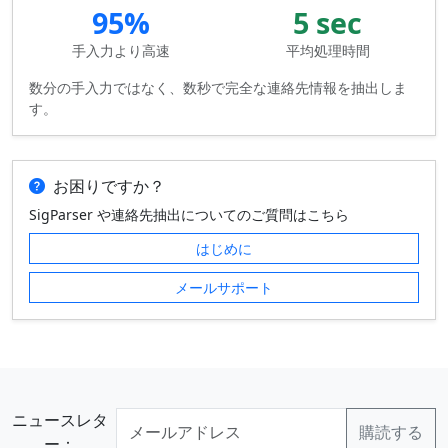
95%
5 sec
手入力より高速
平均処理時間
数分の手入力ではなく、数秒で完全な連絡先情報を抽出しま
す。
お困りですか？
SigParser や連絡先抽出についてのご質問はこちら
はじめに
メールサポート
ニュースレタ
ー：