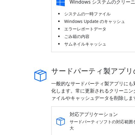
Windows システムのクリー
システムの一時ファイル
Windows Update のキャッシュ
エラーレポートデータ
ごみ箱の内容
サムネイルキャッシュ
サードパーティ製アプリ
一般的なサードパーティ製アプリにも
化します。常に更新されるクリーニン
ァイルやキャッシュデータを削除しま
対応アプリケーション
サードパーティソフトの対応範囲
大