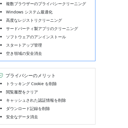
複数ブラウザーのプライバシークリーニング
Windows システム最適化
高度なレジストリクリーニング
サードパーティ製アプリのクリーニング
ソフトウェアのアンインストール
スタートアップ管理
空き領域の安全消去
プライバシーのメリット
トラッキング Cookie を削除
閲覧履歴をクリア
キャッシュされた認証情報を削除
ダウンロード記録を削除
安全なデータ消去