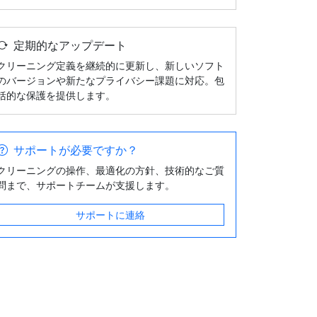
定期的なアップデート
クリーニング定義を継続的に更新し、新しいソフト
のバージョンや新たなプライバシー課題に対応。包
括的な保護を提供します。
サポートが必要ですか？
クリーニングの操作、最適化の方針、技術的なご質
問まで、サポートチームが支援します。
サポートに連絡