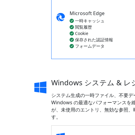
Microsoft Edge
一時キャッシュ
閲覧履歴
Cookie
保存された認証情報
フォームデータ
Windows システム &
システム生成の一時ファイル、不要デ
Windows の最適なパフォーマン
が、未使用のエントリ、無効な参照、
す。