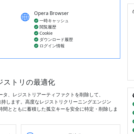
Opera Browser
一時キャッシュ
閲覧履歴
Cookie
ダウンロード履歴
ログイン情報
 レジストリの最適化
ータ、レジストリアーティファクトを削除して、
スを維持します。高度なレジストリクリーニングエンジン
時間とともに蓄積した孤立キーを安全に特定・削除しま