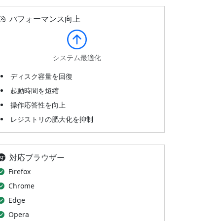
パフォーマンス向上
システム最適化
ディスク容量を回復
起動時間を短縮
操作応答性を向上
レジストリの肥大化を抑制
対応ブラウザー
Firefox
Chrome
Edge
Opera