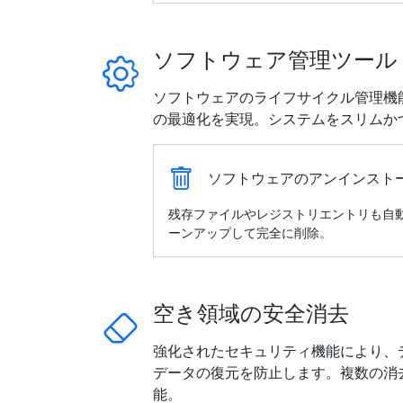
ソフトウェア管理ツール
ソフトウェアのライフサイクル管理機
の最適化を実現。システムをスリムか
ソフトウェアのアンインスト
残存ファイルやレジストリエントリも自
ーンアップして完全に削除。
空き領域の安全消去
強化されたセキュリティ機能により、
データの復元を防止します。複数の消
能。