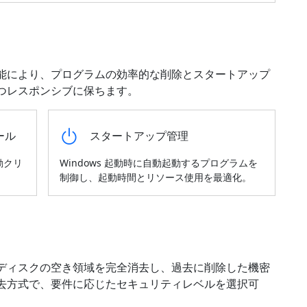
能により、プログラムの効率的な削除とスタートアップ
つレスポンシブに保ちます。
ール
スタートアップ管理
動クリ
Windows 起動時に自動起動するプログラムを
制御し、起動時間とリソース使用を最適化。
ディスクの空き領域を完全消去し、過去に削除した機密
去方式で、要件に応じたセキュリティレベルを選択可