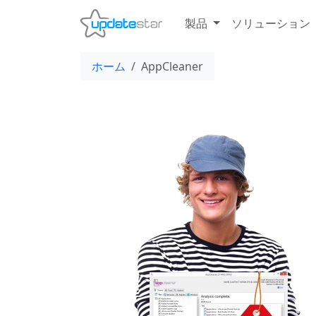
製品
ソリューション
ホーム
AppCleaner