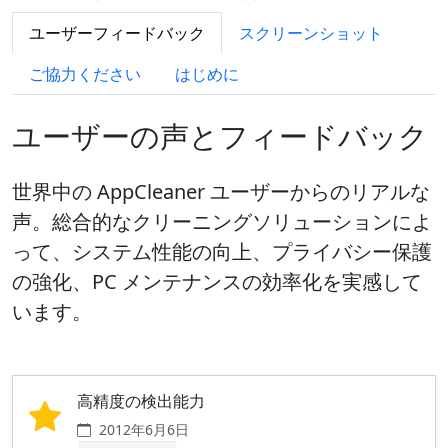
ユーザーフィードバック
スクリーンショット
ご協力ください
はじめに
ユーザーの声とフィードバック
世界中の AppCleaner ユーザーからのリアルな
声。総合的なクリーニングソリューションによ
って、システム性能の向上、プライバシー保護
の強化、PC メンテナンスの効率化を実感して
います。
高精度の検出能力
2012年6月6日