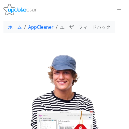
ホーム
AppCleaner
ユーザーフィードバック