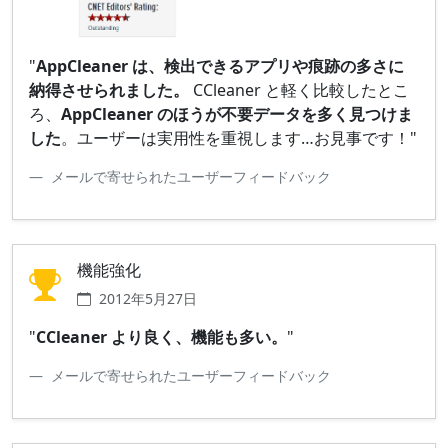
"
AppCleaner は、検出できるアプリや痕跡の多さに
納得させられました。
CCleaner と軽く比較したとこ
ろ、
AppCleaner のほうが不要データを多く見つけま
した
。ユーザーは実用性を重視します…お見事です！"
メールで寄せられたユーザーフィードバック
機能強化
2012年5月27日
"
CCleaner より良く、機能も多い。
"
メールで寄せられたユーザーフィードバック