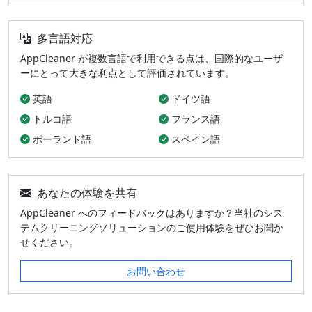
多言語対応
AppCleaner が複数言語で利用できる点は、国際的なユーザ
ーにとって大きな利点として評価されています。
英語
ドイツ語
トルコ語
フランス語
ポーランド語
スペイン語
あなたの体験を共有
AppCleaner へのフィードバックはありますか？当社のシス
テムクリーニングソリューションのご使用体験をぜひお聞か
せください。
お問い合わせ