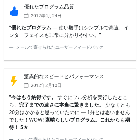
優れたプログラム品質
2012年4月24日
"
優れたプログラム
— 使い勝手はシンプルで高速、イ
ンターフェイスも非常に分かりやすい。"
メールで寄せられたユーザーフィードバック
驚異的なスピードとパフォーマンス
2012年2月10日
"
今はもう納得です。
すぐにフル分析を実行したとこ
ろ、
完了までの速さに本当に驚きました。
少なくとも
20分はかかると思っていたのに — 1分とは思いません
でした！WOW!
素晴らしいプログラム。これからも期
待！ 5★
"
メールで寄せられたユーザーフィードバック