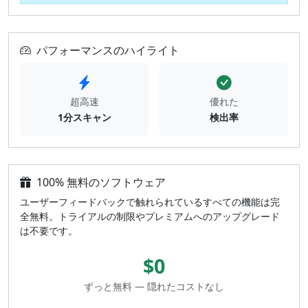
パフォーマンスのハイライト
超高速
優れた
1分スキャン
検出率
100% 無料のソフトウェア
ユーザーフィードバックで触れられているすべての機能は完
全無料。トライアルの制限やプレミアムへのアップグレード
は不要です。
$0
ずっと無料 — 隠れたコストなし