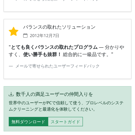
バランスの取れたソリューション
2012年12月7日
"
とても良くバランスの取れたプログラム
— 分かりや
すく、
使い勝手も抜群！
総合的に一級品です。"
メールで寄せられたユーザーフィードバック
数千人の満足ユーザーの仲間入りを
世界中のユーザーがPCで信頼して使う、プロレベルのシステ
ムクリーニングと最適化を体験してください。
無料ダウンロード
スタートガイド