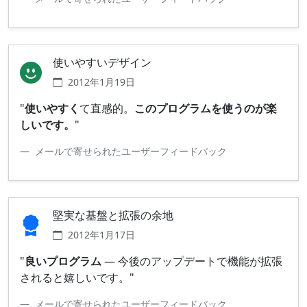
使いやすいデザイン
2012年1月19日
"
使いやすく
て直感的。
このプログラムを使うのが楽
しいです。
"
メールで寄せられたユーザーフィードバック
堅実な基盤と拡張の余地
2012年1月17日
"
良いプログラム
— 今後のアップデートで機能が拡張
されると嬉しいです。"
メールで寄せられたユーザーフィードバック