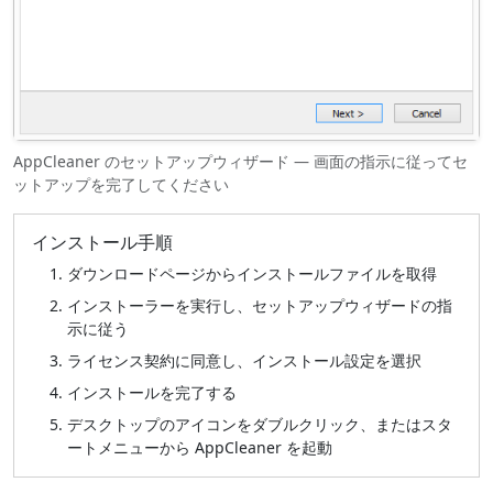
AppCleaner のセットアップウィザード — 画面の指示に従ってセ
ットアップを完了してください
インストール手順
ダウンロードページからインストールファイルを取得
インストーラーを実行し、セットアップウィザードの指
示に従う
ライセンス契約に同意し、インストール設定を選択
インストールを完了する
デスクトップのアイコンをダブルクリック、またはスタ
ートメニューから AppCleaner を起動