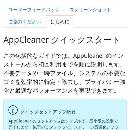
ユーザーフィードバック
スクリーンショット
ご協力ください
はじめに
AppCleaner クイックスタート
この包括的なガイドでは、AppCleaner のイン
ストールから初回利用までを順に説明します。
不要データや一時ファイル、システムの不要な
ゴミを効率的に特定・除去し、プライバシー強
化と最適なパフォーマンスを実現できます。
クイックセットアップ概要
AppCleaner のセットアップはシンプルで、最小限の設定で
完了します。以下の 3 ステップで、ストレージ最適化とプラ