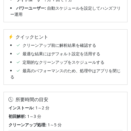
パワーユーザー:
自動スケジュールを設定してハンズフリ
ー運用
クイックヒント
クリーンアップ前に解析結果を確認する
最適な結果にはデフォルト設定を活用する
定期的なクリーンアップをスケジュールする
最高のパフォーマンスのため、処理中はアプリを閉じ
る
所要時間の目安
インストール:
1～2 分
初回解析:
1～3 分
クリーンアップ処理:
1～5 分