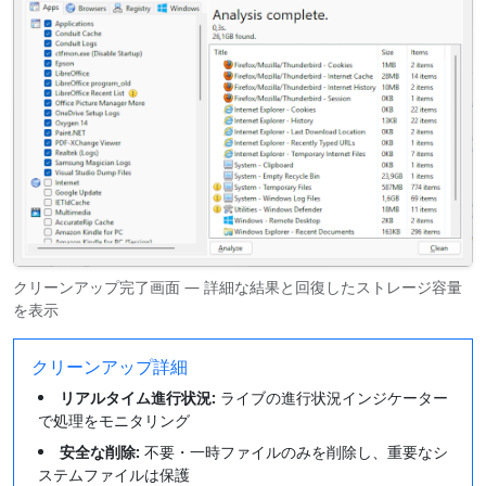
クリーンアップ完了画面 — 詳細な結果と回復したストレージ容量
を表示
クリーンアップ詳細
リアルタイム進行状況:
ライブの進行状況インジケーター
で処理をモニタリング
安全な削除:
不要・一時ファイルのみを削除し、重要なシ
ステムファイルは保護