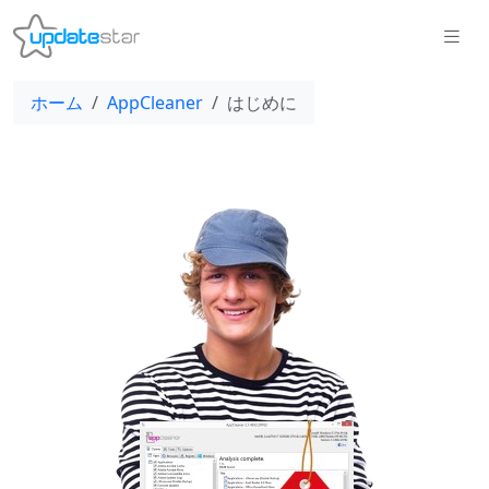
ホーム
AppCleaner
はじめに