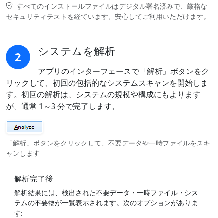
すべてのインストールファイルはデジタル署名済みで、厳格な
セキュリティテストを経ています。安心してご利用いただけます。
システムを解析
2
アプリのインターフェースで「解析」ボタンをク
リックして、初回の包括的なシステムスキャンを開始しま
す。初回の解析は、システムの規模や構成にもよります
が、通常 1～3 分で完了します。
「解析」ボタンをクリックして、不要データや一時ファイルをスキ
ャンします
解析完了後
解析結果には、検出された不要データ・一時ファイル・シス
テムの不要物が一覧表示されます。次のオプションがありま
す: