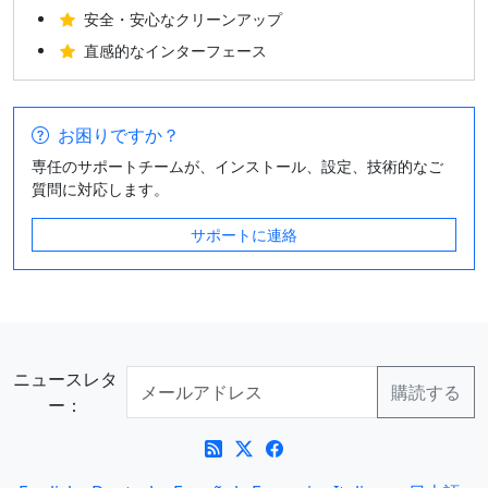
安全・安心なクリーンアップ
直感的なインターフェース
お困りですか？
専任のサポートチームが、インストール、設定、技術的なご
質問に対応します。
サポートに連絡
ニュースレタ
ー：