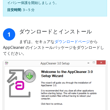
イバシー保護を開始しましょう。
目安時間:
3～5 分
ダウンロードとインストール
1
まずは、セキュアな
ダウンロードページ
から
AppCleaner のインストールパッケージをダウンロードし
てください。