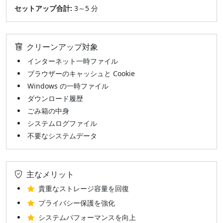
セットアップ合計:
3～5 分
クリーンアップ対象
インターネット一時ファイル
ブラウザーのキャッシュと Cookie
Windows の一時ファイル
ダウンロード履歴
ごみ箱の中身
システムログファイル
不要なシステムデータ
主なメリット
貴重なストレージ容量を回復
プライバシー保護を強化
システムパフォーマンスを向上