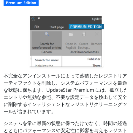
Premium Edition
不完全なアンインストールによって蓄積したレジストリア
ーティファクトを削除し、システムパフォーマンスを最適
な状態に保ちます。UpdateStar Premium には、孤立した
エントリや無効な参照、不要な設定データを検出して安全
に削除するインテリジェントなレジストリクリーニングツ
ールが含まれています。
システムを常に最新の状態に保つだけでなく、時間の経過
とともにパフォーマンスや安定性に影響を与えるレジスト