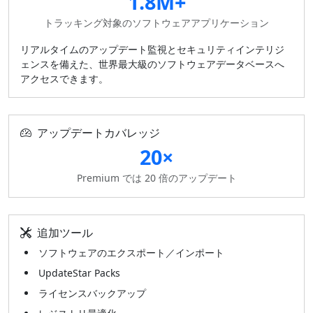
1.8M+
トラッキング対象のソフトウェアアプリケーション
リアルタイムのアップデート監視とセキュリティインテリジ
ェンスを備えた、世界最大級のソフトウェアデータベースへ
アクセスできます。
アップデートカバレッジ
20×
Premium では 20 倍のアップデート
追加ツール
ソフトウェアのエクスポート／インポート
UpdateStar Packs
ライセンスバックアップ