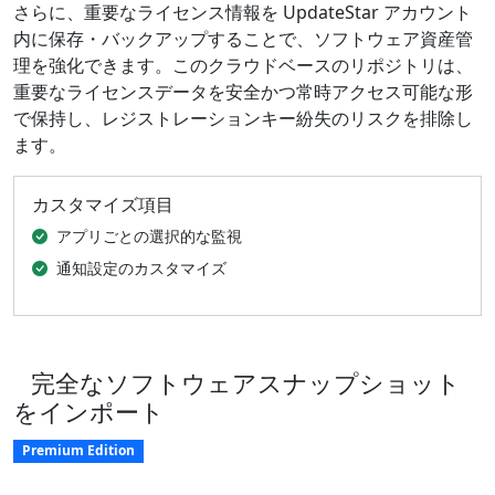
さらに、重要なライセンス情報を UpdateStar アカウント
内に保存・バックアップすることで、ソフトウェア資産管
理を強化できます。このクラウドベースのリポジトリは、
重要なライセンスデータを安全かつ常時アクセス可能な形
で保持し、レジストレーションキー紛失のリスクを排除し
ます。
カスタマイズ項目
アプリごとの選択的な監視
通知設定のカスタマイズ
完全なソフトウェアスナップショット
をインポート
Premium Edition