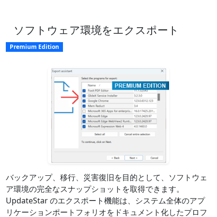
ソフトウェア環境をエクスポート
Premium Edition
バックアップ、移行、災害復旧を目的として、ソフトウェ
ア環境の完全なスナップショットを取得できます。
UpdateStar のエクスポート機能は、システム全体のアプ
リケーションポートフォリオをドキュメント化したプロフ