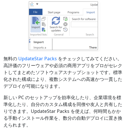
無料の
UpdateStar Packs
をチェックしてみてください。
高評価のフリーウェアや必須の商用アプリをプロがセレク
トしてまとめたソフトウェアスナップショットです。標準
化された構成により、複数システムへの高速かつ一貫した
デプロイが可能になります。
新しい PC のセットアップを効率化したり、企業環境を標
準化したり、自分のカスタム構成を同僚や友人と共有した
りできます。UpdateStar Packs を使えば、何時間もかか
る手動インストール作業を、数分の自動デプロイに置き換
えられます。