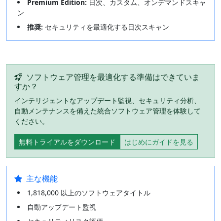
Premium Edition:
日次、カスタム、オンデマンドスキャ
ン
推奨:
セキュリティを最適化する日次スキャン
ソフトウェア管理を最適化する準備はできていま
すか？
インテリジェントなアップデート監視、セキュリティ分析、
自動メンテナンスを備えた統合ソフトウェア管理を体験して
ください。
無料トライアルをダウンロード
はじめにガイドを見る
主な機能
1,818,000 以上のソフトウェアタイトル
自動アップデート監視