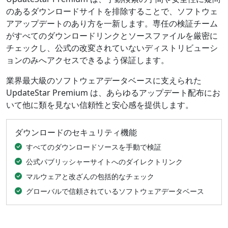
のあるダウンロードサイトを排除することで、ソフトウェ
アアップデートのあり方を一新します。専任の検証チーム
がすべてのダウンロードリンクとソースファイルを厳密に
チェックし、公式の改変されていないディストリビューシ
ョンのみへアクセスできるよう保証します。
業界最大級のソフトウェアデータベースに支えられた
UpdateStar Premium は、あらゆるアップデート配布にお
いて他に類を見ない信頼性と安心感を提供します。
ダウンロードのセキュリティ機能
すべてのダウンロードソースを手動で検証
公式パブリッシャーサイトへのダイレクトリンク
マルウェアと改ざんの包括的なチェック
グローバルで信頼されているソフトウェアデータベース