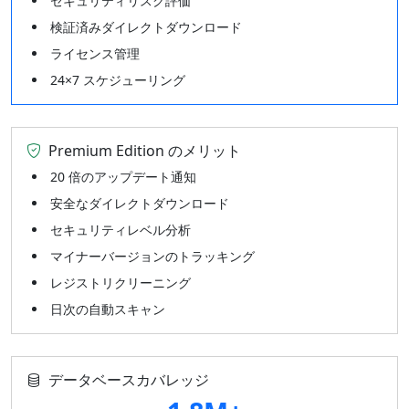
セキュリティリスク評価
検証済みダイレクトダウンロード
ライセンス管理
24×7 スケジューリング
Premium Edition のメリット
20 倍のアップデート通知
安全なダイレクトダウンロード
セキュリティレベル分析
マイナーバージョンのトラッキング
レジストリクリーニング
日次の自動スキャン
データベースカバレッジ