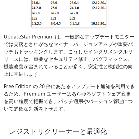
UpdateStar Premium は、一般的なアップデートモニター
では見落とされがちなマイナーバージョンアップや重要パ
ッチもトラッキングします。こうしたインクリメンタルリ
リースには、重要なセキュリティ修正、バグフィックス、
機能改善が含まれていることが多く、安定性と機能性の向
上に直結します。
Free Edition の 20 倍にあたるアップデート通知を利用でき
るため、Premium ユーザーはあらゆるソフトウェア変更
を高い粒度で把握でき、パッチ適用やバージョン管理につ
いて的確な判断を下せます。
レジストリクリーナーと最適化