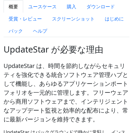
概要
ユースケース
購入
ダウンロード
受賞・レビュー
スクリーンショット
はじめに
パック
ヘルプ
UpdateStar が必要な理由
UpdateStar は、時間を節約しながらセキュリ
ティを強化できる統合ソフトウェア管理ハブと
して機能し、あらゆるアプリケーションポート
フォリオを一元的に管理します。フリーウェア
から商用ソフトウェアまで、インテリジェント
なアップデート監視と効率的な配布により、常
に最新バージョンを維持できます。
UpdateStar はバックグラウンドで静かに常駐し、インス