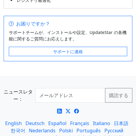
レジストリ最適化
お困りですか？
サポートチームが、インストールや設定、UpdateStar の各機
能に関するご質問にお応えします。
サポートに連絡
ニュースレタ
ー：
English
Deutsch
Español
Français
Italiano
日本語
한국어
Nederlands
Polski
Português
Русский