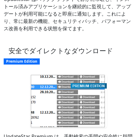
トール済みアプリケーションを継続的に監視して、アップ
デートが利用可能になると即座に通知します。これによ
り、常に最新の機能、セキュリティパッチ、パフォーマン
ス改善を利用できる状態を保てます。
安全でダイレクトなダウンロード
Premium Edition
UpdateStar Premium は、手動検索の手間や安全性に疑問