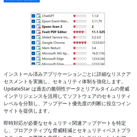
インストール済みアプリケーションごとに詳細なリスクア
セスメントを実施し、セキュリティ体制を強化します。
UpdateStar は過去の脆弱性データとリアルタイムの脅威
インテリジェンスを活用してソフトウェアのセキュリティ
レベルを分類し、アップデート優先度の判断に役立つイン
サイトを提供します。
即時対応が必要なセキュリティ関連アップデートを特定
し、プロアクティブな脅威軽減とセキュリティベストプラ