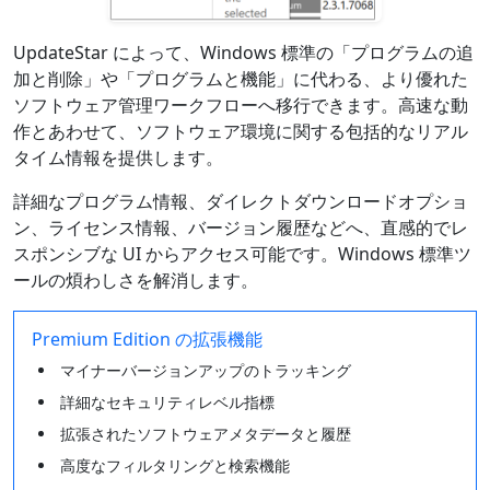
UpdateStar によって、Windows 標準の「プログラムの追
加と削除」や「プログラムと機能」に代わる、より優れた
ソフトウェア管理ワークフローへ移行できます。高速な動
作とあわせて、ソフトウェア環境に関する包括的なリアル
タイム情報を提供します。
詳細なプログラム情報、ダイレクトダウンロードオプショ
ン、ライセンス情報、バージョン履歴などへ、直感的でレ
スポンシブな UI からアクセス可能です。Windows 標準ツ
ールの煩わしさを解消します。
Premium Edition の拡張機能
マイナーバージョンアップのトラッキング
詳細なセキュリティレベル指標
拡張されたソフトウェアメタデータと履歴
高度なフィルタリングと検索機能