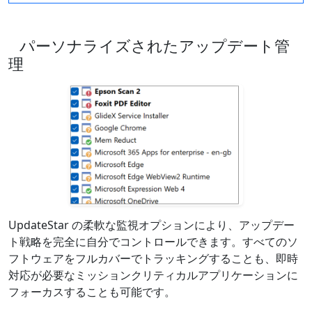
パーソナライズされたアップデート管
理
UpdateStar の柔軟な監視オプションにより、アップデー
ト戦略を完全に自分でコントロールできます。すべてのソ
フトウェアをフルカバーでトラッキングすることも、即時
対応が必要なミッションクリティカルアプリケーションに
フォーカスすることも可能です。