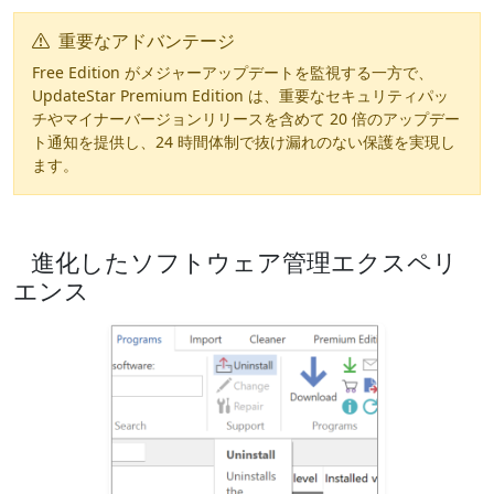
重要なアドバンテージ
Free Edition がメジャーアップデートを監視する一方で、
UpdateStar Premium Edition は、重要なセキュリティパッ
チやマイナーバージョンリリースを含めて 20 倍のアップデー
ト通知を提供し、24 時間体制で抜け漏れのない保護を実現し
ます。
進化したソフトウェア管理エクスペリ
エンス