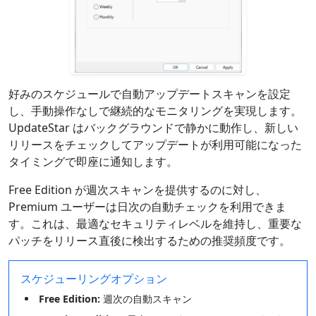
好みのスケジュールで自動アップデートスキャンを設定
し、手動操作なしで継続的なモニタリングを実現します。
UpdateStar はバックグラウンドで静かに動作し、新しい
リリースをチェックしてアップデートが利用可能になった
タイミングで即座に通知します。
Free Edition が週次スキャンを提供するのに対し、
Premium ユーザーは日次の自動チェックを利用できま
す。これは、最適なセキュリティレベルを維持し、重要な
パッチをリリース直後に検出するための推奨頻度です。
スケジューリングオプション
Free Edition:
週次の自動スキャン