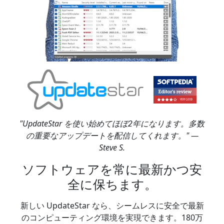
"UpdateStar を使い始めてほぼ2年になります。多数
の重要なアップデートを配信してくれます。" —
Steve S.
ソフトウェアを常に最新かつ安
全に保ちます。
新しい UpdateStar なら、シームレスに安全で最新
のコンピューティング環境を実現できます。180万