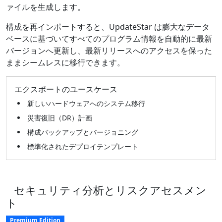
ァイルを生成します。
構成を再インポートすると、UpdateStar は膨大なデータ
ベースに基づいてすべてのプログラム情報を自動的に最新
バージョンへ更新し、最新リリースへのアクセスを保った
ままシームレスに移行できます。
エクスポートのユースケース
新しいハードウェアへのシステム移行
災害復旧（DR）計画
構成バックアップとバージョニング
標準化されたデプロイテンプレート
セキュリティ分析とリスクアセスメン
ト
Premium Edition