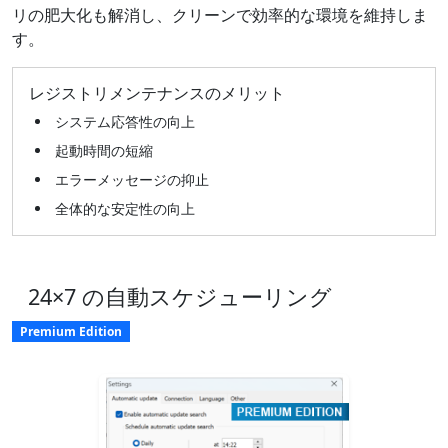
リの肥大化も解消し、クリーンで効率的な環境を維持しま
す。
レジストリメンテナンスのメリット
システム応答性の向上
起動時間の短縮
エラーメッセージの抑止
全体的な安定性の向上
24×7 の自動スケジューリング
Premium Edition