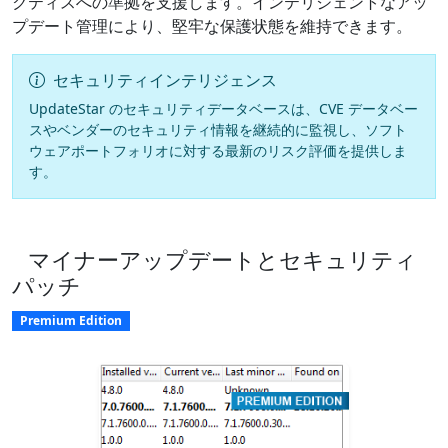
クティスへの準拠を支援します。インテリジェントなアッ
プデート管理により、堅牢な保護状態を維持できます。
セキュリティインテリジェンス
UpdateStar のセキュリティデータベースは、CVE データベー
スやベンダーのセキュリティ情報を継続的に監視し、ソフト
ウェアポートフォリオに対する最新のリスク評価を提供しま
す。
マイナーアップデートとセキュリティ
パッチ
Premium Edition