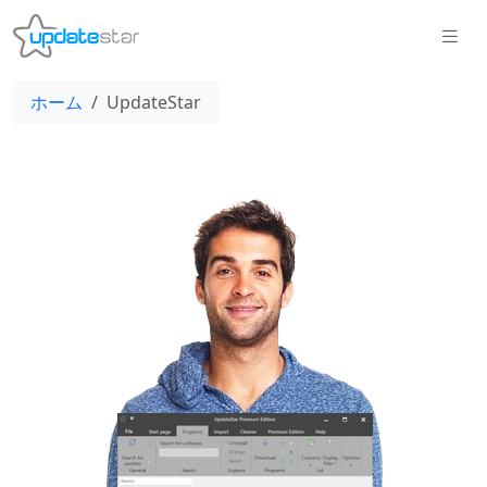
ホーム
UpdateStar