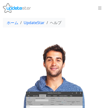
ホーム
UpdateStar
ヘルプ