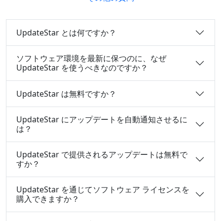
UpdateStar とは何ですか？
ソフトウェア環境を最新に保つのに、なぜ
UpdateStar を使うべきなのですか？
UpdateStar は無料ですか？
UpdateStar にアップデートを自動通知させるに
は？
UpdateStar で提供されるアップデートは無料で
すか？
UpdateStar を通じてソフトウェア ライセンスを
購入できますか？