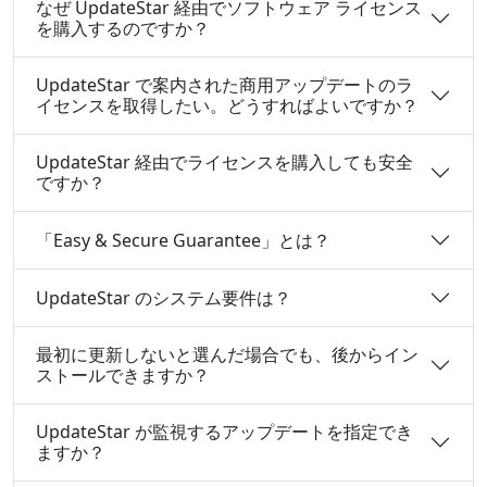
なぜ UpdateStar 経由でソフトウェア ライセンス
を購入するのですか？
UpdateStar で案内された商用アップデートのラ
イセンスを取得したい。どうすればよいですか？
UpdateStar 経由でライセンスを購入しても安全
ですか？
「Easy & Secure Guarantee」とは？
UpdateStar のシステム要件は？
最初に更新しないと選んだ場合でも、後からイン
ストールできますか？
UpdateStar が監視するアップデートを指定でき
ますか？