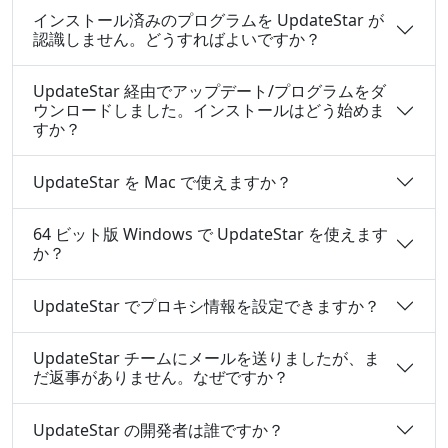
インストール済みのプログラムを UpdateStar が
認識しません。どうすればよいですか？
UpdateStar 経由でアップデート/プログラムをダ
ウンロードしました。インストールはどう始めま
すか？
UpdateStar を Mac で使えますか？
64 ビット版 Windows で UpdateStar を使えます
か？
UpdateStar でプロキシ情報を設定できますか？
UpdateStar チームにメールを送りましたが、ま
だ返事がありません。なぜですか？
UpdateStar の開発者は誰ですか？