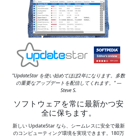
"UpdateStar を使い始めてほぼ2年になります。多数
の重要なアップデートを配信してくれます。" —
Steve S.
ソフトウェアを常に最新かつ安
全に保ちます。
新しい UpdateStar なら、シームレスに安全で最新
のコンピューティング環境を実現できます。180万