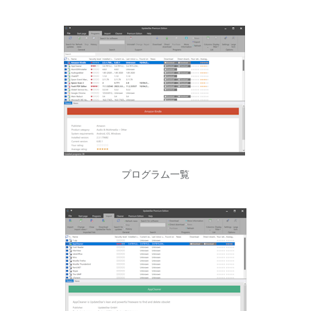
プログラム一覧