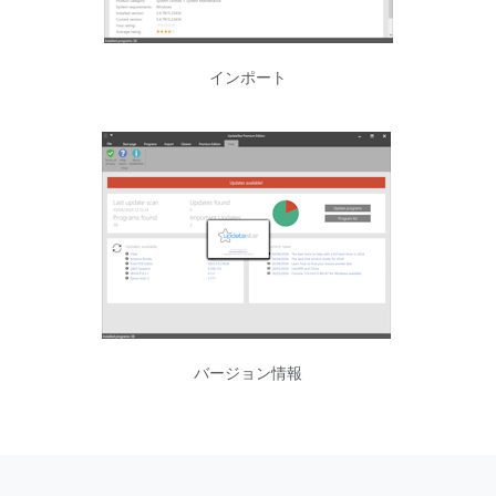
インポート
バージョン情報