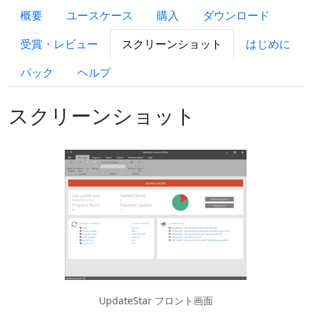
概要
ユースケース
購入
ダウンロード
受賞・レビュー
スクリーンショット
はじめに
パック
ヘルプ
スクリーンショット
UpdateStar フロント画面