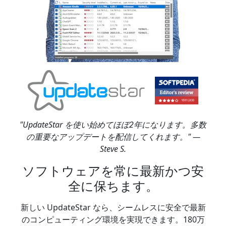
"UpdateStar を使い始めてほぼ2年になります。多数
の重要なアップデートを配信してくれます。" —
Steve S.
ソフトウェアを常に最新かつ安
全に保ちます。
新しい UpdateStar なら、シームレスに安全で最新
のコンピューティング環境を実現できます。180万