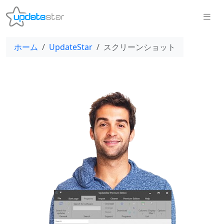
ホーム
UpdateStar
スクリーンショット