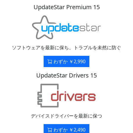
UpdateStar Premium 15
ソフトウェアを最新に保ち、トラブルを未然に防ぐ
わずか ￥2,990
UpdateStar Drivers 15
デバイスドライバーを最新に保つ
わずか ￥2,490