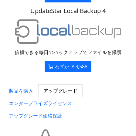
UpdateStar Local Backup 4
信頼できる毎日のバックアップでファイルを保護
わずか ￥3,588
製品を購入
アップグレード
エンタープライズライセンス
アップグレード価格保証