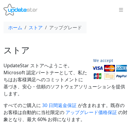
ホーム
ストア
アップグレード
ストア
UpdateStar ストアへようこそ。
Microsoft 認定パートナーとして、私た
ちはお客様満足へのコミットメントに
基づき、安心・信頼のソフトウェアソリューションを提供
します。
すべてのご購入に
30 日間返金保証
が含まれます。既存の
お客様は自動的に当社限定の
アップグレード価格保証
の対
象となり、最大 60% お得になります。