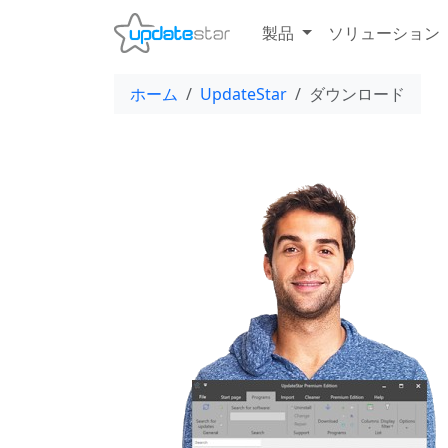
製品
ソリューション
ホーム
UpdateStar
ダウンロード