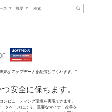
ース
概要
多数の重要なアップデートを配信してくれます。"
かつ安全に保ちます。
最新のコンピューティング環境を実現できます。
データベースにより、重要なマイナー改善を