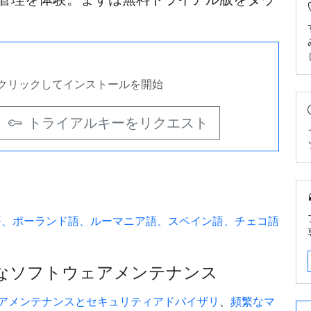
クリックしてインストールを開始
トライアルキーをリクエスト
語、ポーランド語、ルーマニア語、スペイン語、チェコ語
 — 完全なソフトウェアメンテナンス
アメンテナンスとセキュリティアドバイザリ
、
頻繁なマ