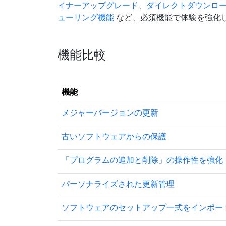
イナーアップグレード
、
ダイレクトダウンロ
ューリング機能
など、必須機能で体験を強化
機能比較
機能
メジャーバージョンの更新
古いソフトウェアからの保護
「プログラムの追加と削除」の操作性を強化
パーソナライズされた更新管理
ソフトウェアのセットアップ一式をインポー