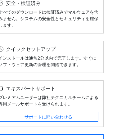
安全・検証済み
すべてのダウンロードは検証済みでマルウェアを含
みません。システムの安全性とセキュリティを確保
します。
クイックセットアップ
インストールは通常2分以内で完了します。すぐに
ソフトウェア更新の管理を開始できます。
エキスパートサポート
プレミアムユーザーは弊社テクニカルチームによる
専用メールサポートを受けられます。
サポートに問い合わせる