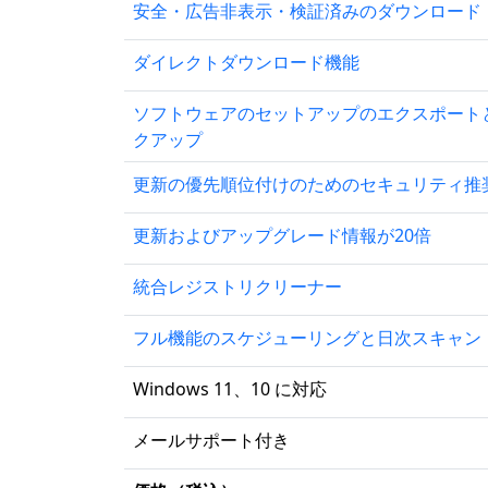
安全・広告非表示・検証済みのダウンロード
ダイレクトダウンロード機能
ソフトウェアのセットアップのエクスポート
クアップ
更新の優先順位付けのためのセキュリティ推
更新およびアップグレード情報が20倍
統合レジストリクリーナー
フル機能のスケジューリングと日次スキャン
Windows 11、10 に対応
メールサポート付き