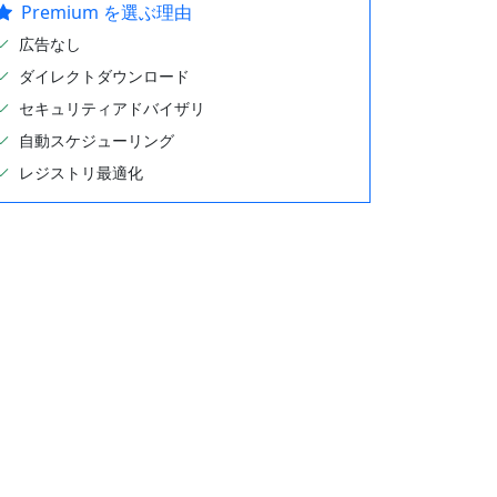
Premium を選ぶ理由
広告なし
ダイレクトダウンロード
セキュリティアドバイザリ
自動スケジューリング
レジストリ最適化