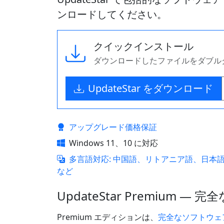
ンロードしてください。
クイックインストール
ダウンロードしたファイルをダブル
UpdateStar をダウンロード
アップグレード価格保証
Windows 11、10 に対応
多言語対応: 中国語、リトアニア語、日本
など
UpdateStar Premium
Premium エディションは、
完全なソフトウェ