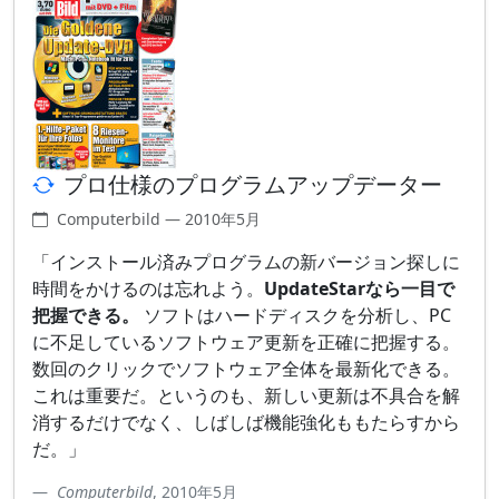
プロ仕様のプログラムアップデーター
Computerbild — 2010年5月
「インストール済みプログラムの新バージョン探しに
時間をかけるのは忘れよう。
UpdateStarなら一目で
把握できる。
ソフトはハードディスクを分析し、PC
に不足しているソフトウェア更新を正確に把握する。
数回のクリックでソフトウェア全体を最新化できる。
これは重要だ。というのも、新しい更新は不具合を解
消するだけでなく、しばしば機能強化ももたらすから
だ。」
Computerbild
, 2010年5月