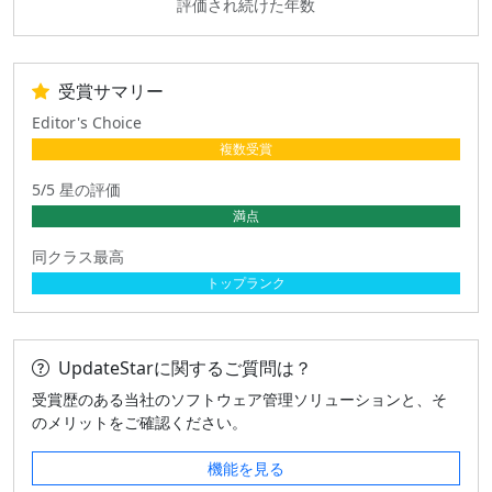
評価され続けた年数
受賞サマリー
Editor's Choice
複数受賞
5/5 星の評価
満点
同クラス最高
トップランク
UpdateStarに関するご質問は？
受賞歴のある当社のソフトウェア管理ソリューションと、そ
のメリットをご確認ください。
機能を見る