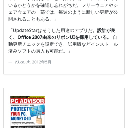
いるかどうかを確認し忘れがちだ。フリーウェアやシ
ェアウェアの一部では、毎週のように新しい更新が公
開されることもある。」
「UpdateStarはそうした用途のアプリだ。
設計が良
く、Office 2007由来のリボンUIを採用している。
自
動更新チェックを設定でき、試用版などインストール
済みソフトの購入も可能だ。」
V3.co.uk
, 2012年5月