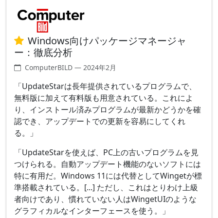
Windows向けパッケージマネージャ
ー：徹底分析
ComputerBILD — 2024年2月
「UpdateStarは長年提供されているプログラムで、
無料版に加えて有料版も用意されている。これによ
り、インストール済みプログラムが最新かどうかを確
認でき、アップデートでの更新を容易にしてくれ
る。」
「UpdateStarを使えば、PC上の古いプログラムを見
つけられる。自動アップデート機能のないソフトには
特に有用だ。Windows 11には代替としてWingetが標
準搭載されている。[...] ただし、これはとりわけ上級
者向けであり、慣れていない人はWingetUIのような
グラフィカルなインターフェースを使う。」