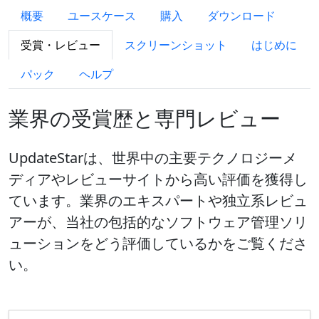
概要
ユースケース
購入
ダウンロード
受賞・レビュー
スクリーンショット
はじめに
パック
ヘルプ
業界の受賞歴と専門レビュー
UpdateStarは、世界中の主要テクノロジーメ
ディアやレビューサイトから高い評価を獲得し
ています。業界のエキスパートや独立系レビュ
アーが、当社の包括的なソフトウェア管理ソリ
ューションをどう評価しているかをご覧くださ
い。