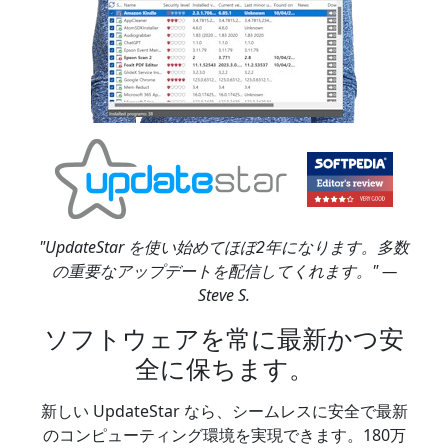
"UpdateStar を使い始めてほぼ2年になります。多数
の重要なアップデートを配信してくれます。" —
Steve S.
ソフトウェアを常に最新かつ安
全に保ちます。
新しい UpdateStar なら、シームレスに安全で最新
のコンピューティング環境を実現できます。180万