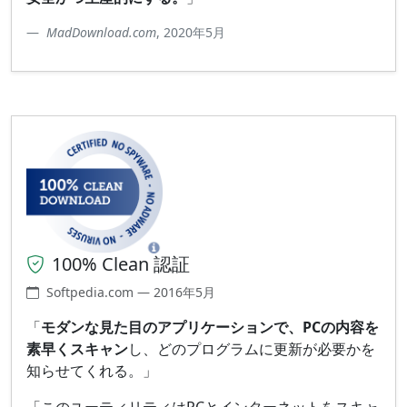
MadDownload.com
, 2020年5月
100% Clean 認証
Softpedia.com — 2016年5月
「
モダンな見た目のアプリケーションで、PCの内容を
素早くスキャン
し、どのプログラムに更新が必要かを
知らせてくれる。」