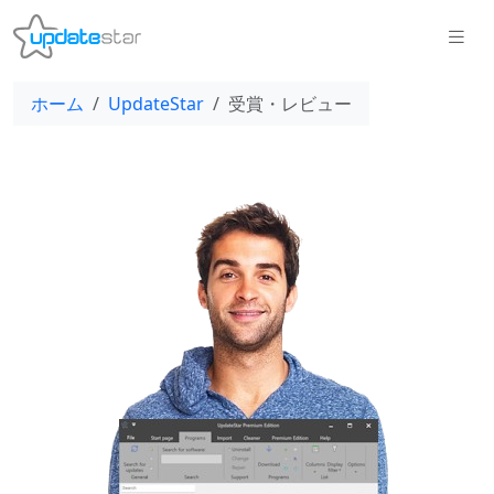
ホーム
UpdateStar
受賞・レビュー