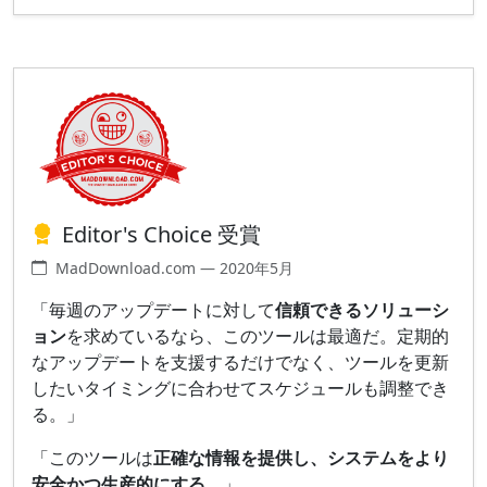
Editor's Choice 受賞
MadDownload.com — 2020年5月
「毎週のアップデートに対して
信頼できるソリューシ
ョン
を求めているなら、このツールは最適だ。定期的
なアップデートを支援するだけでなく、ツールを更新
したいタイミングに合わせてスケジュールも調整でき
る。」
「このツールは
正確な情報を提供し、システムをより
安全かつ生産的にする。
」