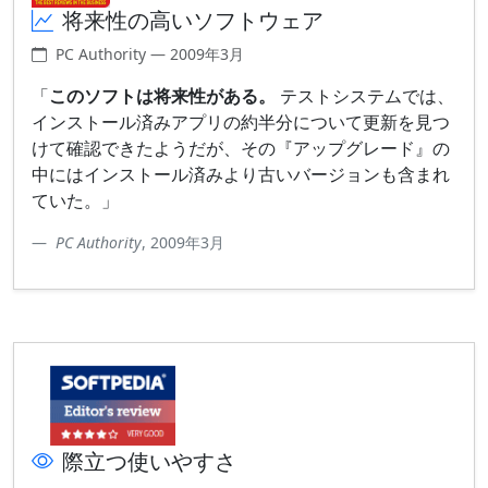
将来性の高いソフトウェア
PC Authority — 2009年3月
「
このソフトは将来性がある。
テストシステムでは、
インストール済みアプリの約半分について更新を見つ
けて確認できたようだが、その『アップグレード』の
中にはインストール済みより古いバージョンも含まれ
ていた。」
PC Authority
, 2009年3月
際立つ使いやすさ