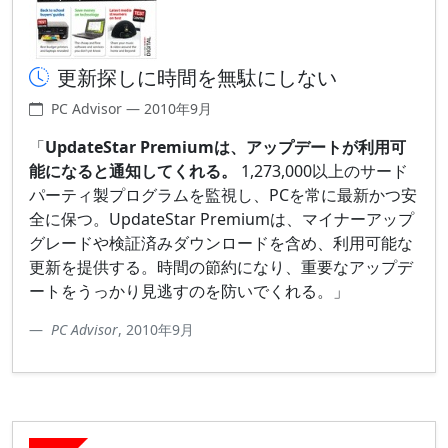
更新探しに時間を無駄にしない
PC Advisor — 2010年9月
「
UpdateStar Premiumは、アップデートが利用可
能になると通知してくれる。
1,273,000以上のサード
パーティ製プログラムを監視し、PCを常に最新かつ安
全に保つ。UpdateStar Premiumは、マイナーアップ
グレードや検証済みダウンロードを含め、利用可能な
更新を提供する。時間の節約になり、重要なアップデ
ートをうっかり見逃すのを防いでくれる。」
PC Advisor
, 2010年9月