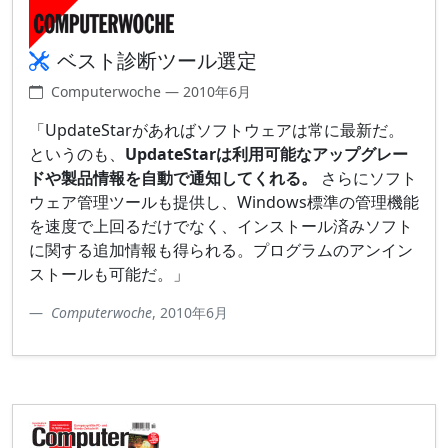
ベスト診断ツール選定
Computerwoche — 2010年6月
「UpdateStarがあればソフトウェアは常に最新だ。
というのも、
UpdateStarは利用可能なアップグレー
ドや製品情報を自動で通知してくれる。
さらにソフト
ウェア管理ツールも提供し、Windows標準の管理機能
を速度で上回るだけでなく、インストール済みソフト
に関する追加情報も得られる。プログラムのアンイン
ストールも可能だ。」
Computerwoche
, 2010年6月