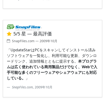
5/5 星 — 最高評価
SnapFiles.com — 2009年10月
「UpdateStarはPCをスキャンしてインストール済み
ソフトウェアを一覧化し、利用可能な更新、ダウンロ
ードリンク、追加情報とともに提示する。
本プログラ
ムは広く使われている商用製品だけでなく、Webで入
手可能な多くのフリーウェアやシェアウェアにも対応
している。
」
SnapFiles.com
, 2009年10月