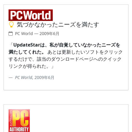
気づかなかったニーズを満たす
PC World — 2009年6月
「
UpdateStarは、私が自覚していなかったニーズを
満たしてくれた。
あとは更新したいソフトをクリック
するだけで、該当のダウンロードページへのクイック
リンクが得られた。」
PC World
, 2009年6月