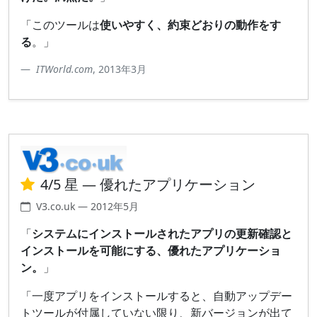
「このツールは
使いやすく、約束どおりの動作をす
る
。」
ITWorld.com
, 2013年3月
4/5 星 — 優れたアプリケーション
V3.co.uk — 2012年5月
「
システムにインストールされたアプリの更新確認と
インストールを可能にする、優れたアプリケーショ
ン。
」
「一度アプリをインストールすると、自動アップデー
トツールが付属していない限り、新バージョンが出て