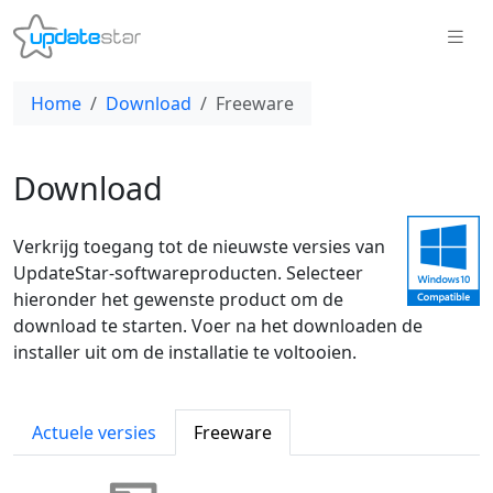
Home
Download
Freeware
Download
Verkrijg toegang tot de nieuwste versies van
UpdateStar-softwareproducten. Selecteer
hieronder het gewenste product om de
download te starten. Voer na het downloaden de
installer uit om de installatie te voltooien.
Actuele versies
Freeware