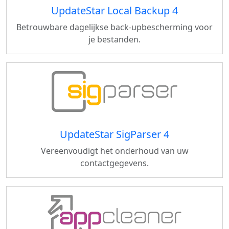
UpdateStar Local Backup 4
Betrouwbare dagelijkse back-upbescherming voor
je bestanden.
UpdateStar SigParser 4
Vereenvoudigt het onderhoud van uw
contactgegevens.