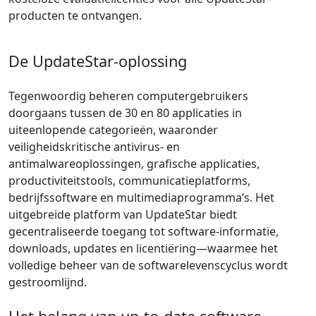
producten te ontvangen.
De UpdateStar-oplossing
Tegenwoordig beheren computergebruikers
doorgaans tussen de 30 en 80 applicaties in
uiteenlopende categorieën, waaronder
veiligheidskritische antivirus- en
antimalwareoplossingen, grafische applicaties,
productiviteitstools, communicatieplatforms,
bedrijfssoftware en multimediaprogramma’s. Het
uitgebreide platform van UpdateStar biedt
gecentraliseerde toegang tot software-informatie,
downloads, updates en licentiëring—waarmee het
volledige beheer van de softwarelevenscyclus wordt
gestroomlijnd.