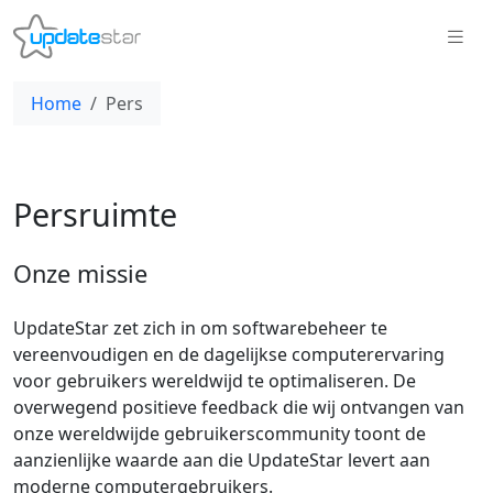
Home
Pers
Persruimte
Onze missie
UpdateStar zet zich in om softwarebeheer te
vereenvoudigen en de dagelijkse computerervaring
voor gebruikers wereldwijd te optimaliseren. De
overwegend positieve feedback die wij ontvangen van
onze wereldwijde gebruikerscommunity toont de
aanzienlijke waarde aan die UpdateStar levert aan
moderne computergebruikers.