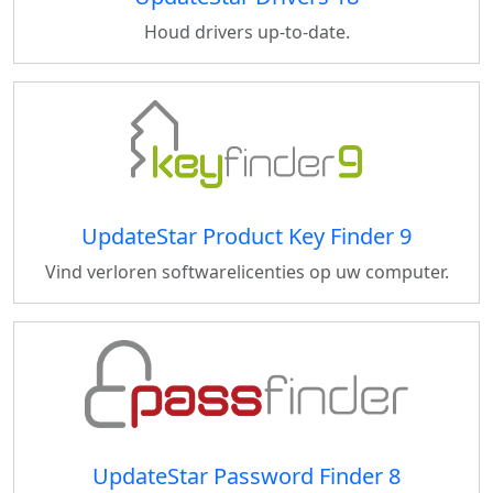
Houd drivers up-to-date.
UpdateStar Product Key Finder 9
Vind verloren softwarelicenties op uw computer.
UpdateStar Password Finder 8