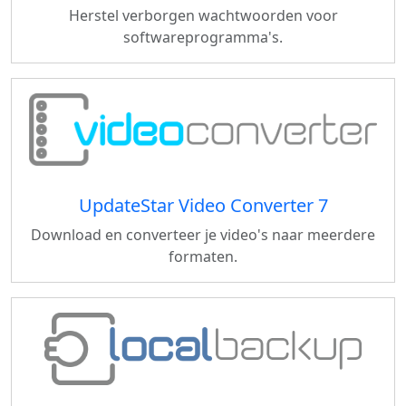
Herstel verborgen wachtwoorden voor
softwareprogramma's.
UpdateStar Video Converter 7
Download en converteer je video's naar meerdere
formaten.