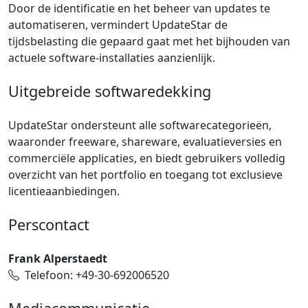
Door de identificatie en het beheer van updates te
automatiseren, vermindert UpdateStar de
tijdsbelasting die gepaard gaat met het bijhouden van
actuele software-installaties aanzienlijk.
Uitgebreide softwaredekking
UpdateStar ondersteunt alle softwarecategorieën,
waaronder freeware, shareware, evaluatieversies en
commerciële applicaties, en biedt gebruikers volledig
overzicht van het portfolio en toegang tot exclusieve
licentieaanbiedingen.
Perscontact
Frank Alperstaedt
Telefoon: +49-30-692006520