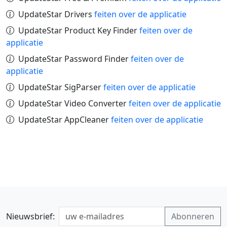
UpdateStar Drivers
feiten over de applicatie
UpdateStar Product Key Finder
feiten over de
applicatie
UpdateStar Password Finder
feiten over de
applicatie
UpdateStar SigParser
feiten over de applicatie
UpdateStar Video Converter
feiten over de applicatie
UpdateStar AppCleaner
feiten over de applicatie
Nieuwsbrief: