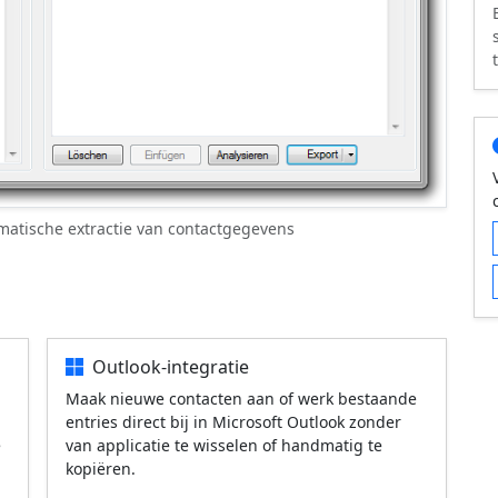
matische extractie van contactgegevens
Outlook-integratie
Maak nieuwe contacten aan of werk bestaande
entries direct bij in Microsoft Outlook zonder
e
van applicatie te wisselen of handmatig te
kopiëren.