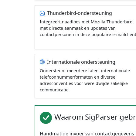
Thunderbird-ondersteuning
Integreert naadloos met Mozilla Thunderbird,
met directe aanmaak en updates van
contactpersonen in deze populaire e-mailclient
Internationale ondersteuning
Ondersteunt meerdere talen, internationale
telefoonnummerformaten en diverse
adresconventies voor wereldwijde zakelijke
communicatie.
Waarom SigParser gebr
Handmatige invoer van contactgegevens is 