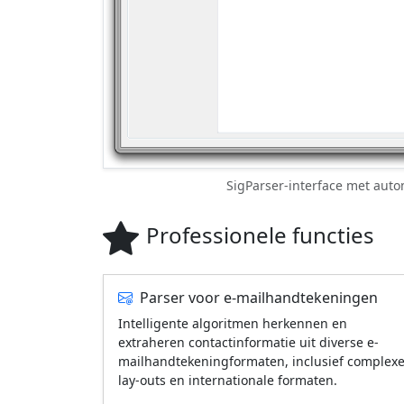
SigParser-interface met auto
Professionele functies
Parser voor e-mailhandtekeningen
Intelligente algoritmen herkennen en
extraheren contactinformatie uit diverse e-
mailhandtekeningformaten, inclusief complex
lay-outs en internationale formaten.