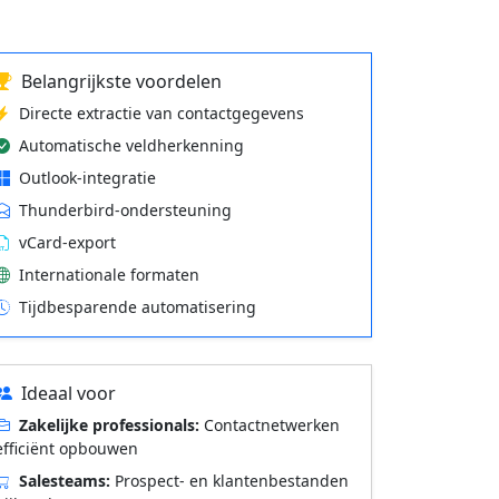
Belangrijkste voordelen
Directe extractie van contactgegevens
Automatische veldherkenning
Outlook-integratie
Thunderbird-ondersteuning
vCard-export
Internationale formaten
Tijdbesparende automatisering
Ideaal voor
Zakelijke professionals:
Contactnetwerken
efficiënt opbouwen
Salesteams:
Prospect- en klantenbestanden