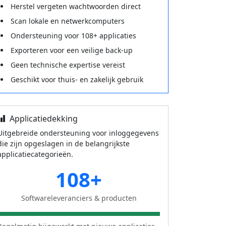
Herstel vergeten wachtwoorden direct
Scan lokale en netwerkcomputers
Ondersteuning voor 108+ applicaties
Exporteren voor een veilige back-up
Geen technische expertise vereist
Geschikt voor thuis- en zakelijk gebruik
Applicatiedekking
Uitgebreide ondersteuning voor inloggegevens
die zijn opgeslagen in de belangrijkste
applicatiecategorieën.
108+
Softwareleveranciers & producten