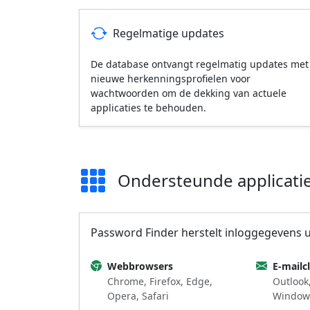
Regelmatige updates
De database ontvangt regelmatig updates met
nieuwe herkenningsprofielen voor
wachtwoorden om de dekking van actuele
applicaties te behouden.
Ondersteunde applicati
Password Finder herstelt inloggegevens ui
Webbrowsers
E-mailc
Chrome, Firefox, Edge,
Outlook
Opera, Safari
Window