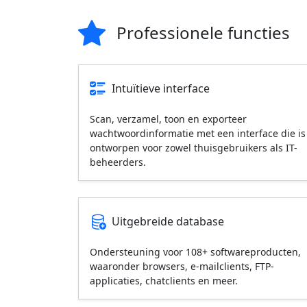
Professionele functies
Intuïtieve interface
Scan, verzamel, toon en exporteer
wachtwoordinformatie met een interface die is
ontworpen voor zowel thuisgebruikers als IT-
beheerders.
Uitgebreide database
Ondersteuning voor 108+ softwareproducten,
waaronder browsers, e-mailclients, FTP-
applicaties, chatclients en meer.