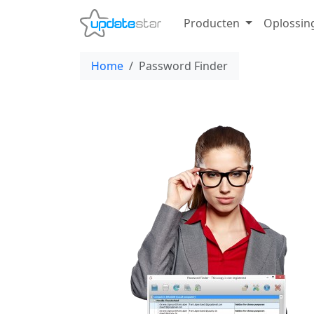
Producten
Oplossin
Home
Password Finder