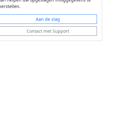
herstellen.
Aan de slag
Contact met Support