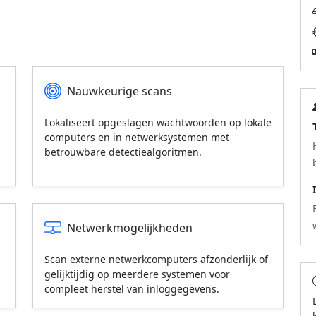
Nauwkeurige scans
Lokaliseert opgeslagen wachtwoorden op lokale
computers en in netwerksystemen met
betrouwbare detectiealgoritmen.
Netwerkmogelijkheden
Scan externe netwerkcomputers afzonderlijk of
gelijktijdig op meerdere systemen voor
compleet herstel van inloggegevens.