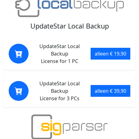
UpdateStar Local Backup
UpdateStar Local
Backup
alleen € 19,90
License for 1 PC
UpdateStar Local
Backup
alleen € 39,90
License for 3 PCs