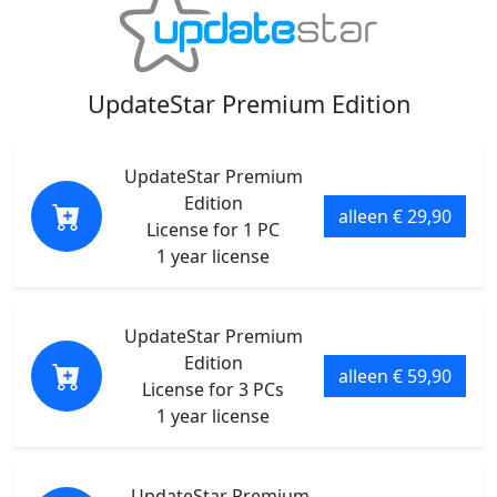
UpdateStar Premium Edition
UpdateStar Premium
Edition
alleen € 29,90
License for 1 PC
1 year license
UpdateStar Premium
Edition
alleen € 59,90
License for 3 PCs
1 year license
UpdateStar Premium