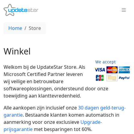
Home
Store
Winkel
Welkom bij de UpdateStar Store. Als
Microsoft Certified Partner leveren
wij veilige en betrouwbare
softwareoplossingen, ondersteund door onze
toewijding aan klanttevredenheid.
Alle aankopen zijn inclusief onze
30 dagen geld-terug-
garantie
. Bestaande klanten komen automatisch in
aanmerking voor onze exclusieve
Upgrade-
prijsgarantie
met besparingen tot 60%.