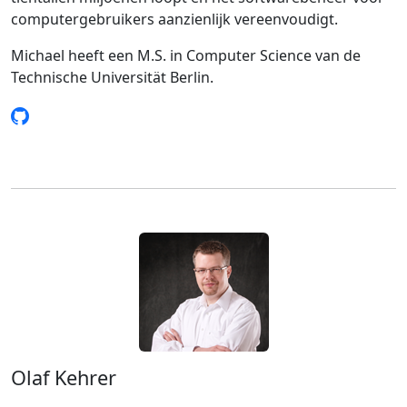
computergebruikers aanzienlijk vereenvoudigt.
Michael heeft een M.S. in Computer Science van de
Technische Universität Berlin.
Olaf Kehrer