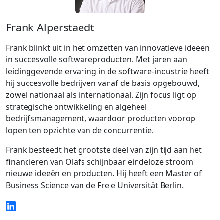
Frank Alperstaedt
Frank blinkt uit in het omzetten van innovatieve ideeën
in succesvolle softwareproducten. Met jaren aan
leidinggevende ervaring in de software-industrie heeft
hij succesvolle bedrijven vanaf de basis opgebouwd,
zowel nationaal als internationaal. Zijn focus ligt op
strategische ontwikkeling en algeheel
bedrijfsmanagement, waardoor producten voorop
lopen ten opzichte van de concurrentie.
Frank besteedt het grootste deel van zijn tijd aan het
financieren van Olafs schijnbaar eindeloze stroom
nieuwe ideeën en producten. Hij heeft een Master of
Business Science van de Freie Universität Berlin.