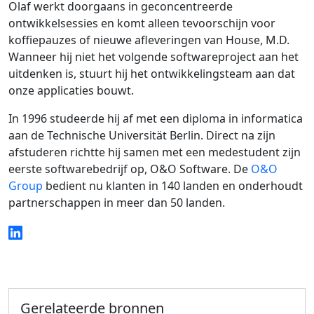
Olaf werkt doorgaans in geconcentreerde
ontwikkelsessies en komt alleen tevoorschijn voor
koffiepauzes of nieuwe afleveringen van House, M.D.
Wanneer hij niet het volgende softwareproject aan het
uitdenken is, stuurt hij het ontwikkelingsteam aan dat
onze applicaties bouwt.
In 1996 studeerde hij af met een diploma in informatica
aan de Technische Universität Berlin. Direct na zijn
afstuderen richtte hij samen met een medestudent zijn
eerste softwarebedrijf op, O&O Software. De
O&O
Group
bedient nu klanten in 140 landen en onderhoudt
partnerschappen in meer dan 50 landen.
Gerelateerde bronnen