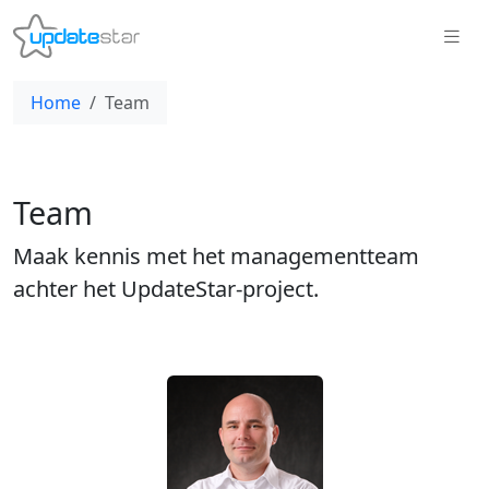
Home
Team
Team
Maak kennis met het managementteam
achter het UpdateStar-project.