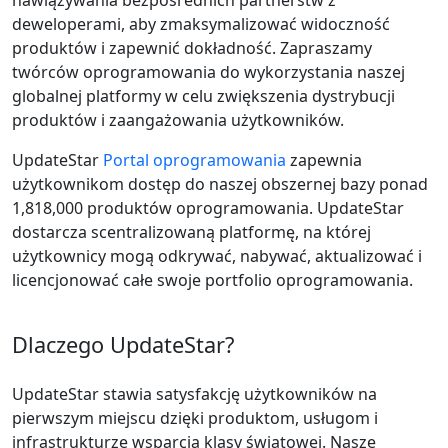
nawiązywania bezpośrednich partnerstw z
deweloperami, aby zmaksymalizować widoczność
produktów i zapewnić dokładność. Zapraszamy
twórców oprogramowania do wykorzystania naszej
globalnej platformy w celu zwiększenia dystrybucji
produktów i zaangażowania użytkowników.
UpdateStar
Portal oprogramowania
zapewnia
użytkownikom dostęp do naszej obszernej bazy ponad
1,818,000 produktów oprogramowania. UpdateStar
dostarcza scentralizowaną platformę, na której
użytkownicy mogą odkrywać, nabywać, aktualizować i
licencjonować całe swoje portfolio oprogramowania.
Dlaczego UpdateStar?
UpdateStar stawia satysfakcję użytkowników na
pierwszym miejscu dzięki produktom, usługom i
infrastrukturze wsparcia klasy światowej. Nasze