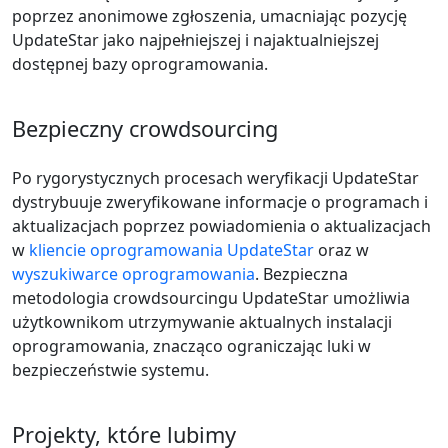
poprzez anonimowe zgłoszenia, umacniając pozycję
UpdateStar jako najpełniejszej i najaktualniejszej
dostępnej bazy oprogramowania.
Bezpieczny crowdsourcing
Po rygorystycznych procesach weryfikacji UpdateStar
dystrybuuje zweryfikowane informacje o programach i
aktualizacjach poprzez powiadomienia o aktualizacjach
w
kliencie oprogramowania UpdateStar
oraz w
wyszukiwarce oprogramowania
. Bezpieczna
metodologia crowdsourcingu UpdateStar umożliwia
użytkownikom utrzymywanie aktualnych instalacji
oprogramowania, znacząco ograniczając luki w
bezpieczeństwie systemu.
Projekty, które lubimy