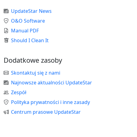
UpdateStar News
O&O Software
Manual PDF
Should I Clean It
Dodatkowe zasoby
Skontaktuj się z nami
Najnowsze aktualności UpdateStar
Zespół
Polityka prywatności i inne zasady
Centrum prasowe UpdateStar