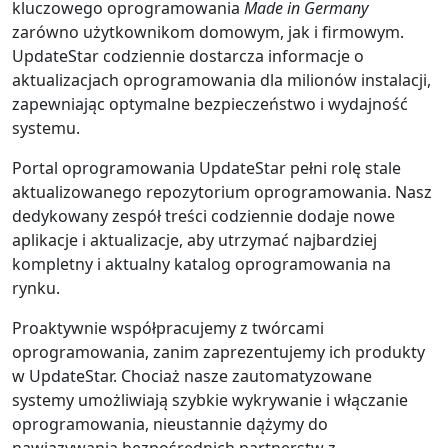
kluczowego oprogramowania
Made in Germany
zarówno użytkownikom domowym, jak i firmowym.
UpdateStar codziennie dostarcza informacje o
aktualizacjach oprogramowania dla milionów instalacji,
zapewniając optymalne bezpieczeństwo i wydajność
systemu.
Portal oprogramowania UpdateStar pełni rolę stale
aktualizowanego repozytorium oprogramowania. Nasz
dedykowany zespół treści codziennie dodaje nowe
aplikacje i aktualizacje, aby utrzymać najbardziej
kompletny i aktualny katalog oprogramowania na
rynku.
Proaktywnie współpracujemy z twórcami
oprogramowania, zanim zaprezentujemy ich produkty
w UpdateStar. Chociaż nasze zautomatyzowane
systemy umożliwiają szybkie wykrywanie i włączanie
oprogramowania, nieustannie dążymy do