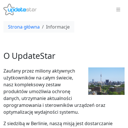
Strona główna
Informacje
O UpdateStar
Zaufany przez miliony aktywnych
użytkowników na całym świecie,
nasz kompleksowy zestaw
produktów umożliwia ochronę
danych, utrzymanie aktualności
oprogramowania i sterowników urządzeń oraz
optymalizację wydajności systemu.
Z siedzibą w Berlinie, naszą misją jest dostarczanie