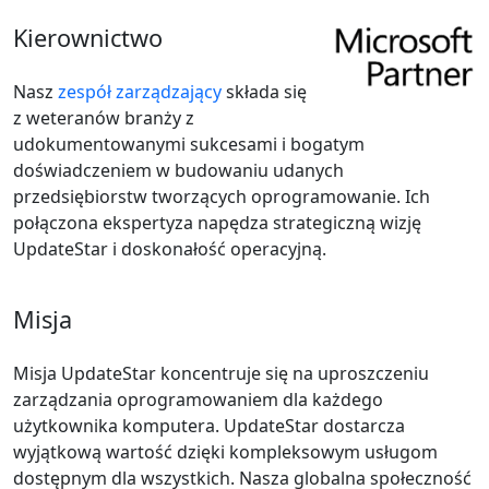
Kierownictwo
Nasz
zespół zarządzający
składa się
z weteranów branży z
udokumentowanymi sukcesami i bogatym
doświadczeniem w budowaniu udanych
przedsiębiorstw tworzących oprogramowanie. Ich
połączona ekspertyza napędza strategiczną wizję
UpdateStar i doskonałość operacyjną.
Misja
Misja UpdateStar koncentruje się na uproszczeniu
zarządzania oprogramowaniem dla każdego
użytkownika komputera. UpdateStar dostarcza
wyjątkową wartość dzięki kompleksowym usługom
dostępnym dla wszystkich. Nasza globalna społeczność