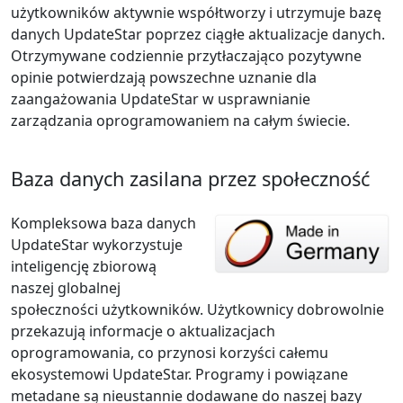
użytkowników aktywnie współtworzy i utrzymuje bazę
danych UpdateStar poprzez ciągłe aktualizacje danych.
Otrzymywane codziennie przytłaczająco pozytywne
opinie potwierdzają powszechne uznanie dla
zaangażowania UpdateStar w usprawnianie
zarządzania oprogramowaniem na całym świecie.
Baza danych zasilana przez społeczność
Kompleksowa baza danych
UpdateStar wykorzystuje
inteligencję zbiorową
naszej globalnej
społeczności użytkowników. Użytkownicy dobrowolnie
przekazują informacje o aktualizacjach
oprogramowania, co przynosi korzyści całemu
ekosystemowi UpdateStar. Programy i powiązane
metadane są nieustannie dodawane do naszej bazy