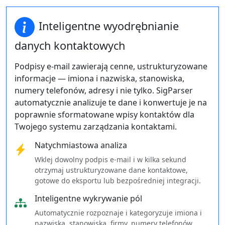
Inteligentne wyodrębnianie
danych kontaktowych
Podpisy e-mail zawierają cenne, ustrukturyzowane
informacje — imiona i nazwiska, stanowiska,
numery telefonów, adresy i nie tylko. SigParser
automatycznie analizuje te dane i konwertuje je na
poprawnie sformatowane wpisy kontaktów dla
Twojego systemu zarządzania kontaktami.
Natychmiastowa analiza
Wklej dowolny podpis e-mail i w kilka sekund
otrzymaj ustrukturyzowane dane kontaktowe,
gotowe do eksportu lub bezpośredniej integracji.
Inteligentne wykrywanie pól
Automatycznie rozpoznaje i kategoryzuje imiona i
nazwiska, stanowiska, firmy, numery telefonów,