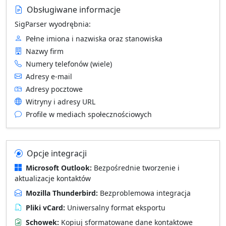
Obsługiwane informacje
SigParser wyodrębnia:
Pełne imiona i nazwiska oraz stanowiska
Nazwy firm
Numery telefonów (wiele)
Adresy e-mail
Adresy pocztowe
Witryny i adresy URL
Profile w mediach społecznościowych
Opcje integracji
Microsoft Outlook:
Bezpośrednie tworzenie i
aktualizacje kontaktów
Mozilla Thunderbird:
Bezproblemowa integracja
Pliki vCard:
Uniwersalny format eksportu
Schowek:
Kopiuj sformatowane dane kontaktowe