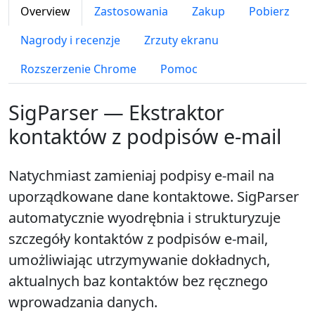
Overview
Zastosowania
Zakup
Pobierz
Nagrody i recenzje
Zrzuty ekranu
Rozszerzenie Chrome
Pomoc
SigParser — Ekstraktor
kontaktów z podpisów e-mail
Natychmiast zamieniaj podpisy e-mail na
uporządkowane dane kontaktowe. SigParser
automatycznie wyodrębnia i strukturyzuje
szczegóły kontaktów z podpisów e-mail,
umożliwiając utrzymywanie dokładnych,
aktualnych baz kontaktów bez ręcznego
wprowadzania danych.