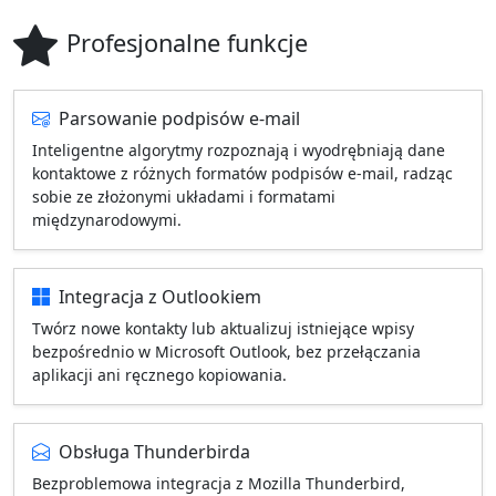
Profesjonalne funkcje
Parsowanie podpisów e-mail
Inteligentne algorytmy rozpoznają i wyodrębniają dane
kontaktowe z różnych formatów podpisów e-mail, radząc
sobie ze złożonymi układami i formatami
międzynarodowymi.
Integracja z Outlookiem
Twórz nowe kontakty lub aktualizuj istniejące wpisy
bezpośrednio w Microsoft Outlook, bez przełączania
aplikacji ani ręcznego kopiowania.
Obsługa Thunderbirda
Bezproblemowa integracja z Mozilla Thunderbird,