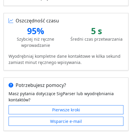
Oszczędność czasu
95%
5 s
Szybciej niż ręczne
Średni czas przetwarzania
wprowadzanie
Wyodrębniaj kompletne dane kontaktowe w kilka sekund
zamiast minut ręcznego wpisywania.
Potrzebujesz pomocy?
Masz pytania dotyczące SigParser lub wyodrębniania
kontaktów?
Pierwsze kroki
Wsparcie e-mail