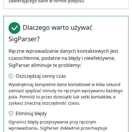
zawierającego dane w formie podpisu.
Dlaczego warto używać
SigParser?
Ręczne wprowadzanie danych kontaktowych jest
czasochłonne, podatne na błędy i nieefektywne.
SigParser eliminuje te problemy:
Oszczędzaj cenny czas
Wyodrębniaj kompletne dane kontaktowe w kilka sekund
zamiast spędzać minuty na ręcznym wpisywaniu każdego
pola. Pomnóż to przez dziesiątki lub setki kontaktów, a
zyskasz znaczną oszczędność czasu.
Eliminuj błędy
Ogranicz błędy przepisywania przy ręcznym
wprowadzaniu. SigParser dokładnie przechwytuje