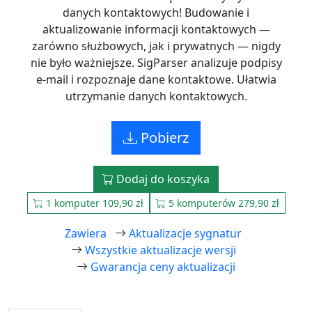
danych kontaktowych! Budowanie i
aktualizowanie informacji kontaktowych —
zarówno służbowych, jak i prywatnych — nigdy
nie było ważniejsze. SigParser analizuje podpisy
e‑mail i rozpoznaje dane kontaktowe. Ułatwia
utrzymanie danych kontaktowych.
Pobierz
Dodaj do koszyka
1 komputer 109,90 zł
5 komputerów 279,90 zł
Zawiera
Aktualizacje sygnatur
Wszystkie aktualizacje wersji
Gwarancja ceny aktualizacji