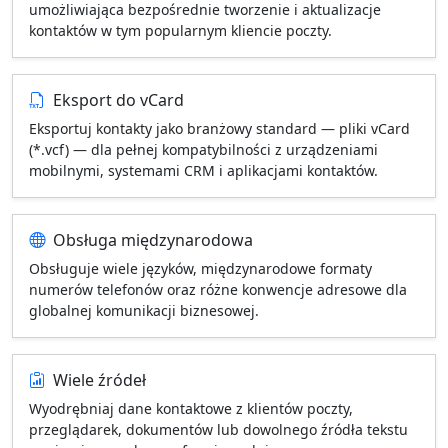
umożliwiająca bezpośrednie tworzenie i aktualizacje
kontaktów w tym popularnym kliencie poczty.
Eksport do vCard
Eksportuj kontakty jako branżowy standard — pliki vCard
(*.vcf) — dla pełnej kompatybilności z urządzeniami
mobilnymi, systemami CRM i aplikacjami kontaktów.
Obsługa międzynarodowa
Obsługuje wiele języków, międzynarodowe formaty
numerów telefonów oraz różne konwencje adresowe dla
globalnej komunikacji biznesowej.
Wiele źródeł
Wyodrębniaj dane kontaktowe z klientów poczty,
przeglądarek, dokumentów lub dowolnego źródła tekstu