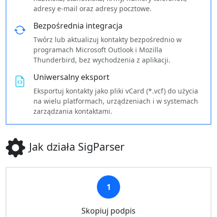
adresy e-mail oraz adresy pocztowe.
Bezpośrednia integracja
Twórz lub aktualizuj kontakty bezpośrednio w
programach Microsoft Outlook i Mozilla
Thunderbird, bez wychodzenia z aplikacji.
Uniwersalny eksport
Eksportuj kontakty jako pliki vCard (*.vcf) do użycia
na wielu platformach, urządzeniach i w systemach
zarządzania kontaktami.
Jak działa SigParser
1
Skopiuj podpis