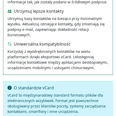
informacje tak, jak zostały podane w źródłowym podpisie.
Utrzymuj lepsze kontakty
Utrzymuj bazy kontaktów na bieżąco przy minimalnym
wysiłku. Aktualizuj istniejące kontakty, gdy zmieniają się
podpisy e-mail, zapewniając dokładność relacji
biznesowych.
Uniwersalna kompatybilność
Korzystaj z wyodrębnionych kontaktów na wielu
platformach dzięki eksportowi vCard. Udostępniaj
informacje kontaktowe między aplikacjami desktopowymi,
urządzeniami mobilnymi i usługami chmurowymi.
O standardzie vCard
vCard to międzynarodowy standard formatu plików dla
elektronicznych wizytówek. Format jest powszechnie
obsługiwany przez klientów poczty, systemy zarządzania
kontaktami, smartfony i inne urządzenia.