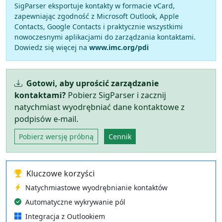
SigParser eksportuje kontakty w formacie vCard,
zapewniając zgodność z Microsoft Outlook, Apple
Contacts, Google Contacts i praktycznie wszystkimi
nowoczesnymi aplikacjami do zarządzania kontaktami.
Dowiedz się więcej na
www.imc.org/pdi
Gotowi, aby uprościć zarządzanie
kontaktami?
Pobierz SigParser i zacznij
natychmiast wyodrębniać dane kontaktowe z
podpisów e-mail.
Pobierz wersję próbną
Cennik
Kluczowe korzyści
Natychmiastowe wyodrębnianie kontaktów
Automatyczne wykrywanie pól
Integracja z Outlookiem