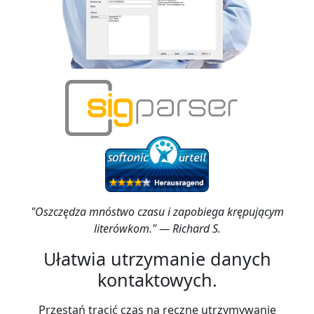
"Oszczędza mnóstwo czasu i zapobiega krępującym
literówkom." — Richard S.
Ułatwia utrzymanie danych
kontaktowych.
Przestań tracić czas na ręczne utrzymywanie