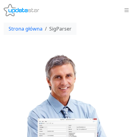
Strona główna
SigParser