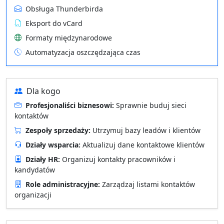
Obsługa Thunderbirda
Eksport do vCard
Formaty międzynarodowe
Automatyzacja oszczędzająca czas
Dla kogo
Profesjonaliści biznesowi:
Sprawnie buduj sieci
kontaktów
Zespoły sprzedaży:
Utrzymuj bazy leadów i klientów
Działy wsparcia:
Aktualizuj dane kontaktowe klientów
Działy HR:
Organizuj kontakty pracowników i
kandydatów
Role administracyjne:
Zarządzaj listami kontaktów
organizacji