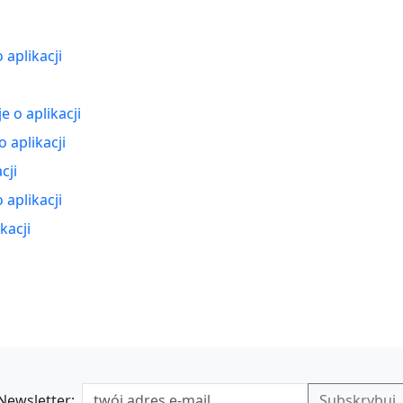
 aplikacji
i
e o aplikacji
 aplikacji
cji
 aplikacji
kacji
Newsletter: