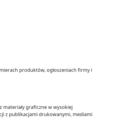
mierach produktów, ogłoszeniach firmy i
 materiały graficzne w wysokiej
cji z publikacjami drukowanymi, mediami