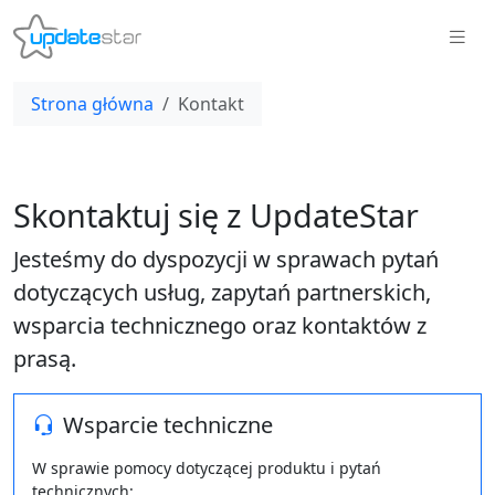
Strona główna
Kontakt
Skontaktuj się z UpdateStar
Jesteśmy do dyspozycji w sprawach pytań
dotyczących usług, zapytań partnerskich,
wsparcia technicznego oraz kontaktów z
prasą.
Wsparcie techniczne
W sprawie pomocy dotyczącej produktu i pytań
technicznych: