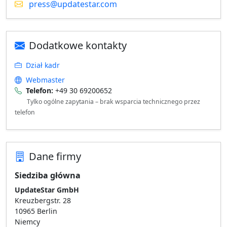
press@updatestar.com
Dodatkowe kontakty
Dział kadr
Webmaster
Telefon:
+49 30 69200652
Tylko ogólne zapytania – brak wsparcia technicznego przez
telefon
Dane firmy
Siedziba główna
UpdateStar GmbH
Kreuzbergstr. 28
10965 Berlin
Niemcy