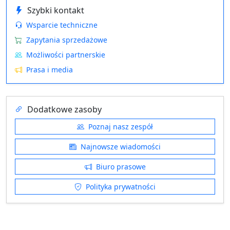
Szybki kontakt
Wsparcie techniczne
Zapytania sprzedażowe
Możliwości partnerskie
Prasa i media
Dodatkowe zasoby
Poznaj nasz zespół
Najnowsze wiadomości
Biuro prasowe
Polityka prywatności