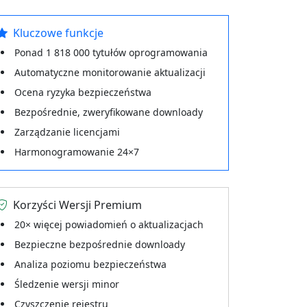
Kluczowe funkcje
Ponad 1 818 000 tytułów oprogramowania
Automatyczne monitorowanie aktualizacji
Ocena ryzyka bezpieczeństwa
Bezpośrednie, zweryfikowane downloady
Zarządzanie licencjami
Harmonogramowanie 24×7
Korzyści Wersji Premium
20× więcej powiadomień o aktualizacjach
Bezpieczne bezpośrednie downloady
Analiza poziomu bezpieczeństwa
Śledzenie wersji minor
Czyszczenie rejestru