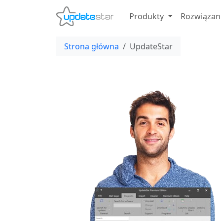
Produkty
Rozwiązan
Strona główna
UpdateStar