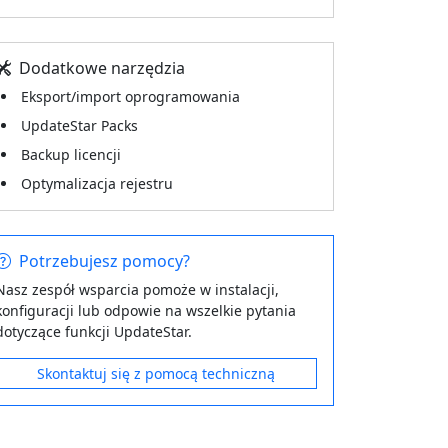
Dodatkowe narzędzia
Eksport/import oprogramowania
UpdateStar Packs
Backup licencji
Optymalizacja rejestru
Potrzebujesz pomocy?
Nasz zespół wsparcia pomoże w instalacji,
konfiguracji lub odpowie na wszelkie pytania
dotyczące funkcji UpdateStar.
Skontaktuj się z pomocą techniczną