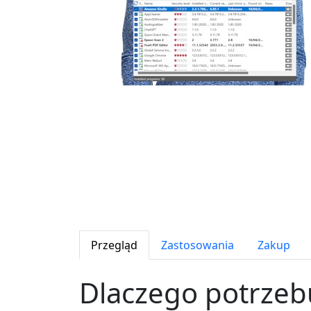
Przegląd
Zastosowania
Zakup
Dlaczego potrzeb