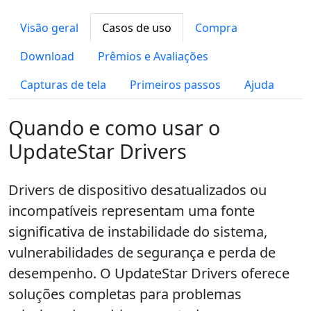
Visão geral
Casos de uso
Compra
Download
Prêmios e Avaliações
Capturas de tela
Primeiros passos
Ajuda
Quando e como usar o
UpdateStar Drivers
Drivers de dispositivo desatualizados ou
incompatíveis representam uma fonte
significativa de instabilidade do sistema,
vulnerabilidades de segurança e perda de
desempenho. O UpdateStar Drivers oferece
soluções completas para problemas