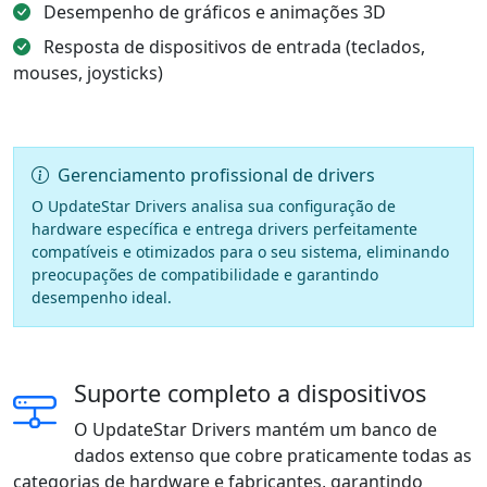
Desempenho de gráficos e animações 3D
Resposta de dispositivos de entrada (teclados,
mouses, joysticks)
Gerenciamento profissional de drivers
O UpdateStar Drivers analisa sua configuração de
hardware específica e entrega drivers perfeitamente
compatíveis e otimizados para o seu sistema, eliminando
preocupações de compatibilidade e garantindo
desempenho ideal.
Suporte completo a dispositivos
O UpdateStar Drivers mantém um banco de
dados extenso que cobre praticamente todas as
categorias de hardware e fabricantes, garantindo