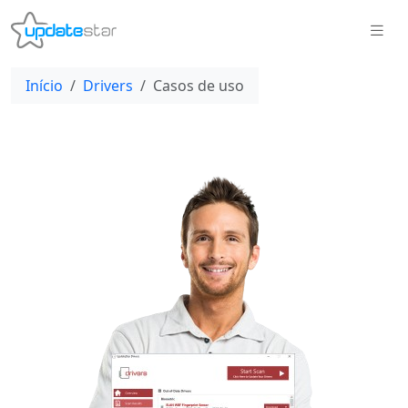
Início
Drivers
Casos de uso