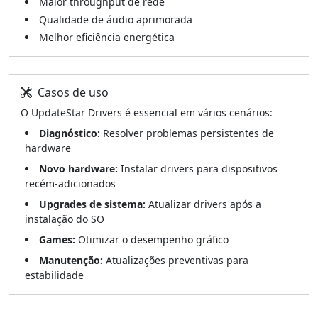
Maior throughput de rede
Qualidade de áudio aprimorada
Melhor eficiência energética
Casos de uso
O UpdateStar Drivers é essencial em vários cenários:
Diagnóstico:
Resolver problemas persistentes de
hardware
Novo hardware:
Instalar drivers para dispositivos
recém-adicionados
Upgrades de sistema:
Atualizar drivers após a
instalação do SO
Games:
Otimizar o desempenho gráfico
Manutenção:
Atualizações preventivas para
estabilidade