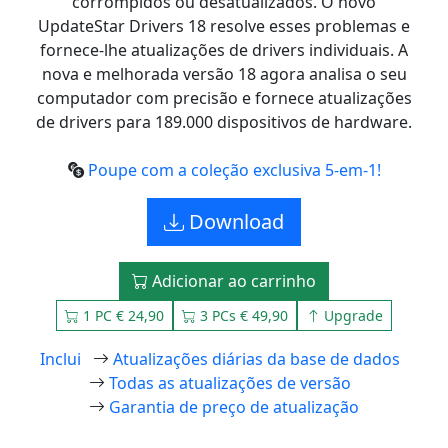
corrompidos ou desatualizados. O novo
UpdateStar Drivers 18 resolve esses problemas e
fornece-lhe atualizações de drivers individuais. A
nova e melhorada versão 18 agora analisa o seu
computador com precisão e fornece atualizações
de drivers para 189.000 dispositivos de hardware.
Poupe com a coleção exclusiva 5-em-1!
Download
Adicionar ao carrinho
1 PC € 24,90
3 PCs € 49,90
Upgrade
Inclui
Atualizações diárias da base de dados
Todas as atualizações de versão
Garantia de preço de atualização