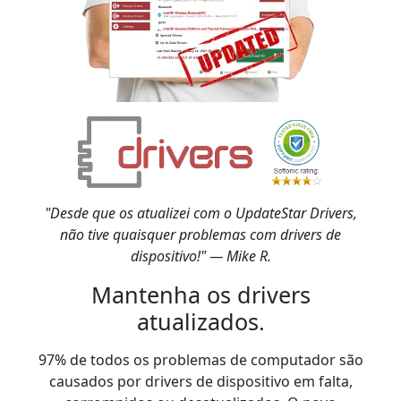
"Desde que os atualizei com o UpdateStar Drivers,
não tive quaisquer problemas com drivers de
dispositivo!" — Mike R.
Mantenha os drivers
atualizados.
97% de todos os problemas de computador são
causados por drivers de dispositivo em falta,