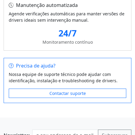
Manutenção automatizada
Agende verificações automáticas para manter versões de
drivers ideais sem intervenção manual.
24/7
Monitoramento contínuo
Precisa de ajuda?
Nossa equipe de suporte técnico pode ajudar com
identificação, instalação e troubleshooting de drivers.
Contactar suporte