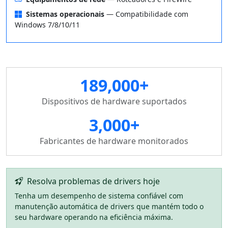
Sistemas operacionais
— Compatibilidade com
Windows 7/8/10/11
189,000+
Dispositivos de hardware suportados
3,000+
Fabricantes de hardware monitorados
Resolva problemas de drivers hoje
Tenha um desempenho de sistema confiável com
manutenção automática de drivers que mantém todo o
seu hardware operando na eficiência máxima.