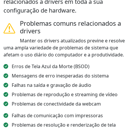
relacionados a drivers em toda a sua
configuração de hardware.
Problemas comuns relacionados a
drivers
Manter os drivers atualizados previne e resolve
uma ampla variedade de problemas de sistema que
afetam o uso diário do computador e a produtividade.
Erros de Tela Azul da Morte (BSOD)
Mensagens de erro inesperadas do sistema
Falhas na saída e gravação de áudio
Problemas de reprodução e streaming de vídeo
Problemas de conectividade da webcam
Falhas de comunicação com impressoras
Problemas de resolução e renderização de tela