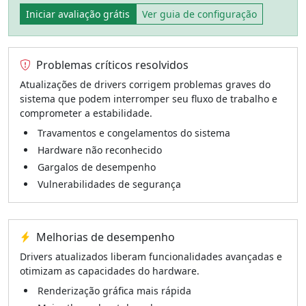
Iniciar avaliação grátis
Ver guia de configuração
Problemas críticos resolvidos
Atualizações de drivers corrigem problemas graves do
sistema que podem interromper seu fluxo de trabalho e
comprometer a estabilidade.
Travamentos e congelamentos do sistema
Hardware não reconhecido
Gargalos de desempenho
Vulnerabilidades de segurança
Melhorias de desempenho
Drivers atualizados liberam funcionalidades avançadas e
otimizam as capacidades do hardware.
Renderização gráfica mais rápida