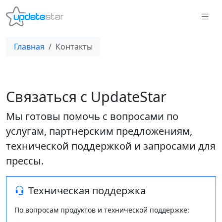
Главная
Контакты
Связаться с UpdateStar
Мы готовы помочь с вопросами по
услугам, партнерским предложениям,
технической поддержкой и запросами для
прессы.
Техническая поддержка
По вопросам продуктов и технической поддержке: