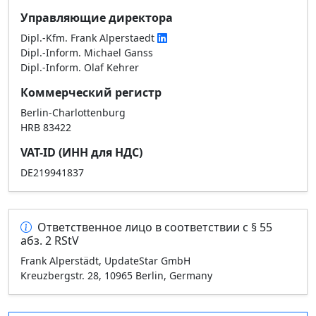
Управляющие директора
Dipl.-Kfm. Frank Alperstaedt
Dipl.-Inform. Michael Ganss
Dipl.-Inform. Olaf Kehrer
Коммерческий регистр
Berlin-Charlottenburg
HRB 83422
VAT-ID (ИНН для НДС)
DE219941837
Ответственное лицо в соответствии с § 55
абз. 2 RStV
Frank Alperstädt, UpdateStar GmbH
Kreuzbergstr. 28, 10965 Berlin, Germany