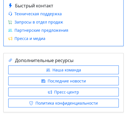
Быстрый контакт
Техническая поддержка
Запросы в отдел продаж
Партнерские предложения
Пресса и медиа
Дополнительные ресурсы
Наша команда
Последние новости
Пресс‑центр
Политика конфиденциальности