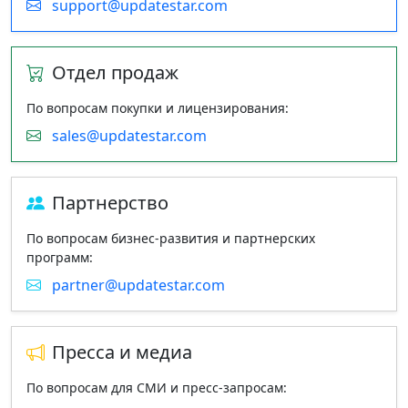
support@updatestar.com
Отдел продаж
По вопросам покупки и лицензирования:
sales@updatestar.com
Партнерство
По вопросам бизнес‑развития и партнерских
программ:
partner@updatestar.com
Пресса и медиа
По вопросам для СМИ и пресс‑запросам: