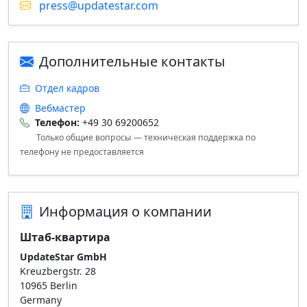
press@updatestar.com
Дополнительные контакты
Отдел кадров
Вебмастер
Телефон:
+49 30 69200652
Только общие вопросы — техническая поддержка по
телефону не предоставляется
Информация о компании
Штаб‑квартира
UpdateStar GmbH
Kreuzbergstr. 28
10965 Berlin
Germany