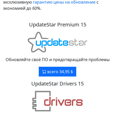
эксклюзивную
гарантию цены на обновление
с
экономией до 60%.
UpdateStar Premium 15
Обновляйте своё ПО и предотвращайте проблемы
всего 34,95 $
UpdateStar Drivers 15