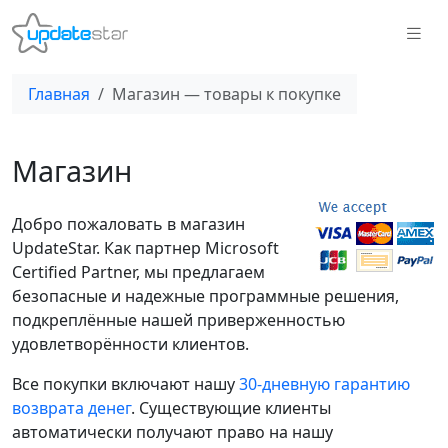
Главная
Магазин — товары к покупке
Магазин
Добро пожаловать в магазин
UpdateStar. Как партнер Microsoft
Certified Partner, мы предлагаем
безопасные и надежные программные решения,
подкреплённые нашей приверженностью
удовлетворённости клиентов.
Все покупки включают нашу
30‑дневную гарантию
возврата денег
. Существующие клиенты
автоматически получают право на нашу