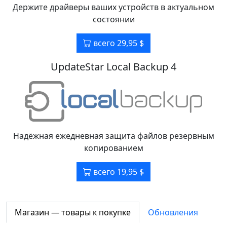
Держите драйверы ваших устройств в актуальном
состоянии
всего 29,95 $
UpdateStar Local Backup 4
Надёжная ежедневная защита файлов резервным
копированием
всего 19,95 $
Магазин — товары к покупке
Обновления