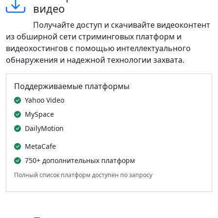
видео
Получайте доступ и скачивайте видеоконтент
из обширной сети стриминговых платформ и
видеохостингов с помощью интеллектуального
обнаружения и надежной технологии захвата.
Поддерживаемые платформы
Yahoo Video
MySpace
DailyMotion
MetaCafe
750+ дополнительных платформ
Полный список платформ доступен по запросу