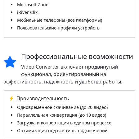
Microsoft Zune
iRiver Clix
Мобильные телефоны (все платформы)
Пользовательские профили устройств
Профессиональные возможности
Video Converter включает продвинутый
функционал, ориентированный на
эффективность, надежность и удобство работы.
Производительность
Одновременное скачивание (до 20 видео)
Параллельная конвертация (до 10 видео)
Загрузка и конвертация в едином процессе
Оптимизация под все типы подключений