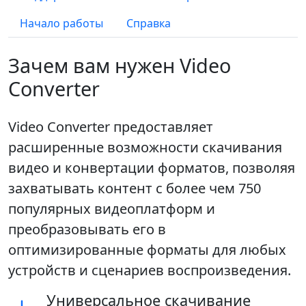
Начало работы
Справка
Зачем вам нужен Video
Converter
Video Converter предоставляет
расширенные возможности скачивания
видео и конвертации форматов, позволяя
захватывать контент с более чем 750
популярных видеоплатформ и
преобразовывать его в
оптимизированные форматы для любых
устройств и сценариев воспроизведения.
Универсальное скачивание