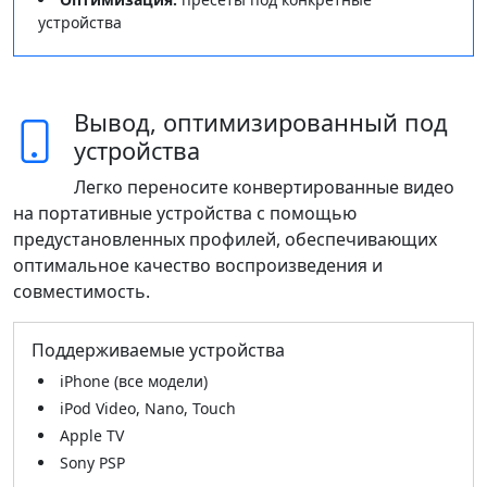
устройства
Вывод, оптимизированный под
устройства
Легко переносите конвертированные видео
на портативные устройства с помощью
предустановленных профилей, обеспечивающих
оптимальное качество воспроизведения и
совместимость.
Поддерживаемые устройства
iPhone (все модели)
iPod Video, Nano, Touch
Apple TV
Sony PSP