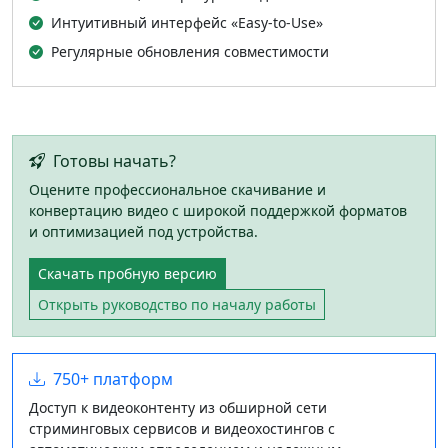
Интуитивный интерфейс «Easy-to-Use»
Регулярные обновления совместимости
Готовы начать?
Оцените профессиональное скачивание и
конвертацию видео с широкой поддержкой форматов
и оптимизацией под устройства.
Скачать пробную версию
Открыть руководство по началу работы
750+ платформ
Доступ к видеоконтенту из обширной сети
стриминговых сервисов и видеохостингов с