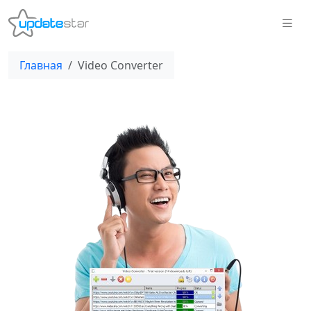
Главная
Video Converter