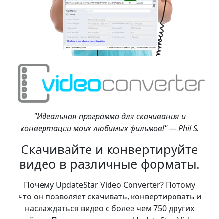
"Идеальная программа для скачивания и
конвертации моих любимых фильмов!" — Phil S.
Скачивайте и конвертируйте
видео в различные форматы.
Почему UpdateStar Video Converter? Потому
что он позволяет скачивать, конвертировать и
наслаждаться видео с более чем 750 других