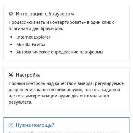
Интеграция с браузером
Процесс «скачать и конвертировать» в один клик с
плагинами для браузеров:
Internet Explorer
Mozilla Firefox
Автоматическое определение платформы
Настройка
Полный контроль над качеством вывода: регулируемое
разрешение, качество видео/аудио, частота кадров и
частота дискретизации аудио для оптимального
результата.
Нужна помощь?