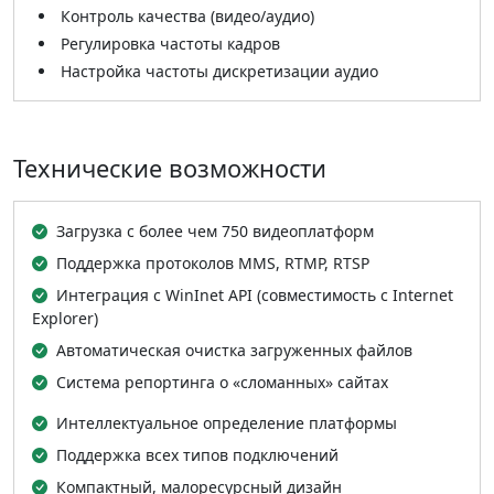
Контроль качества (видео/аудио)
Регулировка частоты кадров
Настройка частоты дискретизации аудио
Технические возможности
Загрузка с более чем 750 видеоплатформ
Поддержка протоколов MMS, RTMP, RTSP
Интеграция с WinInet API (совместимость с Internet
Explorer)
Автоматическая очистка загруженных файлов
Система репортинга о «сломанных» сайтах
Интеллектуальное определение платформы
Поддержка всех типов подключений
Компактный, малоресурсный дизайн