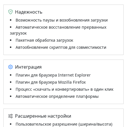
Надежность
Возможность паузы и возобновления загрузки
Автоматическое восстановление прерванных
загрузок
Пакетная обработка загрузок
Автообновление скриптов для совместимости
Интеграция
Плагин для браузера Internet Explorer
Плагин для браузера Mozilla Firefox
Процесс «скачать и конвертировать» в один клик
Автоматическое определение платформы
Расширенные настройки
Пользовательское разрешение (ширина/высота)